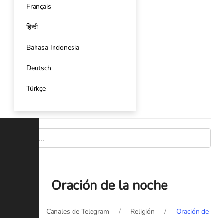
Français
हिन्दी
Bahasa Indonesia
Deutsch
Türkçe
Oración de la noche
Inicio
Canales de Telegram
Religión
Oración de