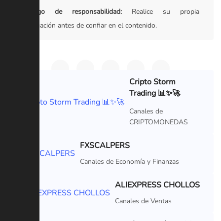
Descargo de responsabilidad:
Realice su propia
investigación antes de confiar en el contenido.
Cripto Storm
Trading 📊✨🚀
VIP
Canales de
CRIPTOMONEDAS
FXSCALPERS
VIP
Canales de Economía y Finanzas
ALIEXPRESS CHOLLOS
VIP
Canales de Ventas