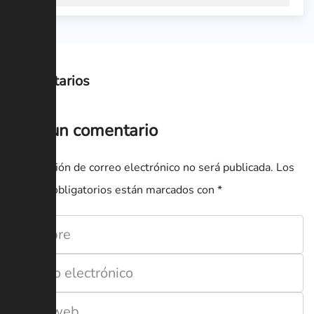
Comentarios
Deja un comentario
Tu dirección de correo electrónico no será publicada.
Los
campos obligatorios están marcados con
*