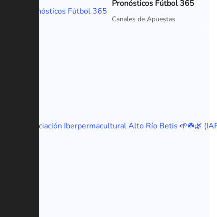
Pronósticos Fútbol 365
VIP
Canales de Apuestas