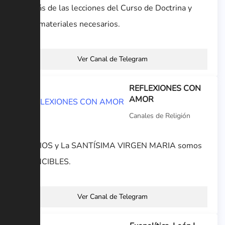
además de las lecciones del Curso de Doctrina y
otros materiales necesarios.
Ver Canal de Telegram
REFLEXIONES CON
AMOR
Canales de Religión
Con DIOS y La SANTÍSIMA VIRGEN MARIA somos
INVENCIBLES.
Ver Canal de Telegram