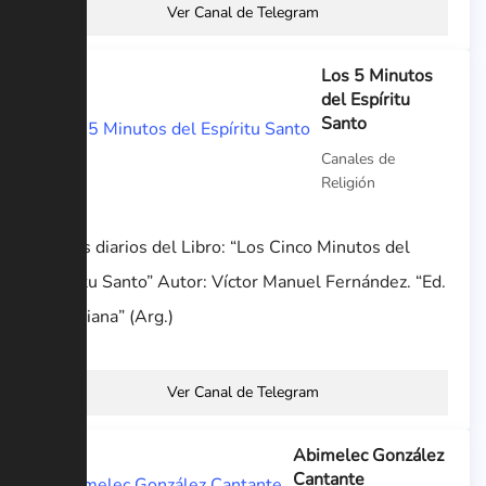
Ver Canal de Telegram
Los 5 Minutos
del Espíritu
Santo
Canales de
Religión
Textos diarios del Libro: “Los Cinco Minutos del
Espíritu Santo” Autor: Víctor Manuel Fernández. “Ed.
Claretiana” (Arg.)
Ver Canal de Telegram
Abimelec González
Cantante