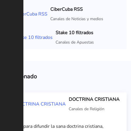
CiberCuba RSS
Canales de Noticias y medios
Stake 10 filtrados
Canales de Apuestas
Relacionado
DOCTRINA CRISTIANA
Canales de Religión
Canal para difundir la sana doctrina cristiana,