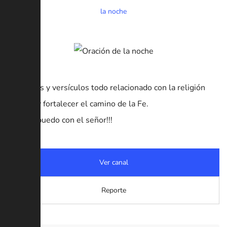
la noche
Oraciones y versículos todo relacionado con la religión
católica y fortalecer el camino de la Fe.
Todo lo puedo con el señor!!!
Ver canal
Reporte