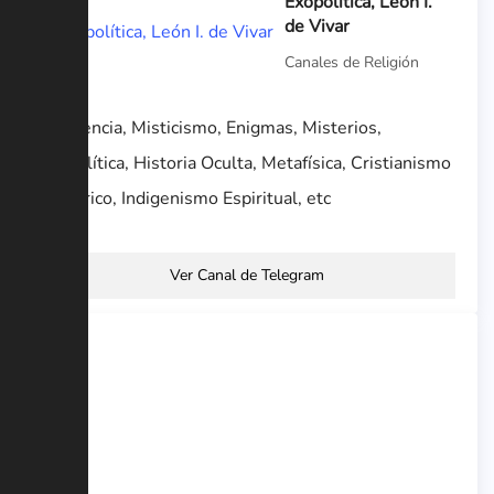
Exopolítica, León I.
de Vivar
Canales de Religión
Conciencia, Misticismo, Enigmas, Misterios,
Exopolítica, Historia Oculta, Metafísica, Cristianismo
Esotérico, Indigenismo Espiritual, etc
Ver Canal de Telegram