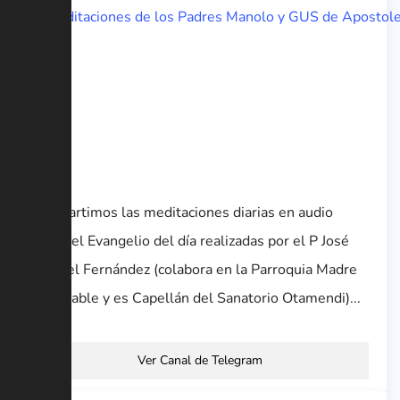
Compartimos las meditaciones diarias en audio
sobre el Evangelio del día realizadas por el P José
Manuel Fernández (colabora en la Parroquia Madre
Admirable y es Capellán del Sanatorio Otamendi)...
Ver Canal de Telegram