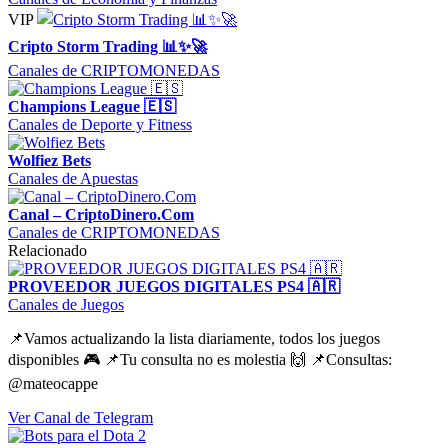
VIP
Cripto Storm Trading 📊✨🚀
Canales de CRIPTOMONEDAS
Champions League 🇪🇸
Canales de Deporte y Fitness
Wolfiez Bets
Canales de Apuestas
Canal – CriptoDinero.Com
Canales de CRIPTOMONEDAS
Relacionado
PROVEEDOR JUEGOS DIGITALES PS4 🇦🇷
Canales de Juegos
📌Vamos actualizando la lista diariamente, todos los juegos
disponibles 🎮 📌Tu consulta no es molestia 🙌 📌Consultas:
@mateocappe
Ver Canal de Telegram