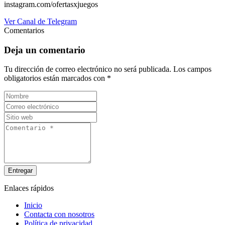
instagram.com/ofertasxjuegos
Ver Canal de Telegram
Comentarios
Deja un comentario
Tu dirección de correo electrónico no será publicada.
Los campos
obligatorios están marcados con
*
Entregar
Enlaces rápidos
Inicio
Contacta con nosotros
Política de privacidad