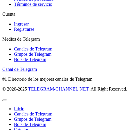
Términos de servicio
Cuenta
Ingresar
Registrarse
Medios de Telegram
Canales de Telegram
Grupos de Telegram
Bots de Telegram
Canal de Telegram
#1 Directorio de los mejores canales de Telegram
© 2020-2025
TELEGRAM-CHANNEL.NET.
All Right Reserved.
Inicio
Canales de Telegram
Grupos de Telegram
Bots de Telegram
Categorías