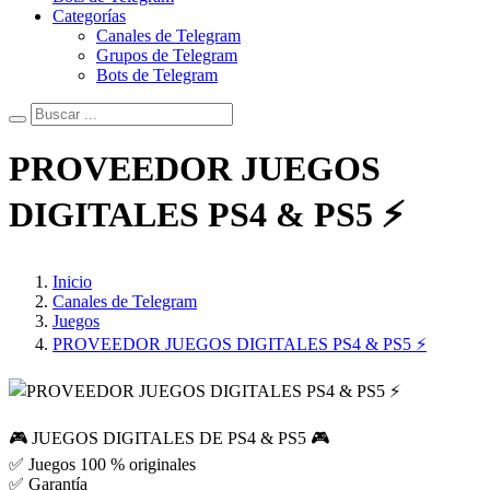
Categorías
Canales de Telegram
Grupos de Telegram
Bots de Telegram
PROVEEDOR JUEGOS
DIGITALES PS4 & PS5 ⚡
Inicio
Canales de Telegram
Juegos
PROVEEDOR JUEGOS DIGITALES PS4 & PS5 ⚡
🎮 JUEGOS DIGITALES DE PS4 & PS5 🎮
✅ Juegos 100 % originales
✅ Garantía