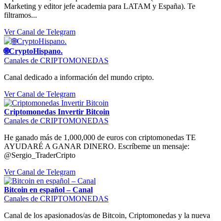
Marketing y editor jefe academia para LATAM y España). Te
filtramos...
Ver Canal de Telegram
🌐CryptoHispano.
Canales de CRIPTOMONEDAS
Canal dedicado a información del mundo cripto.
Ver Canal de Telegram
Criptomonedas Invertir Bitcoin
Canales de CRIPTOMONEDAS
He ganado más de 1,000,000 de euros con criptomonedas TE
AYUDARÉ A GANAR DINERO. Escríbeme un mensaje:
@Sergio_TraderCripto
Ver Canal de Telegram
Bitcoin en español – Canal
Canales de CRIPTOMONEDAS
Canal de los apasionados/as de Bitcoin, Criptomonedas y la nueva