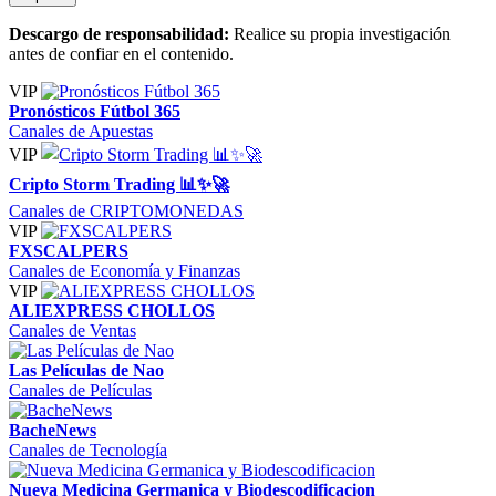
Descargo de responsabilidad:
Realice su propia investigación
antes de confiar en el contenido.
VIP
Pronósticos Fútbol 365
Canales de Apuestas
VIP
Cripto Storm Trading 📊✨🚀
Canales de CRIPTOMONEDAS
VIP
FXSCALPERS
Canales de Economía y Finanzas
VIP
ALIEXPRESS CHOLLOS
Canales de Ventas
Las Películas de Nao
Canales de Películas
BacheNews
Canales de Tecnología
Nueva Medicina Germanica y Biodescodificacion