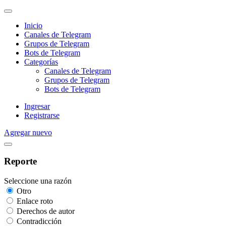
Inicio
Canales de Telegram
Grupos de Telegram
Bots de Telegram
Categorías
Canales de Telegram
Grupos de Telegram
Bots de Telegram
Ingresar
Registrarse
Agregar nuevo
Reporte
Seleccione una razón
Otro
Enlace roto
Derechos de autor
Contradicción