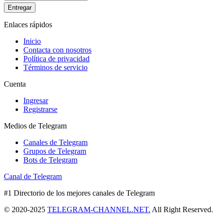
Entregar
Enlaces rápidos
Inicio
Contacta con nosotros
Política de privacidad
Términos de servicio
Cuenta
Ingresar
Registrarse
Medios de Telegram
Canales de Telegram
Grupos de Telegram
Bots de Telegram
Canal de Telegram
#1 Directorio de los mejores canales de Telegram
© 2020-2025
TELEGRAM-CHANNEL.NET.
All Right Reserved.