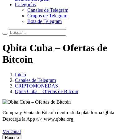
Categorías
Canales de Telegram
Grupos de Telegram
Bots de Telegram
Qbita Cuba – Ofertas de
Bitcoin
Inicio
Canales de Telegram
CRIPTOMONEDAS
Qbita Cuba – Ofertas de Bitcoin
Compra y Venta de Bitcoin dentro de la plataforma Qbita
Descarga la App 👉 www.qbita.org
Ver canal
Reporte