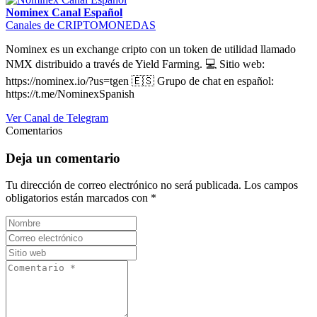
Nominex Canal Español
Canales de CRIPTOMONEDAS
Nominex es un exchange cripto con un token de utilidad llamado
NMX distribuido a través de Yield Farming. 💻 Sitio web:
https://nominex.io/?us=tgen 🇪🇸 Grupo de chat en español:
https://t.me/NominexSpanish
Ver Canal de Telegram
Comentarios
Deja un comentario
Tu dirección de correo electrónico no será publicada.
Los campos
obligatorios están marcados con
*