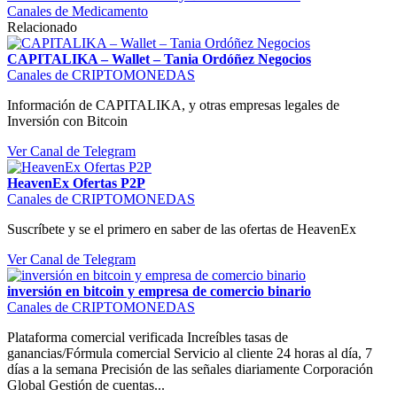
Canales de Medicamento
Relacionado
CAPITALIKA – Wallet – Tania Ordóñez Negocios
Canales de CRIPTOMONEDAS
Información de CAPITALIKA, y otras empresas legales de
Inversión con Bitcoin
Ver Canal de Telegram
HeavenEx Ofertas P2P
Canales de CRIPTOMONEDAS
Suscríbete y se el primero en saber de las ofertas de HeavenEx
Ver Canal de Telegram
inversión en bitcoin y empresa de comercio binario
Canales de CRIPTOMONEDAS
Plataforma comercial verificada Increíbles tasas de
ganancias/Fórmula comercial Servicio al cliente 24 horas al día, 7
días a la semana Precisión de las señales diariamente Corporación
Global Gestión de cuentas...