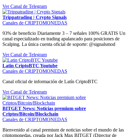
Ver Canal de Telegram
Trippatrading | Crypto Signals
Canales de CRIPTOMONEDAS
93% de beneficio Diariamente 3 – 7 señales 100% GRATIS Un
canal especializado en trading apalancado para posiciones de
Scalping. La única cuenta oficial de soporte: @signalsmod
Ver Canal de Telegram
Latin CriptoBTC Youtube
Canales de CRIPTOMONEDAS
Canal oficial de información de Latín CriptoBTC
Ver Canal de Telegram
BITGET News: Noticias premium sobre
Criptos/Bitcoin/Blockchain
Canales de CRIPTOMONEDAS
Bienvenido al canal premium de noticias sobre el mundo de las
criptomonedas, creada por Jack Max BITGET (Director de