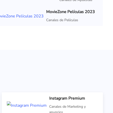
MovieZone Películas 2023
Canales de Películas
Instagram Premium
Canales de Marketing y
anuncios