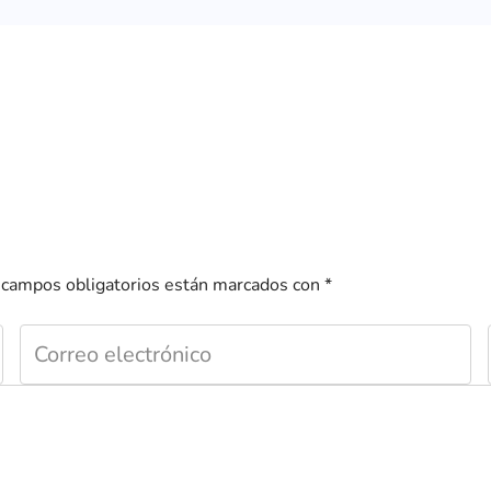
 campos obligatorios están marcados con
*