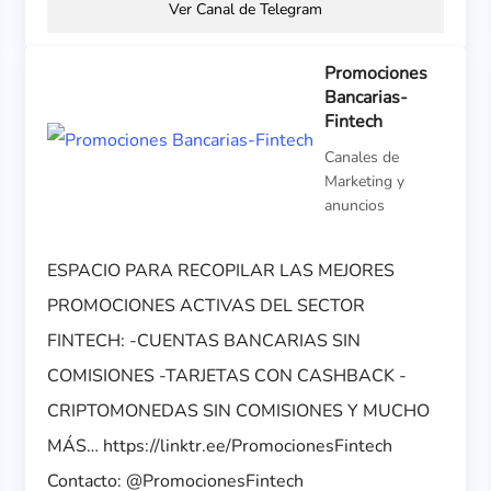
Ver Canal de Telegram
Promociones
Bancarias-
Fintech
Canales de
Marketing y
anuncios
ESPACIO PARA RECOPILAR LAS MEJORES
PROMOCIONES ACTIVAS DEL SECTOR
FINTECH: -CUENTAS BANCARIAS SIN
COMISIONES -TARJETAS CON CASHBACK -
CRIPTOMONEDAS SIN COMISIONES Y MUCHO
MÁS… https://linktr.ee/PromocionesFintech
Contacto: @PromocionesFintech