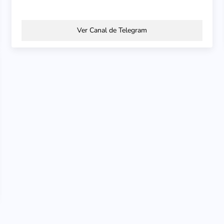
Ver Canal de Telegram