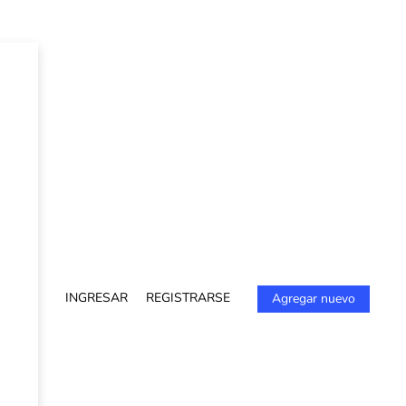
INGRESAR
REGISTRARSE
Agregar nuevo