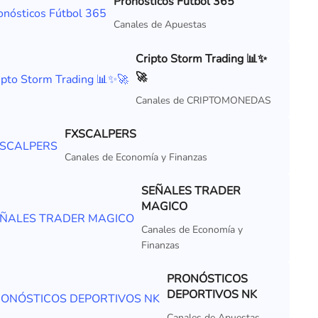
Pronósticos Fútbol 365
Canales de Apuestas
Cripto Storm Trading 📊✨
🚀
Canales de CRIPTOMONEDAS
FXSCALPERS
Canales de Economía y Finanzas
SEÑALES TRADER
MAGICO
Canales de Economía y
Finanzas
PRONÓSTICOS
DEPORTIVOS NK
Canales de Apuestas