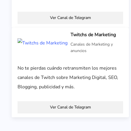
Ver Canal de Telegram
Twitchs de Marketing
Canales de Marketing y
anuncios
No te pierdas cuándo retransmiten los mejores
canales de Twitch sobre Marketing Digital, SEO,
Blogging, publicidad y más.
Ver Canal de Telegram