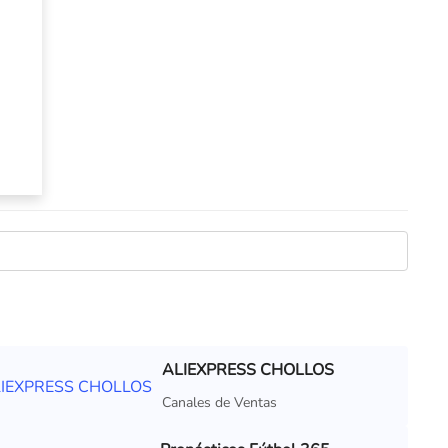
ALIEXPRESS CHOLLOS
Canales de Ventas