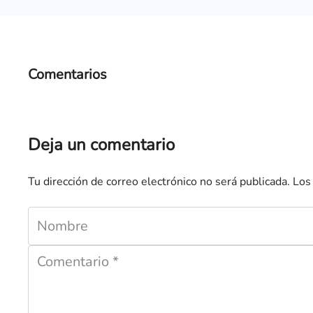
Comentarios
Deja un comentario
Tu dirección de correo electrónico no será publicada.
Los