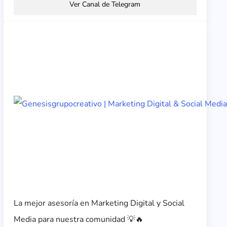
Ver Canal de Telegram
La mejor asesoría en Marketing Digital y Social
Media para nuestra comunidad 💡🔥