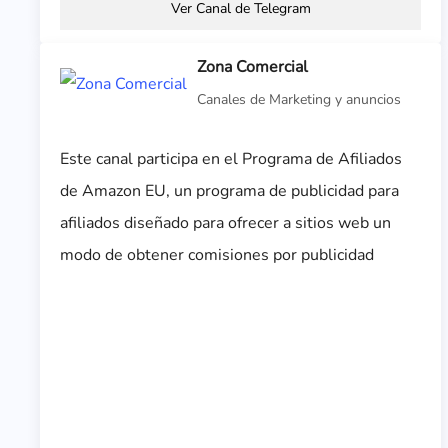
Ver Canal de Telegram
Zona Comercial
Canales de Marketing y anuncios
Este canal participa en el Programa de Afiliados
de Amazon EU, un programa de publicidad para
afiliados diseñado para ofrecer a sitios web un
modo de obtener comisiones por publicidad