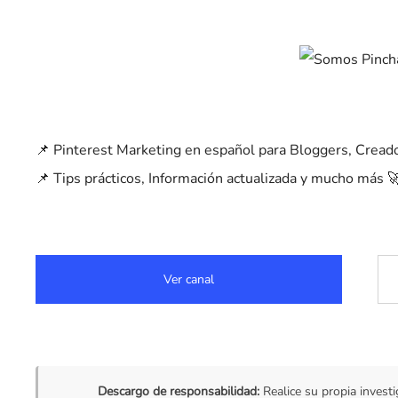
📌 Pinterest Marketing en español para Bloggers, Crea
📌 Tips prácticos, Información actualizada y mucho más 
Ver canal
Descargo de responsabilidad:
Realice su propia investi