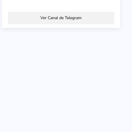
Ver Canal de Telegram