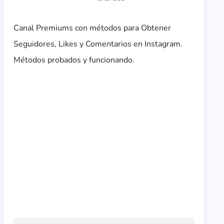
Canal Premiums con métodos para Obtener
Seguidores, Likes y Comentarios en Instagram.
Métodos probados y funcionando.