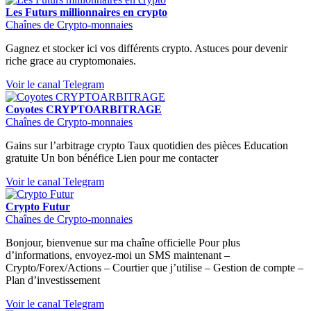
Les Futurs millionnaires en crypto
Chaînes de Crypto-monnaies
Gagnez et stocker ici vos différents crypto. Astuces pour devenir
riche grace au cryptomonaies.
Voir le canal Telegram
Coyotes CRYPTOARBITRAGE
Chaînes de Crypto-monnaies
Gains sur l’arbitrage crypto Taux quotidien des pièces Education
gratuite Un bon bénéfice Lien pour me contacter
Voir le canal Telegram
Crypto Futur
Chaînes de Crypto-monnaies
Bonjour, bienvenue sur ma chaîne officielle Pour plus
d’informations, envoyez-moi un SMS maintenant –
Crypto/Forex/Actions – Courtier que j’utilise – Gestion de compte –
Plan d’investissement
Voir le canal Telegram