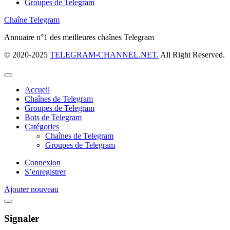
Groupes de Telegram
Chaîne Telegram
Annuaire n°1 des meilleures chaînes Telegram
© 2020-2025
TELEGRAM-CHANNEL.NET.
All Right Reserved.
Accueil
Chaînes de Telegram
Groupes de Telegram
Bots de Telegram
Catégories
Chaînes de Telegram
Groupes de Telegram
Connexion
S’enregistrer
Ajouter nouveau
Signaler