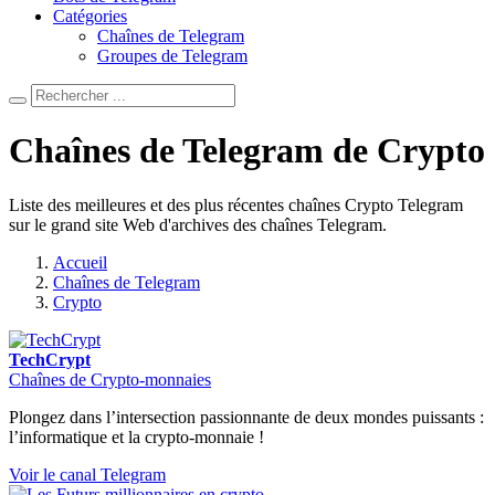
Catégories
Chaînes de Telegram
Groupes de Telegram
Chaînes de Telegram de Crypto
Liste des meilleures et des plus récentes chaînes Crypto Telegram
sur le grand site Web d'archives des chaînes Telegram.
Accueil
Chaînes de Telegram
Crypto
TechCrypt
Chaînes de Crypto-monnaies
Plongez dans l’intersection passionnante de deux mondes puissants :
l’informatique et la crypto-monnaie !
Voir le canal Telegram