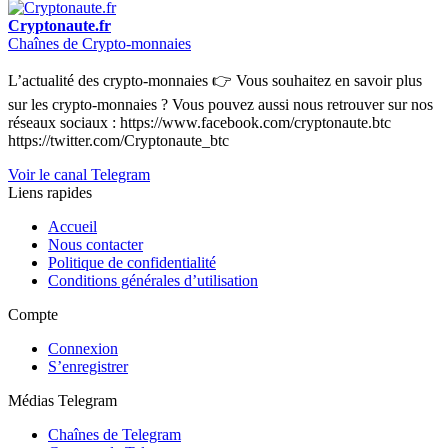
Cryptonaute.fr
Chaînes de Crypto-monnaies
L’actualité des crypto-monnaies 👉 Vous souhaitez en savoir plus
sur les crypto-monnaies ? Vous pouvez aussi nous retrouver sur nos
réseaux sociaux : https://www.facebook.com/cryptonaute.btc
https://twitter.com/Cryptonaute_btc
Voir le canal Telegram
Liens rapides
Accueil
Nous contacter
Politique de confidentialité
Conditions générales d’utilisation
Compte
Connexion
S’enregistrer
Médias Telegram
Chaînes de Telegram