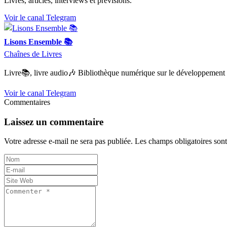
Livres, articles, interviews et prévisions.
Voir le canal Telegram
Lisons Ensemble 📚
Chaînes de Livres
Livre📚, livre audio🎶 Bibliothèque numérique sur le développement
Voir le canal Telegram
Commentaires
Laissez un commentaire
Votre adresse e-mail ne sera pas publiée.
Les champs obligatoires son