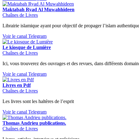
Maktabah Ryad Al Muwahhideen
Chaînes de Livres
Librairie islamique ayant pour objectif de propager l’islam authentiqu
Voir le canal Telegram
Le kiosque de Lumière
Chaînes de Livres
Ici, vous trouverez des ouvrages et des revues, dans différents domain
Voir le canal Telegram
Livres en Pdf
Chaînes de Livres
Les livres sont les haltères de l’esprit
Voir le canal Telegram
Thomas Andrieu publications.
Chaînes de Livres