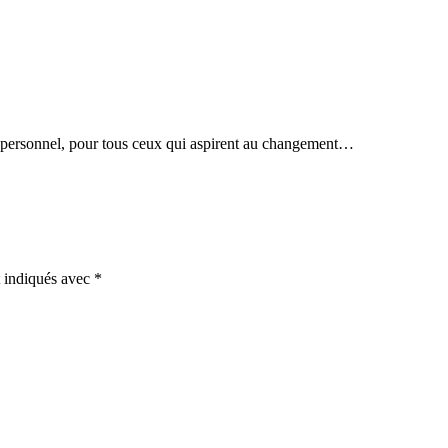
 personnel, pour tous ceux qui aspirent au changement…
t indiqués avec
*