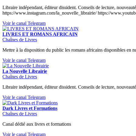
Libraire indépendant, éditeur dissident. Conseils de lecture, nouveaut
https://www.instagram.com/la_nouvelle_librairie/ https://www.yout
Voir le canal Telegram
LIVRES ET ROMANS AFRICAIN
Chaînes de Livres
Mettre à la disposition du public les romans africains disponibles en 
Voir le canal Telegram
La Nouvelle Librairie
Chaînes de Livres
Libraire indépendant, éditeur dissident. Conseils de lecture, nouveautés
Voir le canal Telegram
Dark Livres et Formations
Chaînes de Livres
Canal dédié aux livres et formations
Voir le canal Telegram