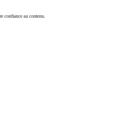
ire confiance au contenu.