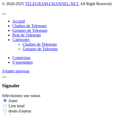
© 2020-2025
TELEGRAM-CHANNEL.NET.
All Right Reserved.
Accueil
Chaînes de Telegram
Groupes de Telegram
Bots de Telegram
Catégories
Chaînes de Telegram
Groupes de Telegram
Connexion
S’enregistrer
Ajouter nouveau
Signaler
Sélectionnez une raison
Autre
Lien brisé
droits d'auteur