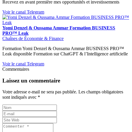
Recevez en avant première mes opportunités et investissements
Voir le canal Telegram
Yomi Denzel & Oussama Ammar Formation BUSINESS
PRO™ Leak
Chaînes de Économie & Finance
Formation Yomi Denzel & Oussama Ammar BUSINESS PRO™
Leak disponible Formation sur ChatGPT & l’Intelligence artificielle
Voir le canal Telegram
Commentaires
Laissez un commentaire
Votre adresse e-mail ne sera pas publiée.
Les champs obligatoires
sont indiqués avec
*