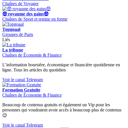
Chaînes de Voyager
🤑 royaume des gains🤑
Chaînes de Sport et remise en forme
Topgoaal
Groupes de Paris
Liés
La tribune
Chaînes de Économie & Finance
L’information boursière, économique et financière quotidienne en
ligne. Tous les articles du quotidien
Voir le canal Telegram
Formation Gratuite
Chaînes de Économie & Finance
Beaucoup de contenus gratuits et également un Vip pour les
personnes qui voudraient avoir accès à beaucoup plus de contenus
😉
Voir le canal Telegram