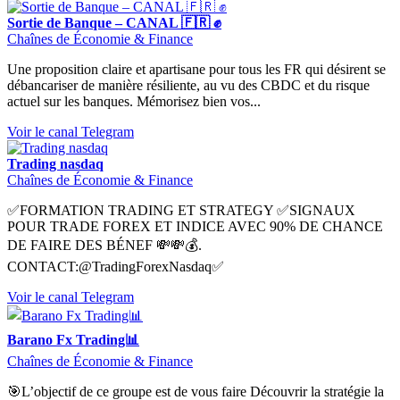
Sortie de Banque – CANAL 🇫🇷 ✊
Chaînes de Économie & Finance
Une proposition claire et apartisane pour tous les FR qui désirent se
débancariser de manière résiliente, au vu des CBDC et du risque
actuel sur les banques. Mémorisez bien vos...
Voir le canal Telegram
Trading nasdaq
Chaînes de Économie & Finance
✅FORMATION TRADING ET STRATEGY ✅SIGNAUX
POUR TRADE FOREX ET INDICE AVEC 90% DE CHANCE
DE FAIRE DES BÉNEF 💸💸💰.
CONTACT:@TradingForexNasdaq✅
Voir le canal Telegram
Barano Fx Trading📊
Chaînes de Économie & Finance
🎯L’objectif de ce groupe est de vous faire Découvrir la stratégie la