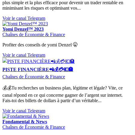
plus simple et la plus efficace pour devenir un trader rentable en
minimisant les risques et optimisant vos...
Voir le canal Telegram
Yomi Denzel™️ 2023
Chaînes de Économie & Finance
Profiter des conseils de yomi Denzel 🤫
Voir le canal Telegram
PISTE FINANCIÈRE📲💰💳💶🏦
Chaînes de Économie & Finance
💰💰Tu recherches un business plan, légitime et légale? Vite, ce
canal répond en ce qui concerne gagner de l’argent sur internet.
Fais-toi des billets de dollars à partir d’un véritable...
Voir le canal Telegram
Fondamental & News
Chaînes de Économie & Finance