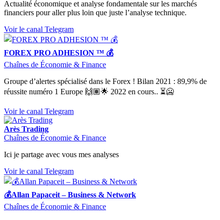
Actualité économique et analyse fondamentale sur les marchés
financiers pour aller plus loin que juste l’analyse technique.
Voir le canal Telegram
FOREX PRO ADHESION ™ 💰
Chaînes de Économie & Finance
Groupe d’alertes spécialisé dans le Forex ! Bilan 2021 : 89,9% de
réussite numéro 1 Europe 🙌🏽🌟 2022 en cours.. ⏳🥶
Voir le canal Telegram
Arès Trading
Chaînes de Économie & Finance
Ici je partage avec vous mes analyses
Voir le canal Telegram
💰Allan Papaceit – Business & Network
Chaînes de Économie & Finance