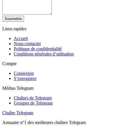
Soumettre
Liens rapides
Accueil
Nous contacter
Politique de confidentialité
Conditions générales d’utilisation
Compte
Connexion
S’enregistrer
Médias Telegram
Chaînes de Telegram
Groupes de Telegram
Chaîne Telegram
Annuaire n°1 des meilleures chaînes Telegram