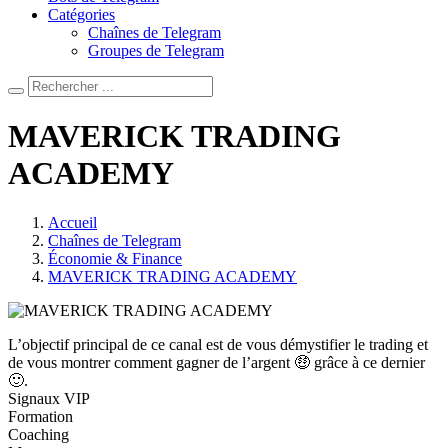
Catégories
Chaînes de Telegram
Groupes de Telegram
MAVERICK TRADING
ACADEMY
Accueil
Chaînes de Telegram
Économie & Finance
MAVERICK TRADING ACADEMY
L’objectif principal de ce canal est de vous démystifier le trading et
de vous montrer comment gagner de l’argent 🤑 grâce à ce dernier
🙂.
Signaux VIP
Formation
Coaching