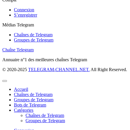
Connexion
S’enregistrer
Médias Telegram
Chaînes de Telegram
Groupes de Telegram
Chaîne Telegram
Annuaire n°1 des meilleures chaînes Telegram
© 2020-2025
TELEGRAM-CHANNEL.NET.
All Right Reserved.
Accueil
Chaînes de Telegram
Groupes de Telegram
Bots de Telegram
Catégories
Chaînes de Telegram
Groupes de Telegram