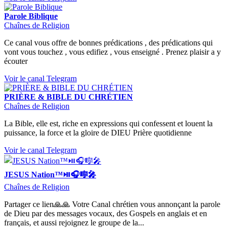
Parole Biblique
Chaînes de Religion
Ce canal vous offre de bonnes prédications , des prédications qui
vont vous touchez , vous edifiez , vous enseigné . Prenez plaisir a y
écouter
Voir le canal Telegram
PRIÈRE & BIBLE DU CHRÉTIEN
Chaînes de Religion
La Bible, elle est, riche en expressions qui confessent et louent la
puissance, la force et la gloire de DIEU Prière quotidienne
Voir le canal Telegram
JESUS Nation™⏯🎧🎼🎤
Chaînes de Religion
Partager ce lien🙏🙏 Votre Canal chrétien vous annonçant la parole
de Dieu par des messages vocaux, des Gospels en anglais et en
français, et aussi rejoignez le groupe de la...