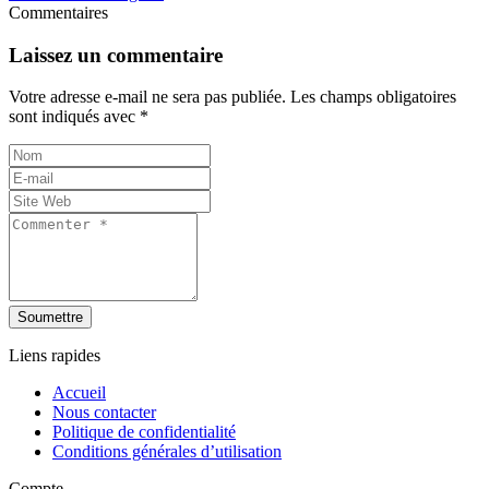
Commentaires
Laissez un commentaire
Votre adresse e-mail ne sera pas publiée.
Les champs obligatoires
sont indiqués avec
*
Soumettre
Liens rapides
Accueil
Nous contacter
Politique de confidentialité
Conditions générales d’utilisation
Compte