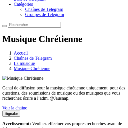
Catégories
Chaînes de Telegram
Groupes de Telegram
Musique Chrétienne
Accueil
Chaînes de Telegram
La musique
Musique Chrétienne
Canal de diffusion pour la musique chrétienne uniquement, pour des
questions, des soumissions de musique ou des musiques que vous
recherchez écrire a l’admi @Jausnap.
Voir la chaîne
Signaler
Avertissement:
Veuillez effectuer vos propres recherches avant de