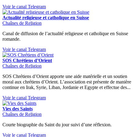
Voir le canal Telegram
Actualité religieuse et catholique en Suisse
Chaînes de Religion
Canal de diffusion de l’actualité religieuse et catholique en Suisse
romande.
Voir le canal Telegram
SOS Chrétiens d’Orient
Chaînes de Religion
SOS Chrétiens d’Orient apporte une aide matérielle et un soutien
moral aux chrétiens d’Orient. L’association est présente de manière
continue en Irak, Syrie, Liban, Jordanie et Egypte et effectue des...
Voir le canal Telegram
Vies des Saints
Chaînes de Religion
Courte biographie du Saint du jour suivi d’une réflexion.
Voir le canal Telegram