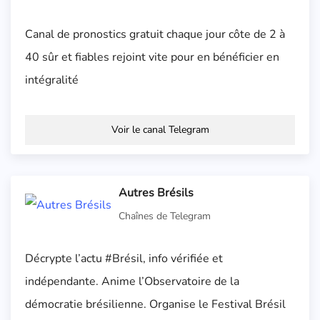
Canal de pronostics gratuit chaque jour côte de 2 à
40 sûr et fiables rejoint vite pour en bénéficier en
intégralité
Voir le canal Telegram
Autres Brésils
Chaînes de Telegram
Décrypte l’actu #Brésil, info vérifiée et
indépendante. Anime l’Observatoire de la
démocratie brésilienne. Organise le Festival Brésil