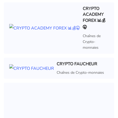
CRYPTO
ACADEMY
FOREX 📊💰
🤫
Chaînes de
Crypto-
monnaies
CRYPTO FAUCHEUR
Chaînes de Crypto-monnaies