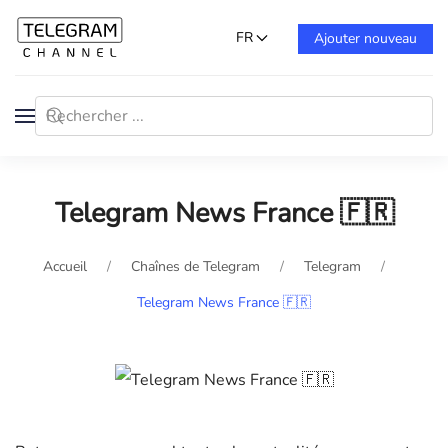
FR
Ajouter nouveau
Telegram News France 🇫🇷
Accueil
Chaînes de Telegram
Telegram
Telegram News France 🇫🇷