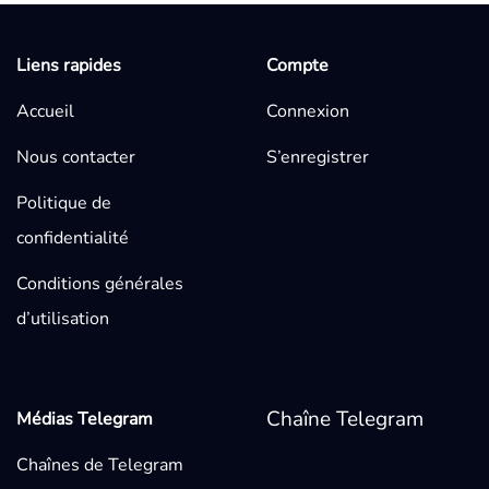
Liens rapides
Compte
Accueil
Connexion
Nous contacter
S’enregistrer
Politique de
confidentialité
Conditions générales
d’utilisation
Chaîne Telegram
Médias Telegram
Chaînes de Telegram