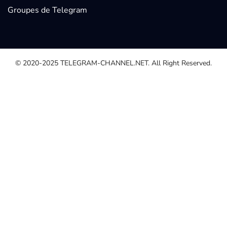
Groupes de Telegram
© 2020-2025
TELEGRAM-CHANNEL.NET.
All Right Reserved.