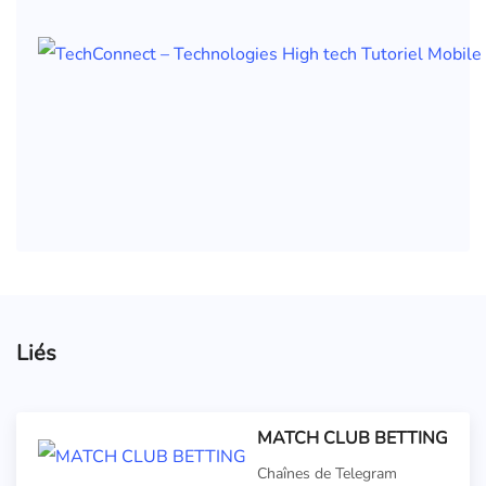
Liés
MATCH CLUB BETTING
Chaînes de Telegram