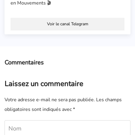
en Mouvements 🎬
Voir le canal Telegram
Commentaires
Laissez un commentaire
Votre adresse e-mail ne sera pas publiée.
Les champs
obligatoires sont indiqués avec
*