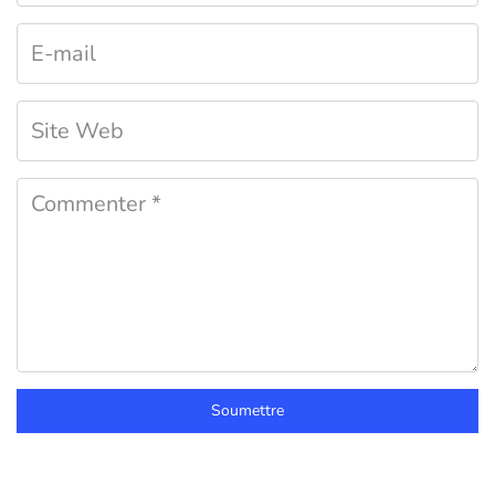
Soumettre