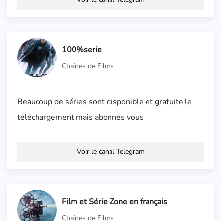
100%serie
Chaînes de Films
Beaucoup de séries sont disponible et gratuite le
téléchargement mais abonnés vous
Voir le canal Telegram
Film et Série Zone en français
Chaînes de Films