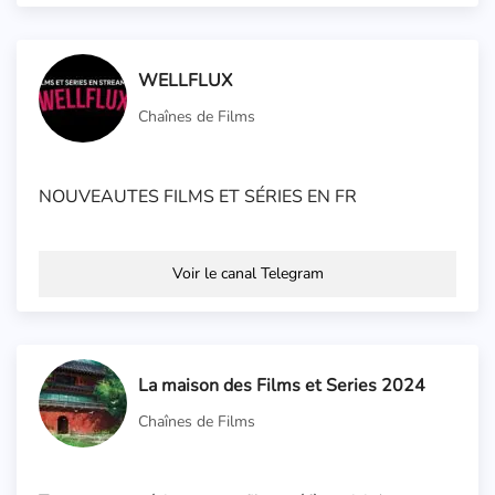
WELLFLUX
Chaînes de Films
NOUVEAUTES FILMS ET SÉRIES EN FR
Voir le canal Telegram
La maison des Films et Series 2024
Chaînes de Films