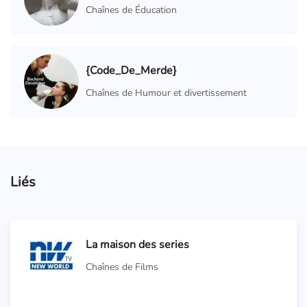
Chaînes de Éducation
{Code_De_Merde}
Chaînes de Humour et divertissement
Liés
La maison des series
Chaînes de Films