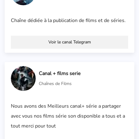
Chaîne dédiée à la publication de films et de séries.
Voir le canal Telegram
Canal + films serie
Chaînes de Films
Nous avons des Meilleurs canal+ série a partager
avec vous nos films série son disponible a tous et a
tout merci pour tout