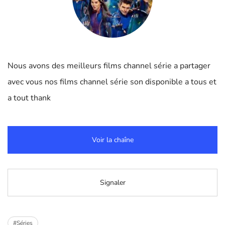
Nous avons des meilleurs films channel série a partager
avec vous nos films channel série son disponible a tous et
a tout thank
Voir la chaîne
Signaler
#Séries