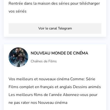
Rentrée dans la maison des séries pour télécharger
vos sériés
Voir le canal Telegram
NOUVEAU MONDE DE CINÉMA
Chaînes de Films
Vos meilleurs et nouveaux cinéma Comme: Série
Films complet en français et anglais Dessins animés
Les meilleurs films de l’année Abonnez-vous pour
ne pas rater nos Nouveau cinéma