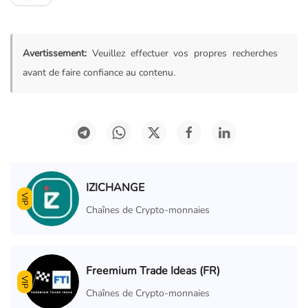
Avertissement:
Veuillez effectuer vos propres recherches
avant de faire confiance au contenu.
IZICHANGE
VIP
Chaînes de Crypto-monnaies
Freemium Trade Ideas (FR)
VIP
Chaînes de Crypto-monnaies