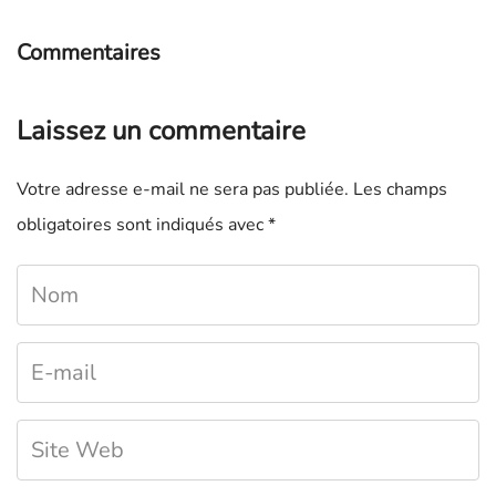
Commentaires
Laissez un commentaire
Votre adresse e-mail ne sera pas publiée.
Les champs
obligatoires sont indiqués avec
*