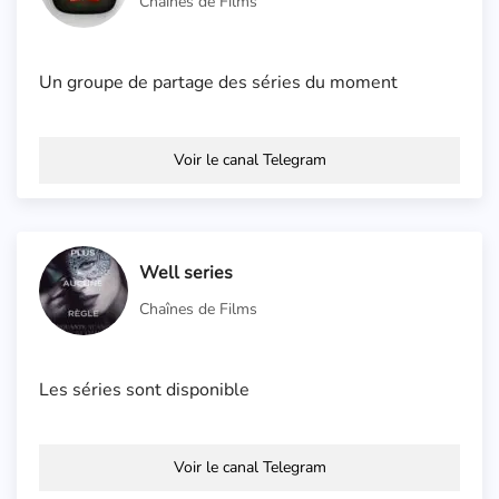
Chaînes de Films
Un groupe de partage des séries du moment
Voir le canal Telegram
Well series
Chaînes de Films
Les séries sont disponible
Voir le canal Telegram