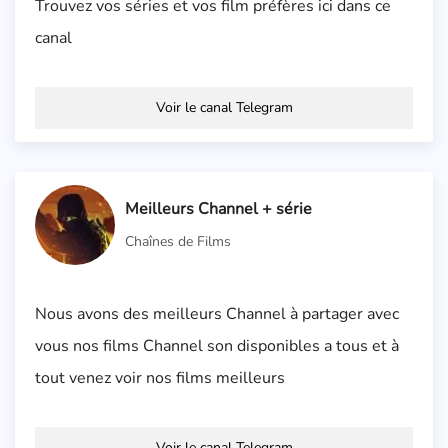
Trouvez vos séries et vos film préfères ici dans ce
canal
Voir le canal Telegram
Meilleurs Channel + série
Chaînes de Films
Nous avons des meilleurs Channel à partager avec
vous nos films Channel son disponibles a tous et à
tout venez voir nos films meilleurs
Voir le canal Telegram