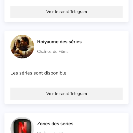
Voir le canal Telegram
Roiyaume des séries
Chaînes de Films
Les séries sont disponible
Voir le canal Telegram
Zones des series