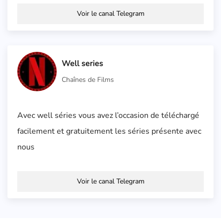
Voir le canal Telegram
Well series
Chaînes de Films
Avec well séries vous avez l’occasion de téléchargé
facilement et gratuitement les séries présente avec
nous
Voir le canal Telegram