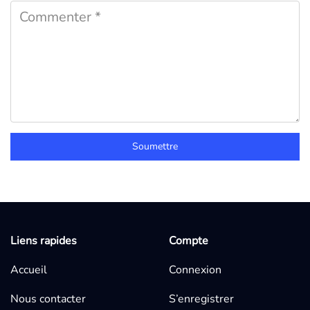
Soumettre
Liens rapides
Compte
Accueil
Connexion
Nous contacter
S’enregistrer