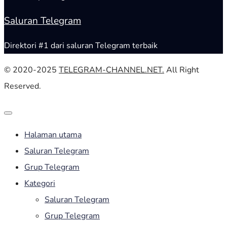
Saluran Telegram
Direktori #1 dari saluran Telegram terbaik
© 2020-2025
TELEGRAM-CHANNEL.NET.
All Right
Reserved.
Halaman utama
Saluran Telegram
Grup Telegram
Kategori
Saluran Telegram
Grup Telegram