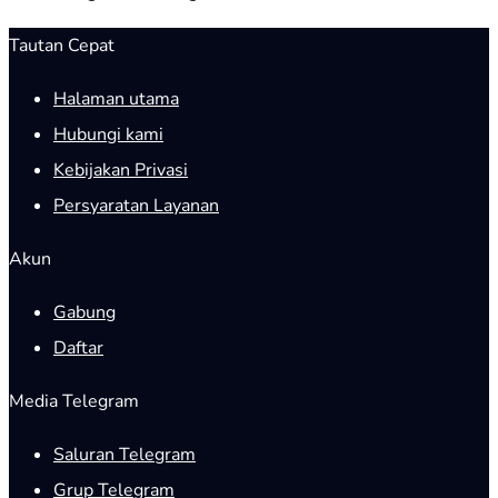
Tautan Cepat
Halaman utama
Hubungi kami
Kebijakan Privasi
Persyaratan Layanan
Akun
Gabung
Daftar
Media Telegram
Saluran Telegram
Grup Telegram