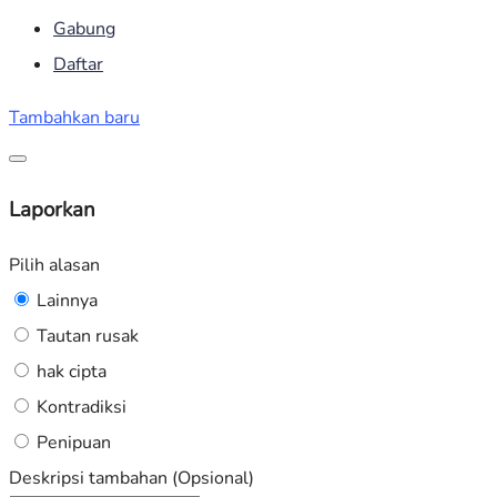
Gabung
Daftar
Tambahkan baru
Laporkan
Pilih alasan
Lainnya
Tautan rusak
hak cipta
Kontradiksi
Penipuan
Deskripsi tambahan (Opsional)