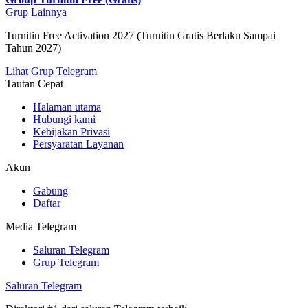
Grup Lainnya
Turnitin Free Activation 2027 (Turnitin Gratis Berlaku Sampai
Tahun 2027)
Lihat Grup Telegram
Tautan Cepat
Halaman utama
Hubungi kami
Kebijakan Privasi
Persyaratan Layanan
Akun
Gabung
Daftar
Media Telegram
Saluran Telegram
Grup Telegram
Saluran Telegram