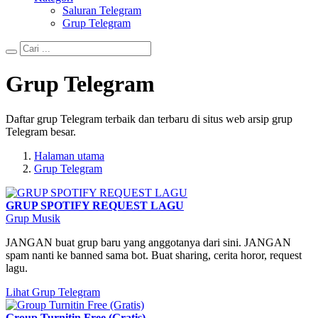
Saluran Telegram
Grup Telegram
Grup Telegram
Daftar grup Telegram terbaik dan terbaru di situs web arsip grup
Telegram besar.
Halaman utama
Grup Telegram
GRUP SPOTIFY REQUEST LAGU
Grup Musik
JANGAN buat grup baru yang anggotanya dari sini. JANGAN
spam nanti ke banned sama bot. Buat sharing, cerita horor, request
lagu.
Lihat Grup Telegram
Group Turnitin Free (Gratis)