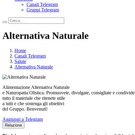
Canali Telegram
Gruppi Telegram
Alternativa Naturale
Home
Canali Telegram
Salute
Alternativa Naturale
Alimentazione Alternativa Naturale
e Naturopatia Olistica. Promuovete, divulgate, consigliate e condivide
tutto il materiale che ritenete utile
a tutti e che sostenga gli obiettivi
del Gruppo. Benvenuti!
Aggiungi a Telegram
Relazione