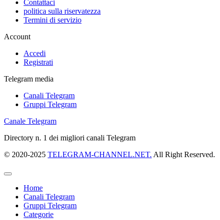
Contattaci
politica sulla riservatezza
Termini di servizio
Account
Accedi
Registrati
Telegram media
Canali Telegram
Gruppi Telegram
Canale Telegram
Directory n. 1 dei migliori canali Telegram
© 2020-2025
TELEGRAM-CHANNEL.NET.
All Right Reserved.
Home
Canali Telegram
Gruppi Telegram
Categorie