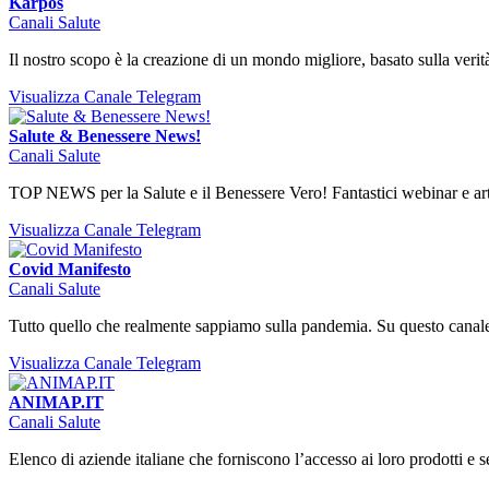
Karpos
Canali Salute
Il nostro scopo è la creazione di un mondo migliore, basato sulla verità
Visualizza Canale Telegram
Salute & Benessere News!
Canali Salute
TOP NEWS per la Salute e il Benessere Vero! Fantastici webinar e artic
Visualizza Canale Telegram
Covid Manifesto
Canali Salute
Tutto quello che realmente sappiamo sulla pandemia. Su questo canale puo
Visualizza Canale Telegram
ANIMAP.IT
Canali Salute
Elenco di aziende italiane che forniscono l’accesso ai loro prodotti e 