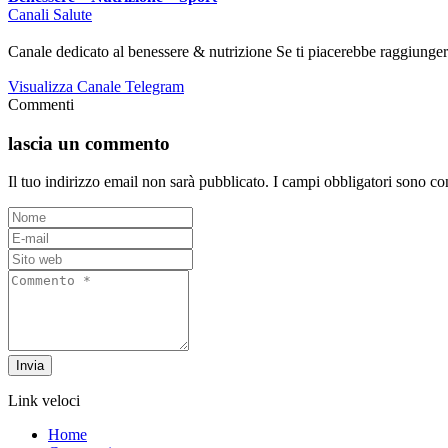
Canali Salute
Canale dedicato al benessere & nutrizione Se ti piacerebbe raggiungere 
Visualizza Canale Telegram
Commenti
lascia un commento
Il tuo indirizzo email non sarà pubblicato.
I campi obbligatori sono co
Invia
Link veloci
Home