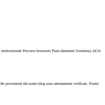
 motivazionale Percorso benessere Piani alimentari Assistenza 24/24
le provenienti dal nostro blog sono attentamente verificate. Nostro