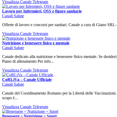
Visualizza Canale Telegram
Lavoro per Infermieri, OSS e figure sanitarie
Canali Salute
Offerte di lavoro e concorsi per sanitari. Canale a cura di Giano SRL
Visualizza Canale Telegram
Nutrizione e benessere fisico e mentale
Canali Salute
Canale dedicato alla nutrizione e benessere fisico mentale. Se desid
Piano di allenamento Per info...
Visualizza Canale Telegram
CoRLiVa – Canale Ufficiale
Canali Salute
Canale del Coordinamento Romano per la Libertà delle Vaccinazioni. Co
scopo è...
Visualizza Canale Telegram
Benessere ~ Nutrizione ~ Sport