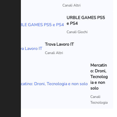
Canali Altri
URBLE GAMES PS5
e PS4
Canali Giochi
Trova Lavoro IT
Canali Altri
Mercatin
o: Droni,
Tecnolog
ia e non
solo
Canali
Tecnologia