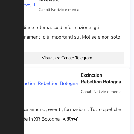
Canali Notizie e media
Quotidiano telematico d’informazione, gli
aggiornamenti più importanti sul Molise e non solo!
Visualizza Canale Telegram
Extinction
Rebellion Bologna
Canali Notizie e media
Bacheca annunci, eventi, formazioni.. Tutto quel che
succede in XR Bologna! ☀️🌍♥️🌱