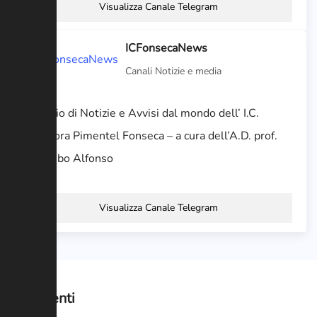
Visualizza Canale Telegram
ICFonsecaNews
Canali Notizie e media
Servizio di Notizie e Avvisi dal mondo dell’ I.C.
Eleonora Pimentel Fonseca – a cura dell’A.D. prof.
Palumbo Alfonso
Visualizza Canale Telegram
Commenti