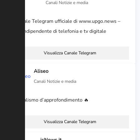
Canali Notizie e media
Il Canale Telegram ufficiale di www.upgo.news –
blog indipendente di telefonia e tv digitale
Visualizza Canale Telegram
Aliseo
Canali Notizie e media
Giornalismo d’approfondimento 🔥
Visualizza Canale Telegram
isNews.it