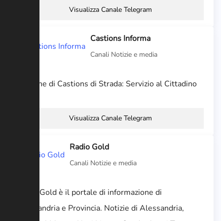
Visualizza Canale Telegram
Castions Informa
Canali Notizie e media
Comune di Castions di Strada: Servizio al Cittadino
Visualizza Canale Telegram
Radio Gold
Canali Notizie e media
Radio Gold è il portale di informazione di
Alessandria e Provincia. Notizie di Alessandria,