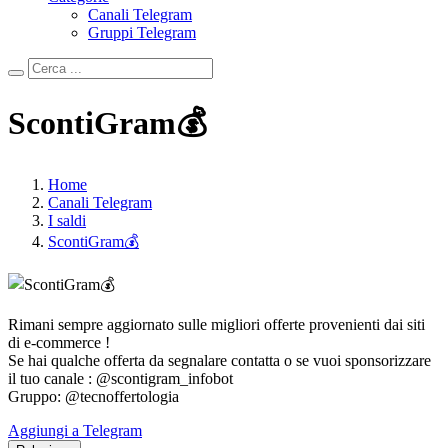
Canali Telegram
Gruppi Telegram
ScontiGram💰
Home
Canali Telegram
I saldi
ScontiGram💰
Rimani sempre aggiornato sulle migliori offerte provenienti dai siti
di e-commerce !
Se hai qualche offerta da segnalare contatta o se vuoi sponsorizzare
il tuo canale : @scontigram_infobot
Gruppo: @tecnoffertologia
Aggiungi a Telegram