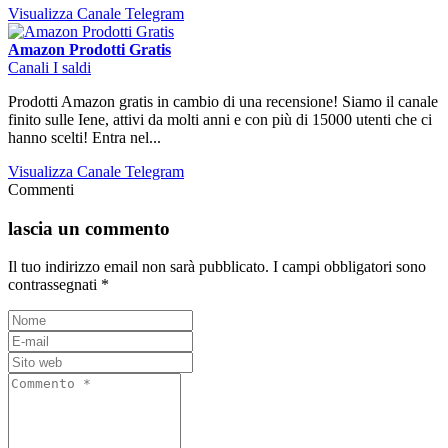
Visualizza Canale Telegram
Amazon Prodotti Gratis
Canali I saldi
Prodotti Amazon gratis in cambio di una recensione! Siamo il canale
finito sulle Iene, attivi da molti anni e con più di 15000 utenti che ci
hanno scelti! Entra nel...
Visualizza Canale Telegram
Commenti
lascia un commento
Il tuo indirizzo email non sarà pubblicato.
I campi obbligatori sono
contrassegnati
*