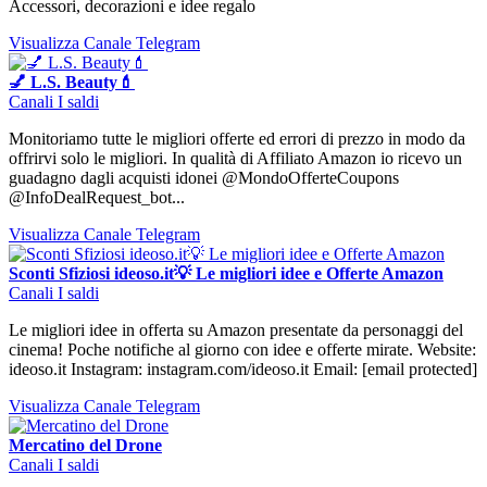
Accessori, decorazioni e idee regalo
Visualizza Canale Telegram
💅 L.S. Beauty💄
Canali I saldi
Monitoriamo tutte le migliori offerte ed errori di prezzo in modo da
offrirvi solo le migliori. In qualità di Affiliato Amazon io ricevo un
guadagno dagli acquisti idonei @MondoOfferteCoupons
@InfoDealRequest_bot...
Visualizza Canale Telegram
Sconti Sfiziosi ideoso.it💡 Le migliori idee e Offerte Amazon
Canali I saldi
Le migliori idee in offerta su Amazon presentate da personaggi del
cinema! Poche notifiche al giorno con idee e offerte mirate. Website:
ideoso.it Instagram: instagram.com/ideoso.it Email: [email protected]
Visualizza Canale Telegram
Mercatino del Drone
Canali I saldi