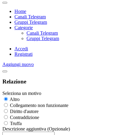
Home
Canali Telegram
Gruppi Telegram
Categorie
Canali Telegram
Gruppi Telegram
Accedi
Registrati
Aggiungi nuovo
Relazione
Seleziona un motivo
Altro
Collegamento non funzionante
Diritto d'autore
Contraddizione
Truffa
Descrizione aggiuntiva (Opzionale)