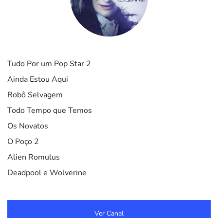
Tudo Por um Pop Star 2
Ainda Estou Aqui
Robô Selvagem
Todo Tempo que Temos
Os Novatos
O Poço 2
Alien Romulus
Deadpool e Wolverine
Ver Canal