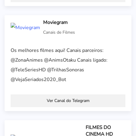
Moviegram
Canais de Filmes
Os melhores filmes aqui! Canais parceiros:
@ZonaAnimes @AnimsOtaku Canais ligado:
@TeleSeriesHD @TrilhasSonoras
@VejaSeriados2020_Bot
Ver Canal do Telegram
FILMES DO
CINEMA HD