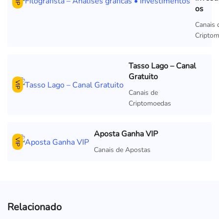
VIP
os
Canais 
Cripto
Tasso Lago – Canal
Gratuito
VIP
Canais de
Criptomoedas
Aposta Ganha VIP
VIP
Canais de Apostas
Relacionado