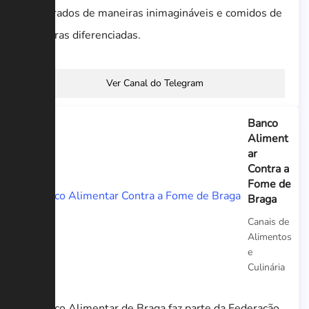
preparados de maneiras inimagináveis e comidos de
maneiras diferenciadas.
Ver Canal do Telegram
Banco
Aliment
ar
Contra a
Fome de
Braga
Canais de
Alimentos
e
Culinária
O Banco Alimentar de Braga faz parte da Federação