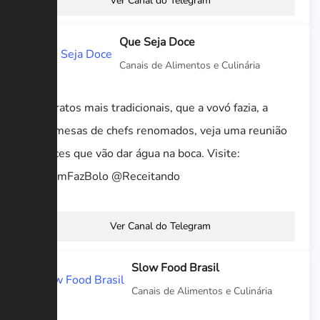
Ver Canal do Telegram
Que Seja Doce
Canais de Alimentos e Culinária
Dos pratos mais tradicionais, que a vovó fazia, a
sobremesas de chefs renomados, veja uma reunião
de doces que vão dar água na boca. Visite:
@QuemFazBolo @Receitando
Ver Canal do Telegram
Slow Food Brasil
Canais de Alimentos e Culinária