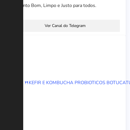
Alimento Bom, Limpo e Justo para todos.
Ver Canal do Telegram