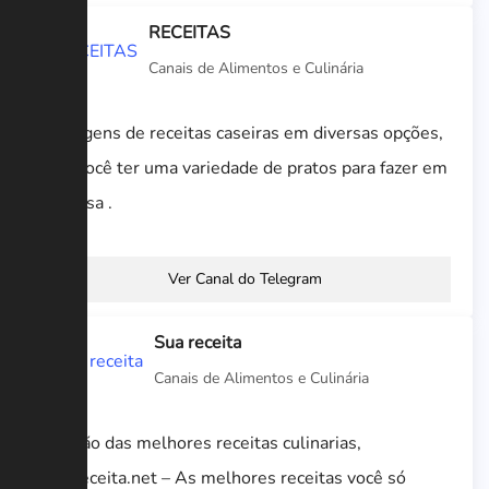
RECEITAS
Canais de Alimentos e Culinária
Postagens de receitas caseiras em diversas opções,
para você ter uma variedade de pratos para fazer em
sua casa .
Ver Canal do Telegram
Sua receita
Canais de Alimentos e Culinária
Seleção das melhores receitas culinarias,
SuaReceita.net – As melhores receitas você só