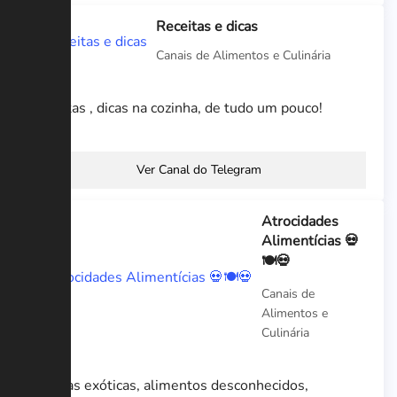
Receitas e dicas
Canais de Alimentos e Culinária
Receitas , dicas na cozinha, de tudo um pouco!
Ver Canal do Telegram
Atrocidades
Alimentícias 💀
🍽💀
Canais de
Alimentos e
Culinária
Iguarias exóticas, alimentos desconhecidos,