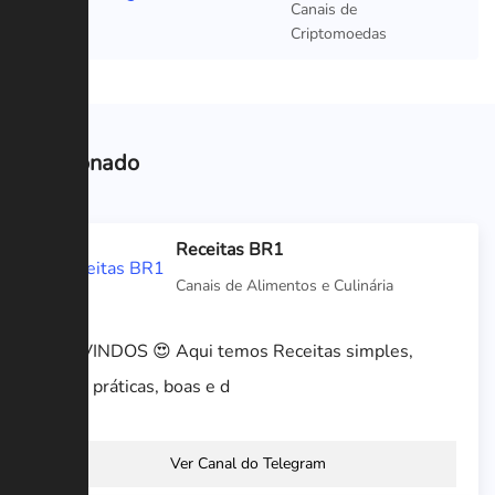
Canais de
Criptomoedas
Relacionado
Receitas BR1
Canais de Alimentos e Culinária
BEM VINDOS 😍 Aqui temos Receitas simples,
fáceis, práticas, boas e d
Ver Canal do Telegram