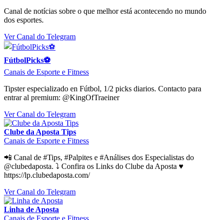
Canal de notícias sobre o que melhor está acontecendo no mundo
dos esportes.
Ver Canal do Telegram
FútbolPicks⚽️
Canais de Esporte e Fitness
Tipster especializado en Fútbol, 1/2 picks diarios. Contacto para
entrar al premium: @KingOfTraeiner
Ver Canal do Telegram
Clube da Aposta Tips
Canais de Esporte e Fitness
📲 Canal de #Tips, #Palpites e #Análises dos Especialistas do
@clubedaposta. ⤵️ Confira os Links do Clube da Aposta ♥️
https://lp.clubedaposta.com/
Ver Canal do Telegram
Linha de Aposta
Canais de Esporte e Fitness