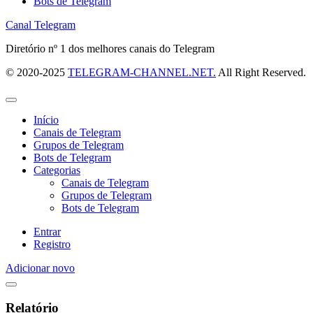
Bots de Telegram
Canal Telegram
Diretório nº 1 dos melhores canais do Telegram
© 2020-2025
TELEGRAM-CHANNEL.NET.
All Right Reserved.
Início
Canais de Telegram
Grupos de Telegram
Bots de Telegram
Categorias
Canais de Telegram
Grupos de Telegram
Bots de Telegram
Entrar
Registro
Adicionar novo
Relatório