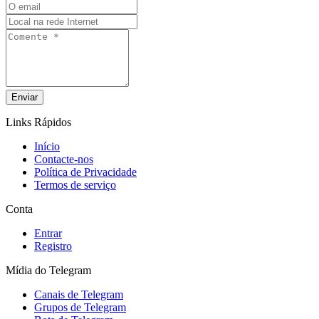
Enviar
Links Rápidos
Início
Contacte-nos
Política de Privacidade
Termos de serviço
Conta
Entrar
Registro
Mídia do Telegram
Canais de Telegram
Grupos de Telegram