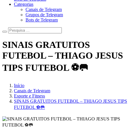
Categorias
Canais de Telegram
Grupos de Telegram
Bots de Telegram
SINAIS GRATUITOS
FUTEBOL – THIAGO JESUS
TIPS FUTEBOL ⚽️🥅
Início
Canais de Telegram
Esporte e Fitness
SINAIS GRATUITOS FUTEBOL – THIAGO JESUS TIPS
FUTEBOL ⚽️🥅