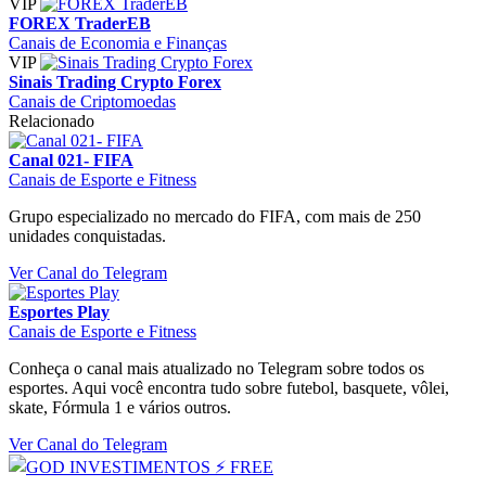
VIP
FOREX TraderEB
Canais de Economia e Finanças
VIP
Sinais Trading Crypto Forex
Canais de Criptomoedas
Relacionado
Canal 021- FIFA
Canais de Esporte e Fitness
Grupo especializado no mercado do FIFA, com mais de 250
unidades conquistadas.
Ver Canal do Telegram
Esportes Play
Canais de Esporte e Fitness
Conheça o canal mais atualizado no Telegram sobre todos os
esportes. Aqui você encontra tudo sobre futebol, basquete, vôlei,
skate, Fórmula 1 e vários outros.
Ver Canal do Telegram