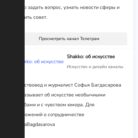
можно задать вопрос, узнать новости сферы и
получить совет.
Просмотреть канал Телеграм
Shakko: об искусстве
Искусство и дизайн каналы
Искусствовед и журналист Софья Багдасарова
рассказывает об искусстве необычными
способами и с чувством юмора. Для
предложений о сотрудничестве
@SofiaBagdasarova