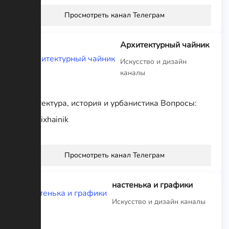
Просмотреть канал Телеграм
Архитектурный чайник
Искусство и дизайн
каналы
Архитектура, история и урбанистика Вопросы:
@archixhainik
Просмотреть канал Телеграм
настенька и графики
Искусство и дизайн каналы