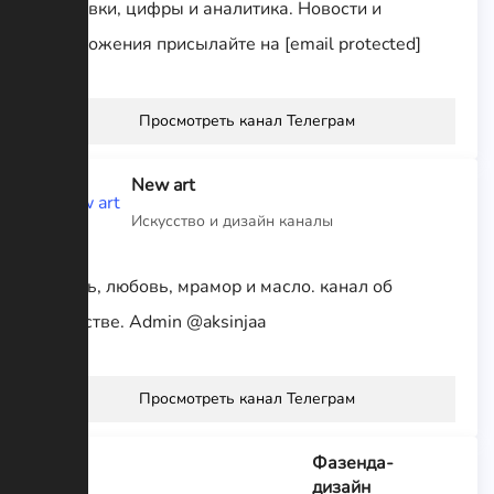
выставки, цифры и аналитика. Новости и
предложения присылайте на [email protected]
Просмотреть канал Телеграм
New art
Искусство и дизайн каналы
смерть, любовь, мрамор и масло. канал об
искусстве. Admin @aksinjaa
Просмотреть канал Телеграм
Фазенда-
дизайн