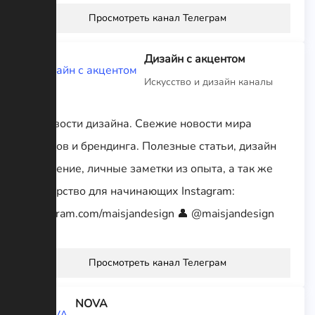
Просмотреть канал Телеграм
Дизайн с акцентом
Искусство и дизайн каналы
🔥 Новости дизайна. Свежие новости мира
брендов и брендинга. Полезные статьи, дизайн
мышление, личные заметки из опыта, а так же
менторство для начинающих Instagram:
instagram.com/maisjandesign 👤 @maisjandesign
Просмотреть канал Телеграм
NOVA