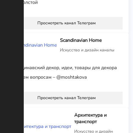
Л.Н.Толстой
Просмотреть канал Телеграм
Scandinavian Home
Искусство и дизайн каналы
Скандинавский декор, идеи, товары для декора
По всем вопросам – @moshtakova
Просмотреть канал Телеграм
Архитектура и
транспорт
Искусство и дизайн