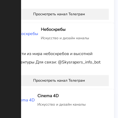
Просмотреть канал Телеграм
Небоскребы
Искусство и дизайн каналы
Новости из мира небоскребов и высотной
архитектуры Для связи: @Skysrapers_info_bot
Просмотреть канал Телеграм
Cinema 4D
Искусство и дизайн каналы