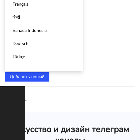
Français
हिन्दी
Bahasa Indonesia
Deutsch
Türkçe
Добавить новый
Искусство и дизайн телеграм