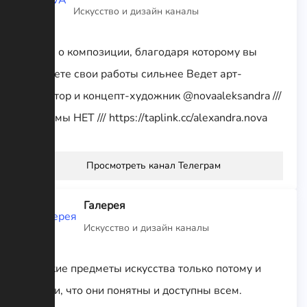
Искусство и дизайн каналы
Канал о композиции, благодаря которому вы
сделаете свои работы сильнее Ведет арт-
директор и концепт-художник @novaaleksandra ///
Рекламы НЕТ /// https://taplink.cc/alexandra.nova
Просмотреть канал Телеграм
Галерея
Искусство и дизайн каналы
Великие предметы искусства только потому и
велики, что они понятны и доступны всем.