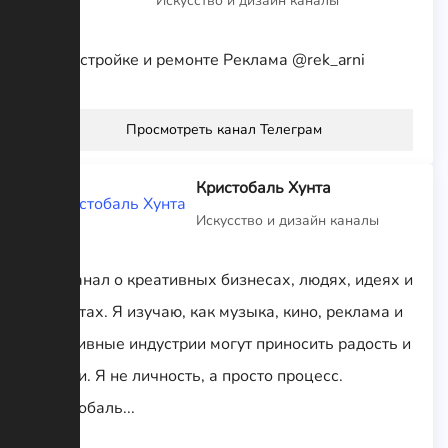
Искусство и дизайн каналы
Всё о стройке и ремонте Реклама @rek_arni
Просмотреть канал Телеграм
Кристобаль Хунта
Искусство и дизайн каналы
Это канал о креативных бизнесах, людях, идеях и
проектах. Я изучаю, как музыка, кино, реклама и
креативные индустрии могут приносить радость и
деньги. Я не личность, а просто процесс.
Кристобаль...