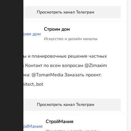
Просмотреть канал Телеграм
Строим дом
Искусство и дизайн каналы
Эскизы и планировочные решения частных
домов Контакт по всем вопросам @Zlmaxim
Реклама: @TomanMedia Заказать проект:
@Architect_bot
Просмотреть канал Телеграм
СтройМания