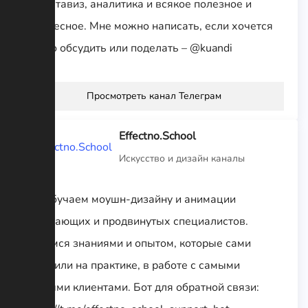
Тут датавиз, аналитика и всякое полезное и
интересное. Мне можно написать, если хочется
что-то обсудить или поделать – @kuandi
Просмотреть канал Телеграм
Effectno.School
Искусство и дизайн каналы
Мы обучаем моушн-дизайну и анимации
начинающих и продвинутых специалистов.
Делимся знаниями и опытом, которые сами
получили на практике, в работе с самыми
разными клиентами. Бот для обратной связи: