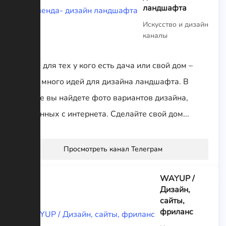
ландшафта
Искусство и дизайн
каналы
Канал для тех у кого есть дача или свой дом –
здесь много идей для дизайна ландшафта. В
канале вы найдете фото вариантов дизайна,
собранных с интернета. Сделайте свой дом...
Просмотреть канал Телеграм
WAYUP /
Дизайн,
сайты,
фриланс