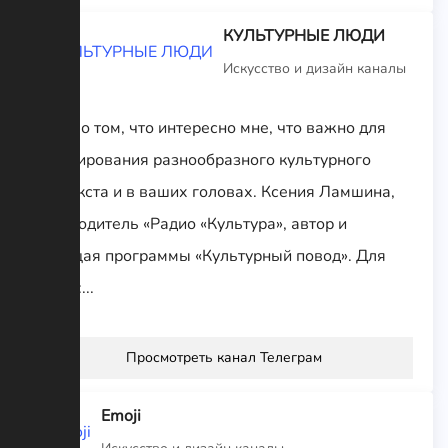
КУЛЬТУРНЫЕ ЛЮДИ
Искусство и дизайн каналы
Пишу о том, что интересно мне, что важно для
формирования разнообразного культурного
контекста и в ваших головах. Ксения Ламшина,
руководитель «Радио «Культура», автор и
ведущая программы «Культурный повод». Для
связи:...
Просмотреть канал Телеграм
Emoji