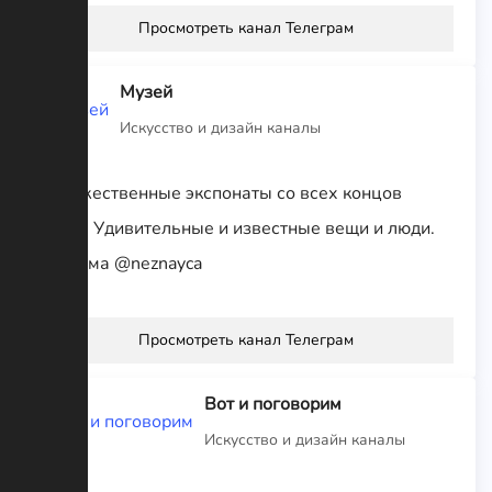
Просмотреть канал Телеграм
Музей
Искусство и дизайн каналы
Художественные экспонаты со всех концов
света. Удивительные и известные вещи и люди.
Реклама @neznayca
Просмотреть канал Телеграм
Вот и поговорим
Искусство и дизайн каналы