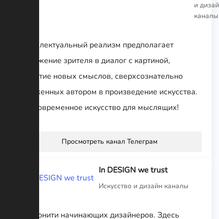
и диза
каналы
Интеллектуальный реализм предполагает
погружение зрителя в диалог с картиной,
открытие новых смыслов, сверхсознательно
заложенных автором в произведение искусства.
P.S. Современное искусство для мыслящих!
Просмотреть канал Телеграм
In DESIGN we trust
Искусство и дизайн каналы
Комьюнити начинающих дизайнеров. Здесь