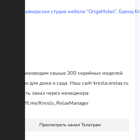
Мы производим свыше 300 серийных моделей
мебели для дома и сада. Наш сайт kresla.orelax.ru
Сделать заказ через менеджера:
https://t.me/Kreslo_RelaxManager
Просмотреть канал Телеграм