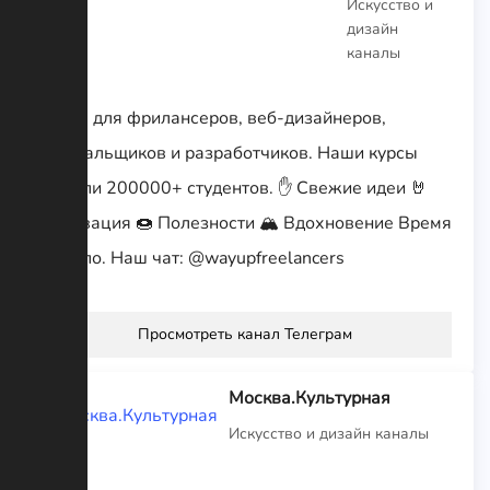
Искусство и
дизайн
каналы
Канал для фрилансеров, веб-дизайнеров,
верстальщиков и разработчиков. Наши курсы
прошли 200000+ студентов. ✋ Свежие идеи 🤘
Мотивация 🍩 Полезности 🏔 Вдохновение Время
пришло. Наш чат: @wayupfreelancers
Просмотреть канал Телеграм
Москва.Культурная
Искусство и дизайн каналы