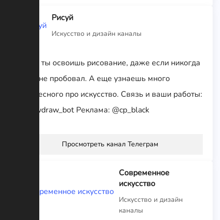
Рисуй
Искусство и дизайн каналы
Здесь ты освоишь рисование, даже если никогда
этого не пробовал. А еще узнаешь много
интересного про искусство. Связь и ваши работы:
@Howdraw_bot Реклама: @cp_black
Просмотреть канал Телеграм
Современное
искусство
Искусство и дизайн
каналы