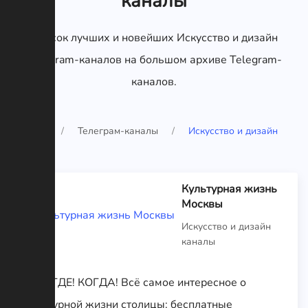
каналы
Список лучших и новейших Искусство и дизайн
Telegram-каналов на большом архиве Telegram-
каналов.
Главная
Телеграм-каналы
Искусство и дизайн
Культурная жизнь
Москвы
Искусство и дизайн
каналы
ЧТО! ГДЕ! КОГДА! Всё самое интересное о
культурной жизни столицы: бесплатные