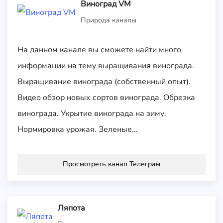
Виноград VM
Природа каналы
На данном канале вы сможете найти много
информации на тему выращивания винограда.
Выращивание винограда (собственный опыт).
Видео обзор новых сортов винограда. Обрезка
винограда. Укрытие винограда на зиму.
Нормировка урожая. Зеленые...
Просмотреть канал Телеграм
Ляпота