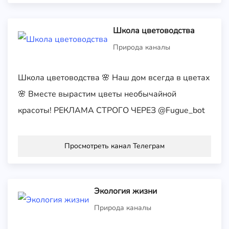
Школа цветоводства
Природа каналы
Школа цветоводства 🌸 Наш дом всегда в цветах
🌸 Вместе вырастим цветы необычайной
красоты! РЕКЛАМА СТРОГО ЧЕРЕЗ @Fugue_bot
Просмотреть канал Телеграм
Экология жизни
Природа каналы