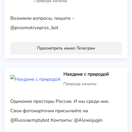
Природа каналы
Возникли вопросы, пишите –
@prosmotrvopros_bot
Просмотреть канал Телеграм
Наедине с природой
Природа каналы
Одинокие просторы России. И мы среди них.
Свои фотокарточки присылайте на
@Russiaemptybot Контакты: @Alexeijugin