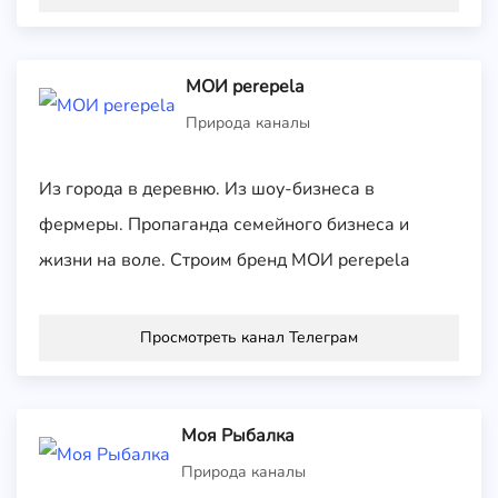
МОИ perepela
Природа каналы
Из города в деревню. Из шоу-бизнеса в
фермеры. Пропаганда семейного бизнеса и
жизни на воле. Строим бренд МОИ perepela
Просмотреть канал Телеграм
Моя Рыбалка
Природа каналы