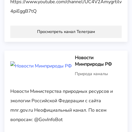
https://www.youtube.com/channel/UC4V2Amygrtilv
4piEggB7tQ
Просмотреть канал Телеграм
Новости
Минприроды РФ
Природа каналы
Новости Министерства природных ресурсов и
экологии Российской Федерации с сайта
mnr.gov.ru Неофициальный канал. По всем
вопросам: @GovInfoBot