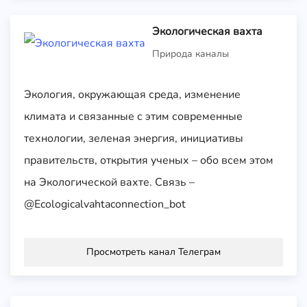
Экологическая вахта
Природа каналы
Экология, окружающая среда, изменение
климата и связанные с этим современные
технологии, зеленая энергия, инициативы
правительств, открытия ученых – обо всем этом
на Экологической вахте. Связь –
@Ecologicalvahtaconnection_bot
Просмотреть канал Телеграм