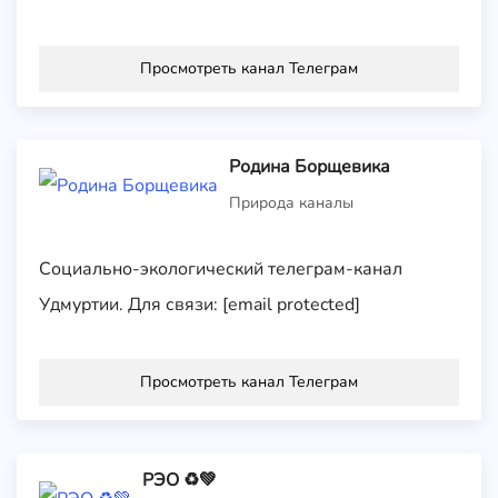
Просмотреть канал Телеграм
Родина Борщевика
Природа каналы
Cоциально-экологический телеграм-канал
Удмуртии. Для связи: [email protected]
Просмотреть канал Телеграм
РЭО ♻️💚