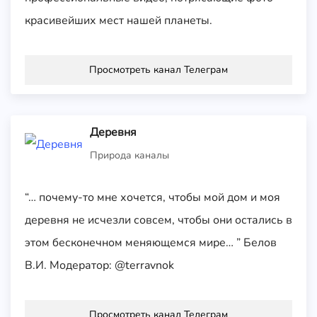
красивейших мест нашей планеты.
Просмотреть канал Телеграм
Деревня
Природа каналы
“… почему-то мне хочется, чтобы мой дом и моя
деревня не исчезли совсем, чтобы они остались в
этом бесконечном меняющемся мире… ” Белов
В.И. Модератор: @terravnok
Просмотреть канал Телеграм