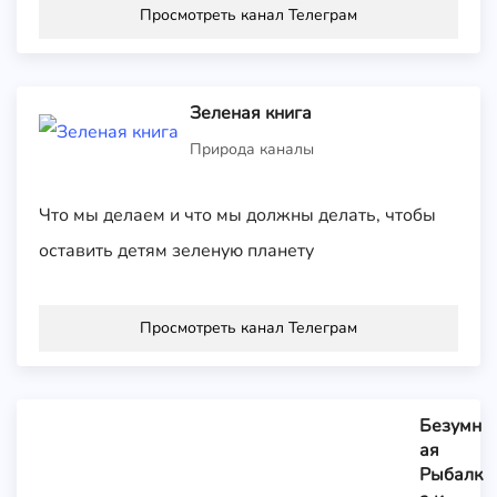
Просмотреть канал Телеграм
Зеленая книга
Природа каналы
Что мы делаем и что мы должны делать, чтобы
оставить детям зеленую планету
Просмотреть канал Телеграм
Безумн
ая
Рыбалк