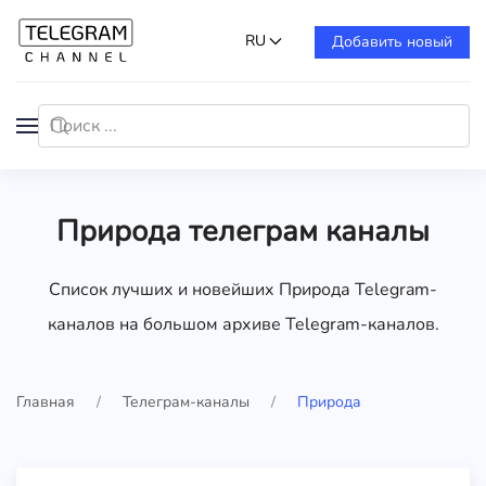
RU
Добавить новый
Природа телеграм каналы
Список лучших и новейших Природа Telegram-
каналов на большом архиве Telegram-каналов.
Главная
Телеграм-каналы
Природа