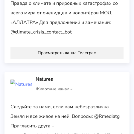
Правда о климате и природных катастрофах со
всего мира от очевидцев и волонтёров МОД
«АЛЛАТРА» Для предложений и замечаний:
@climate_crisis_contact_bot
Просмотреть канал Телеграм
Natures
Животные каналы
Следуйте за нами, если вам небезразлична
Земля и все живое на ней! Вопросы: @Rmediatg
Пригласить друга –