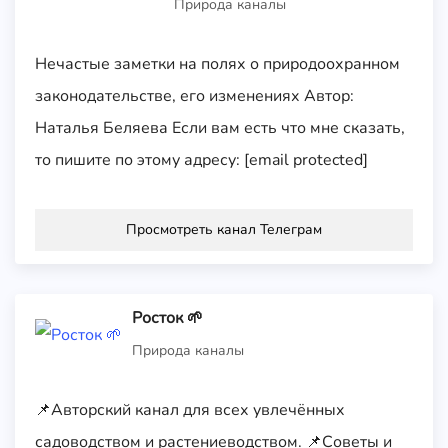
Природа каналы
Нечастые заметки на полях о природоохранном
законодательстве, его изменениях Автор:
Наталья Беляева Если вам есть что мне сказать,
то пишите по этому адресу: [email protected]
Просмотреть канал Телеграм
Росток 🌱
Природа каналы
📌Авторский канал для всех увлечённых
садоводством и растениеводством. 📌Советы и