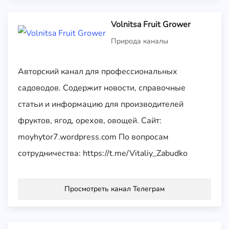
Volnitsa Fruit Grower
Природа каналы
Авторский канал для профессиональных
садоводов. Содержит новости, справочные
статьи и информацию для производителей
фруктов, ягод, орехов, овощей. Сайт:
moyhytor7.wordpress.com По вопросам
сотрудничества: https://t.me/Vitaliy_Zabudko
Просмотреть канал Телеграм