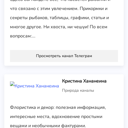
что связано с этим увлечением. Прикормки и
секреты рыбаков, таблицы, графики, статьи и
многое другое. Ни хвоста, ни чешуи! По всем
вопросам:...
Просмотреть канал Телеграм
Кристина Хананеина
Природа каналы
Флористика и декор: полезная информация,
интересные места, вдохновение простыми
вещами и необычными фактурами.