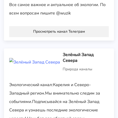
Все самое важное и актуальное об экологии. По
всем вопросам пишите @wuzik
Просмотреть канал Телеграм
Зелёный Запад
Севера
Природа каналы
Экологический канал:Карелия и Северо-
Западный регион.Мы внимательно следим за
событиями.Подписывайся на Зелёный Запад
Севера и узнаешь последние экологические