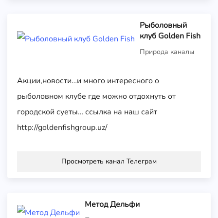
Рыболовный
клуб Golden Fish
Природа каналы
Акции,новости…и много интересного о
рыболовном клубе где можно отдохнуть от
городской суеты… ссылка на наш сайт
http://goldenfishgroup.uz/
Просмотреть канал Телеграм
Метод Дельфи