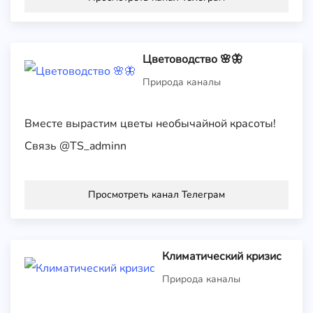
Цветоводство 🌸🦋
Природа каналы
Вместе вырастим цветы необычайной красоты!
Связь @TS_adminn
Просмотреть канал Телеграм
Климатический кризис
Природа каналы