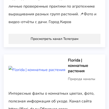
личные проверенные практики по агротехнике
выращивания разных групп растений. 📌Фото и
видео-отчёты с дачи. Город Киров
Просмотреть канал Телеграм
Florida |
комнатные
растения
Природа каналы
Интересные факты о комнатных цветах, фото,
полезная информация об уходе. Канал сайта