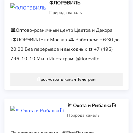
ФЛОРЭВИЛЬ
Природа каналы
🏛Оптово-розничный центр Цветов и Декора
«ФЛОРЭВИЛЬ» г.Москва 🕰 Работаем: с 6:30 до
20:00 Без перерывов и выходных ☎️ +7 (495)
796-10-10 Мы в Инстаграм: @floreville
Просмотреть канал Телеграм
🏹 Охота и Рыбалка🎣
Природа каналы