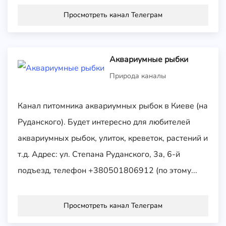
Просмотреть канал Телеграм
Аквариумные рыбки
Природа каналы
Канал питомника аквариумных рыбок в Киеве (на
Руданского). Будет интересно для любителей
аквариумных рыбок, улиток, креветок, растений и
т.д. Адрес: ул. Степана Руданского, 3а, 6-й
подъезд, телефон +380501806912 (по этому...
Просмотреть канал Телеграм