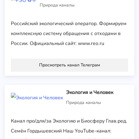
Природа каналы
Российский экологический оператор. Формируем
комплексную систему обращения с отходами в
России. Официальный сайт: www.reo.ru
Просмотреть канал Телеграм
Экология и Человек
Природа каналы
Канал про/для/за Экологию и Биосферу Глав.ред.
Семён Гордышевский Наш YouTube-канал: