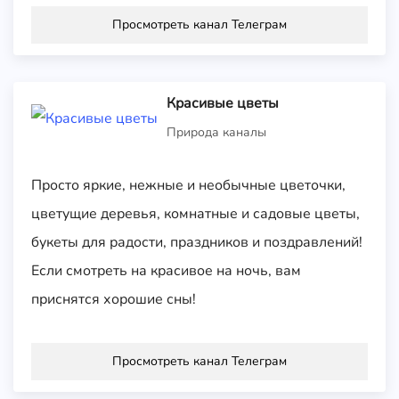
Просмотреть канал Телеграм
Красивые цветы
Природа каналы
Просто яркие, нежные и необычные цветочки,
цветущие деревья, комнатные и садовые цветы,
букеты для радости, праздников и поздравлений!
Если смотреть на красивое на ночь, вам
приснятся хорошие сны!
Просмотреть канал Телеграм