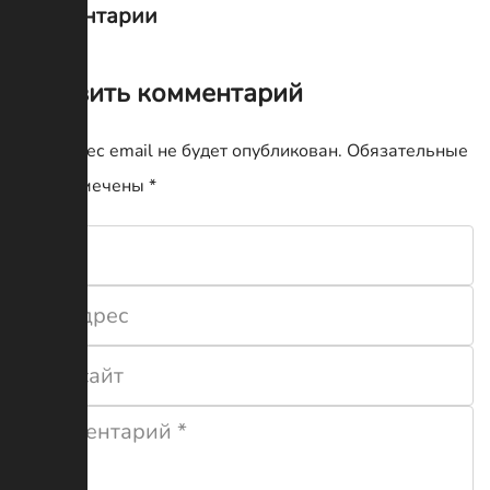
Комментарии
Оставить комментарий
Ваш адрес email не будет опубликован.
Обязательные
поля помечены
*