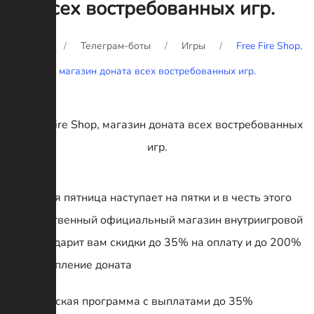
всех востребованных игр.
Главная
Телеграм-боты
Игры
Free Fire Shop,
магазин доната всех востребованных игр.
👀Черная пятница наступает на пятки и в честь этого
🥇единственный официальный магазин внутриигровой
валюты дарит вам скидки до 35% на оплату и до 200%
на поступление доната
Партнёрская программа с выплатами до 35%