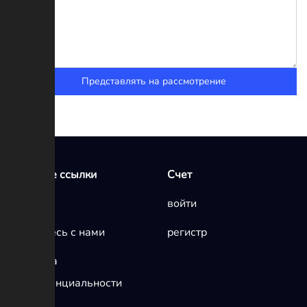
Представлять на рассмотрение
Быстрые ссылки
Счет
Главная
войти
Свяжитесь с нами
регистр
политика
конфиденциальности