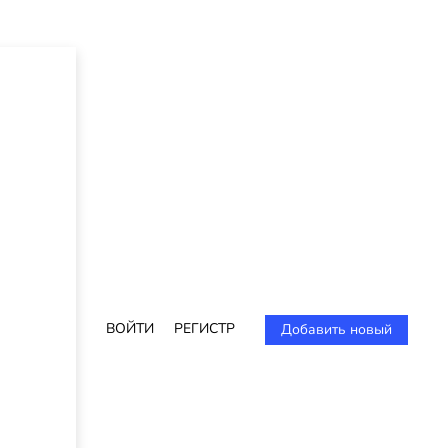
ВОЙТИ
РЕГИСТР
Добавить новый