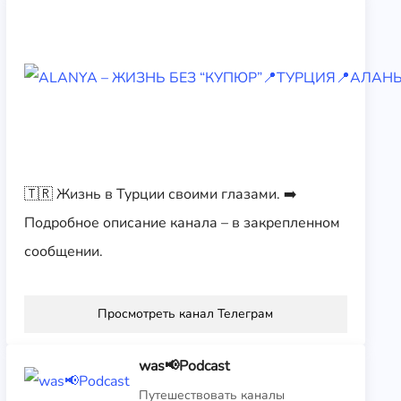
🇹🇷 Жизнь в Турции своими глазами. ➡️
Подробное описание канала – в закрепленном
сообщении.
Просмотреть канал Телеграм
was📢Podcast
Путешествовать каналы