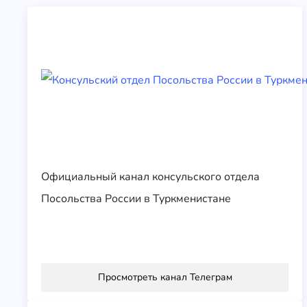
Официальный канал консульского отдела
Посольства России в Туркменистане
Просмотреть канал Телеграм