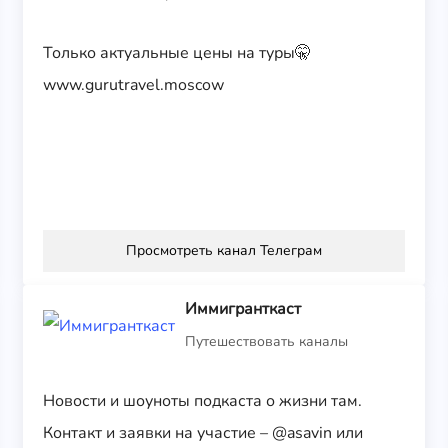
Только актуальные цены на туры🤫
www.gurutravel.moscow
Просмотреть канал Телеграм
Иммигранткаст
Путешествовать каналы
Новости и шоуноты подкаста о жизни там.
Контакт и заявки на участие – @asavin или