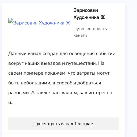
Зарисовки
Художника ☠️
Путешествовать
каналы
Данный канал создан для освещения событий
вокруг наших выездов и путешествий. На
своем примере покажем, что затраты могут
быть небольшими, а способы добраться
разными. А также расскажем, как интересно
и...
Просмотреть канал Телеграм