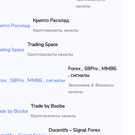
каналы
Крипто Расклад
Криптовалюты каналы
Trading Space
Криптовалюты каналы
Forex , SBPro , ММВБ
, сигналы
Экономика & Финансы
каналы
Trade by Booba
Криптовалюты каналы
Docentfx – Signal Forex