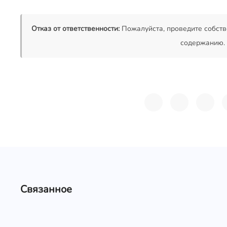
Отказ от ответственности:
Пожалуйста, проведите собств
содержанию.
Связанное