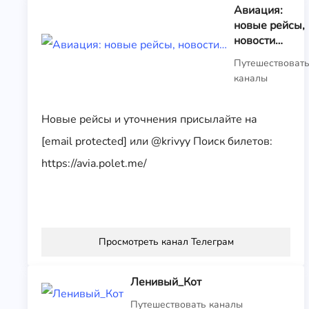
Авиация:
новые рейсы,
новости…
Путешествоват
каналы
Новые рейсы и уточнения присылайте на
[email protected] или @krivyy Поиск билетов:
https://avia.polet.me/
Просмотреть канал Телеграм
Ленивый_Кот
Путешествовать каналы