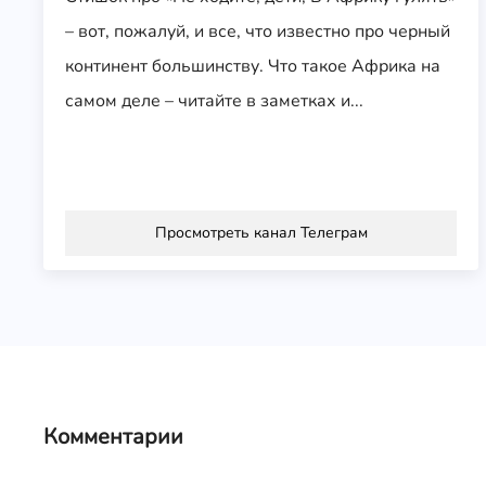
– вот, пожалуй, и все, что известно про черный
континент большинству. Что такое Африка на
самом деле – читайте в заметках и...
Просмотреть канал Телеграм
Комментарии