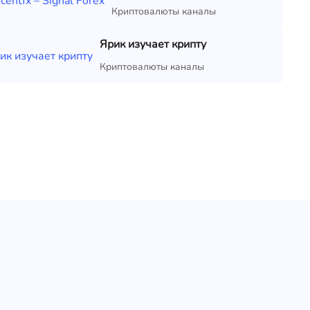
Криптовалюты каналы
Ярик изучает крипту
Криптовалюты каналы