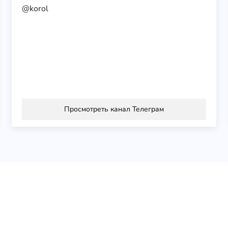
@korol
Просмотреть канал Телеграм