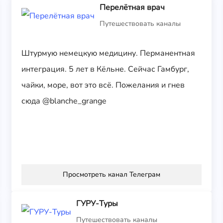
Перелётная врач
Путешествовать каналы
ь
Штурмую немецкую медицину. Перманентная
интеграция. 5 лет в Кёльне. Сейчас Гамбург,
чайки, море, вот это всё. Пожелания и гнев
сюда @blanche_grange
Просмотреть канал Телеграм
ГУРУ-Туры
Путешествовать каналы