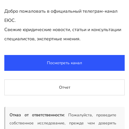
Добро пожаловать в официальный телеграм-канал
ЕЮС.
Свежие юридические новости, статьи и консультации
специалистов, экспертные мнения.
Посмотреть канал
Отчет
Отказ от ответственности:
Пожалуйста, проведите
собственное исследование, прежде чем доверять