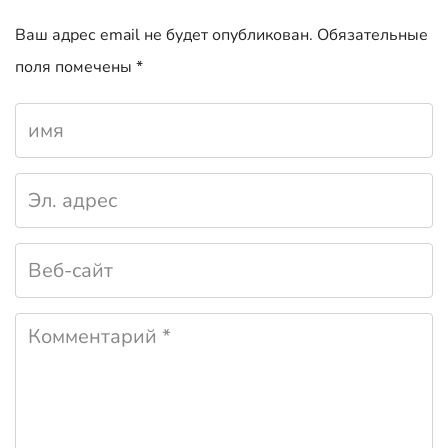
Ваш адрес email не будет опубликован.
Обязательные
поля помечены
*