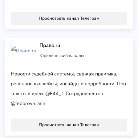
Просмотреть канал Телеграм
Право.ru
Юридический каналы
Новости судебной системы, свежая практика,
резонансные кейсы, инсайды и подробности. Про
тексты и идеи: @F44_1 Сотрудничество:
@fedorova_ann
Просмотреть канал Телеграм