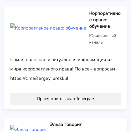
Корпоративно
е право:
обучение
Юридический
каналы
Самая полезная и актуальная информация из
мира корпоративного права! По всем вопросам –
https://t.me/sergey_ureskul
Просмотреть канал Телеграм
Эльза говорит