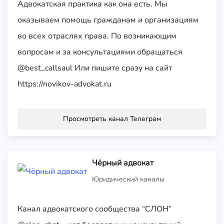
Адвокатская практика как она есть. Мы
оказываем помощь гражданам и организациям
во всех отраслях права. По возникающим
вопросам и за консультациями обращаться
@best_callsaul Или пишите сразу на сайт
https://novikov-advokat.ru
Просмотреть канал Телеграм
Чёрный адвокат
Юридический каналы
Канал адвокатского сообщества “СЛОН”