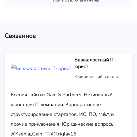
Криптовалюты каналы
Связанное
Безжалостный IT-
юрист
Юридический каналы
Ксения Гайн из Gain & Partners. Нетипичный
юрист для IT компаний. Корпоративное
структурирование стартапов, ИС, ПО, M&A и
прочие приключения. Юридические вопросы
@Ksenia_Gain PR @Triglav16