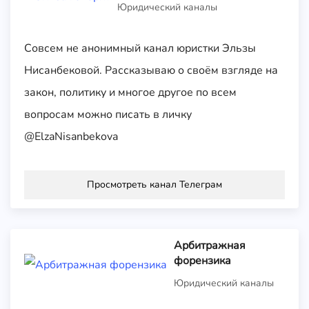
Юридический каналы
Совсем не анонимный канал юристки Эльзы
Нисанбековой. Рассказываю о своём взгляде на
закон, политику и многое другое по всем
вопросам можно писать в личку
@ElzaNisanbekova
Просмотреть канал Телеграм
Арбитражная
форензика
Юридический каналы