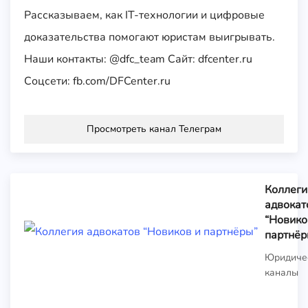
Рассказываем, как IT-технологии и цифровые
доказательства помогают юристам выигрывать.
Наши контакты: @dfc_team Сайт: dfcenter.ru
Соцсети: fb.com/DFCenter.ru
Просмотреть канал Телеграм
Коллеги
адвокат
“Новико
партнёр
Юридиче
каналы