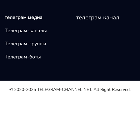
телеграм канал
телеграм медиа
Телеграм-каналы
Телеграм-группы
Телеграм-боты
© 2020-2025
TELEGRAM-CHANNEL.NET.
All Right Reserved.