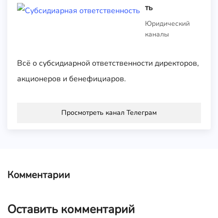
ть
Юридический
каналы
Всё о субсидиарной ответственности директоров,
акционеров и бенефициаров.
Просмотреть канал Телеграм
Комментарии
Оставить комментарий