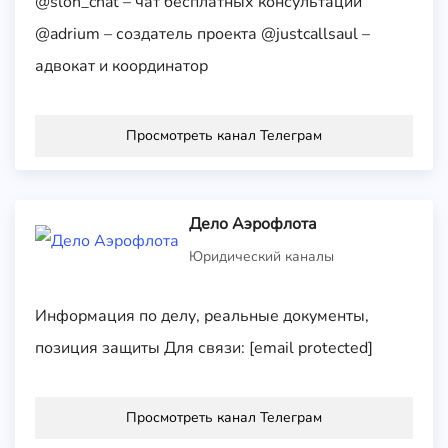
@slon_chat – чат бесплатных консультаций
@adrium – создатель проекта @justcallsaul –
адвокат и координатор
Просмотреть канал Телеграм
Дело Аэрофлота
Юридический каналы
Информация по делу, реальные документы,
позиция защиты Для связи: [email protected]
Просмотреть канал Телеграм