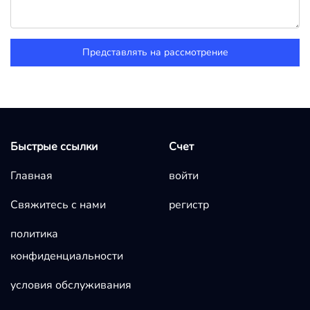
Представлять на рассмотрение
Быстрые ссылки
Счет
Главная
войти
Свяжитесь с нами
регистр
политика
конфиденциальности
условия обслуживания