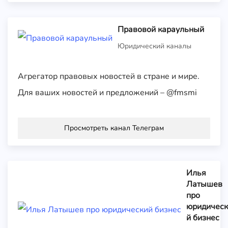
Правовой караульный
Юридический каналы
Агрегатор правовых новостей в стране и мире.
Для ваших новостей и предложений – @fmsmi
Просмотреть канал Телеграм
Илья
Латышев
про
юридическ
й бизнес