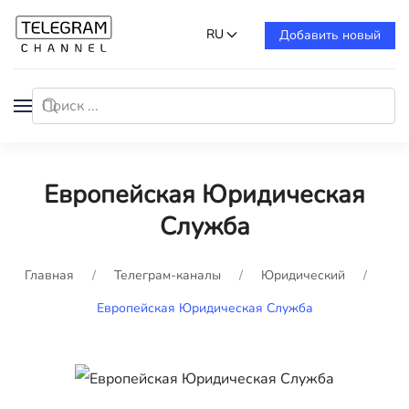
RU
Добавить новый
Европейская Юридическая
Служба
Главная
Телеграм-каналы
Юридический
Европейская Юридическая Служба