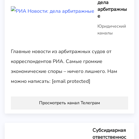
дела
арбитражны
е
Юридический
каналы
Главные новости из арбитражных судов от
корреспондентов РИА. Самые громкие
экономические споры – ничего лишнего. Нам
можно написать: [email protected]
Просмотреть канал Телеграм
Субсидиарная
ответственнос