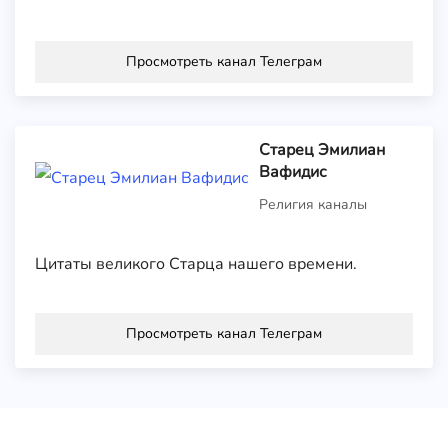
Просмотреть канал Телеграм
Старец Эмилиан
Вафидис
Религия каналы
Цитаты великого Старца нашего времени.
Просмотреть канал Телеграм