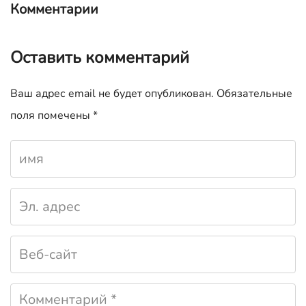
Комментарии
Оставить комментарий
Ваш адрес email не будет опубликован.
Обязательные
поля помечены
*