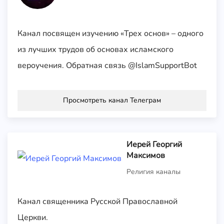
Канал посвящен изучению «Трех основ» – одного
из лучших трудов об основах исламского
вероучения. Обратная связь @IslamSupportBot
Просмотреть канал Телеграм
Иерей Георгий
Максимов
Религия каналы
Канал священника Русской Православной
Церкви.