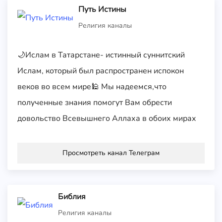
Путь Истины
Религия каналы
🌙Ислам в Татарстане- истинный суннитский
Ислам, который был распространен испокон
веков во всем мире🕌 Мы надеемся,что
полученные знания помогут Вам обрести
довольство Всевышнего Аллаха в обоих мирах
Просмотреть канал Телеграм
Библия
Религия каналы