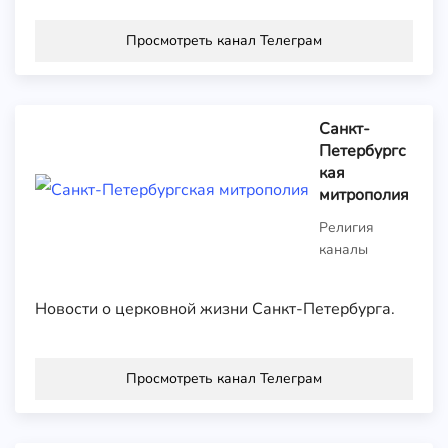
Просмотреть канал Телеграм
Санкт-
Петербургс
кая
митрополия
Религия
каналы
Новости о церковной жизни Санкт-Петербурга.
Просмотреть канал Телеграм