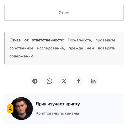
Отчет
Отказ от ответственности:
Пожалуйста, проведите
собственное исследование, прежде чем доверять
содержанию.
Ярик изучает крипту
VIP
Криптовалюты каналы