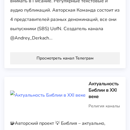
вникать в Писание. Регулярные текстовые и
аудио публикаций. Авторская Команда состоит из
4 представителей разных деноминаций, все они
выпускники (SBS) UofN. Создатель канала
@Andrey_Derkach...
Просмотреть канал Телеграм
Актуальность
Библии в XXI
веке
Религия каналы
🧩Авторский проект 💡 Библия – актуально,