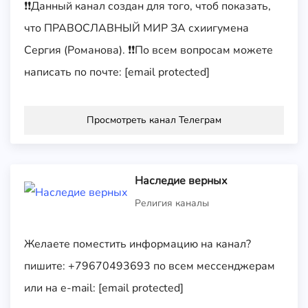
❗️❗️Данный канал создан для того, чтоб показать,
что ПРАВОСЛАВНЫЙ МИР ЗА схиигумена
Сергия (Романова). ❗️❗️По всем вопросам можете
написать по почте: [email protected]
Просмотреть канал Телеграм
Наследие верных
Религия каналы
Желаете поместить информацию на канал?
пишите: +79670493693 по всем мессенджерам
или на e-mail: [email protected]