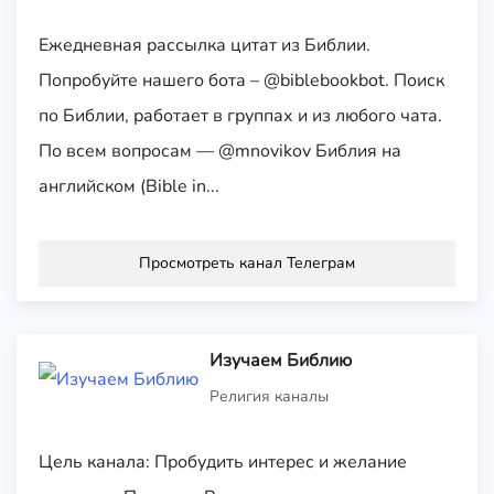
Ежедневная рассылка цитат из Библии.
Попробуйте нашего бота – @biblebookbot. Поиск
по Библии, работает в группах и из любого чата.
По всем вопросам — @mnovikov Библия на
английском (Bible in...
Просмотреть канал Телеграм
Изучаем Библию
Религия каналы
Цель канала: Пробудить интерес и желание