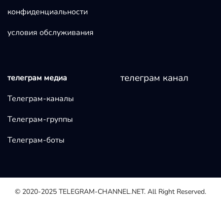
конфиденциальности
условия обслуживания
телеграм канал
телеграм медиа
Телеграм-каналы
Телеграм-группы
Телеграм-боты
© 2020-2025
TELEGRAM-CHANNEL.NET.
All Right Reserved.