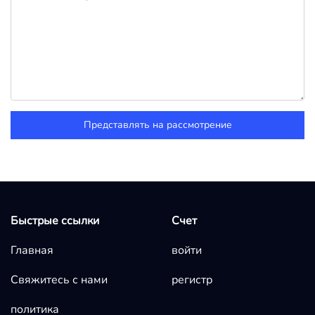
Представлять на рассмотрение
Быстрые ссылки
Счет
Главная
войти
Свяжитесь с нами
регистр
политика