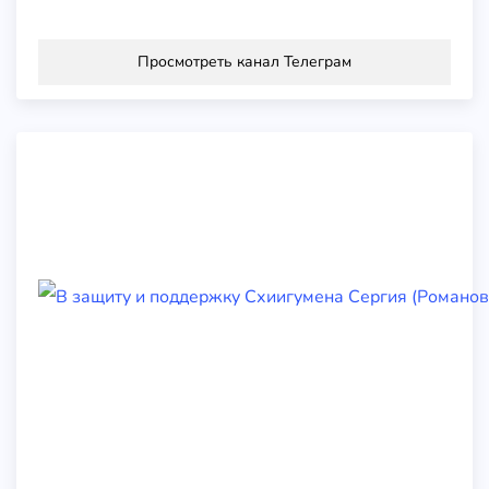
Просмотреть канал Телеграм