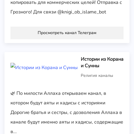
копировать для коммерческих целей! Отправка с
Грозного! Для связи @knigi_ob_islame_bot
Просмотреть канал Телеграм
Истории из Корана
и Сунны
Религия каналы
🌿 По милости Аллаха открываем канал, в
котором будут аяты и хадисы с историями
Дорогие братья и сестры, с дозволения Аллаха в
канале будут именно аяты и хадисы, содержащие
в...