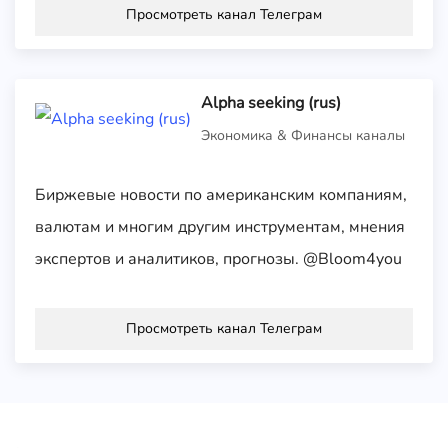
Просмотреть канал Телеграм
Alpha seeking (rus)
Экономика & Финансы каналы
Биржевые новости по американским компаниям,
валютам и многим другим инструментам, мнения
экспертов и аналитиков, прогнозы. @Bloom4you
Просмотреть канал Телеграм