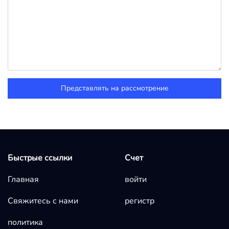
Представлять на рассмотрение
Быстрые ссылки
Счет
Главная
войти
Свяжитесь с нами
регистр
политика