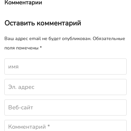
Комментарии
Оставить комментарий
Ваш адрес email не будет опубликован.
Обязательные
поля помечены
*