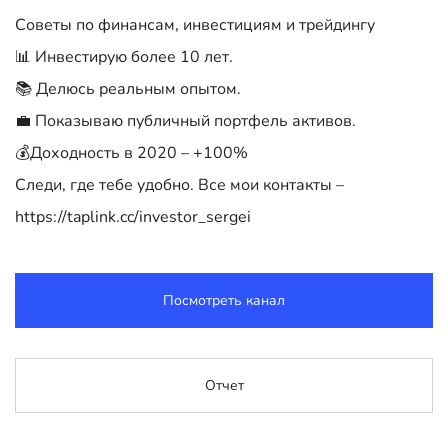
Советы по финансам, инвестициям и трейдингу
📊 Инвестирую более 10 лет.
📚 Делюсь реальным опытом.
💼 Показываю публичный портфель активов.
💰Доходность в 2020 – +100%
Следи, где тебе удобно. Все мои контакты –
https://taplink.cc/investor_sergei
Посмотреть канал
Отчет