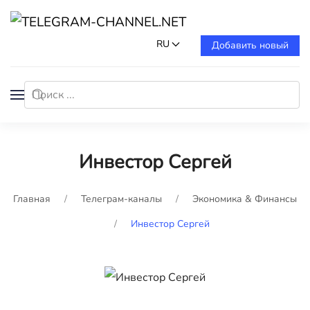
RU
Добавить новый
Инвестор Сергей
Главная
Телеграм-каналы
Экономика & Финансы
Инвестор Сергей