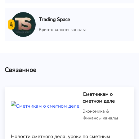
Trading Space
VIP
Криптовалюты каналы
Связанное
Сметчикам о
сметном деле
Экономика &
Финансы каналы
Новости сметного дела, уроки по сметным