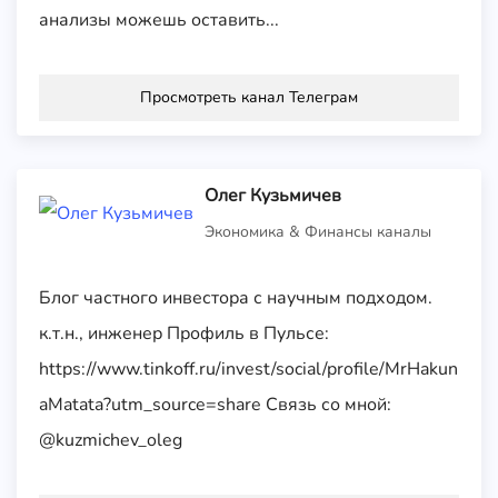
анализы можешь оставить...
Просмотреть канал Телеграм
Олег Кузьмичев
Экономика & Финансы каналы
Блог частного инвестора с научным подходом.
к.т.н., инженер Профиль в Пульсе:
https://www.tinkoff.ru/invest/social/profile/MrHakun
aMatata?utm_source=share Связь со мной:
@kuzmichev_oleg