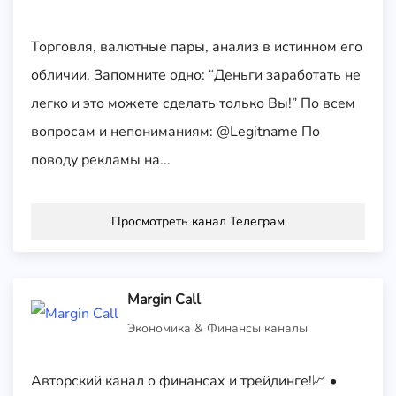
Торговля, валютные пары, анализ в истинном его
обличии. Запомните одно: “Деньги заработать не
легко и это можете сделать только Вы!” По всем
вопросам и непониманиям: @Legitname По
поводу рекламы на...
Просмотреть канал Телеграм
Margin Call
Экономика & Финансы каналы
Авторский канал о финансах и трейдинге!📈 •