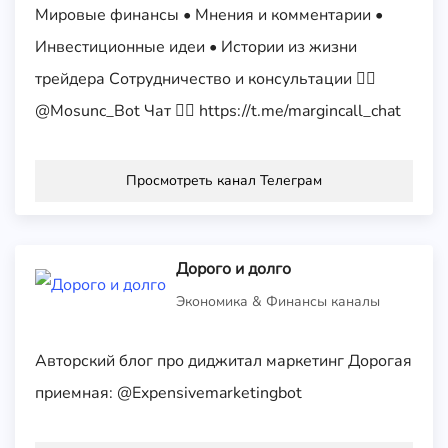
Мировые финансы • Мнения и комментарии •
Инвестиционные идеи • Истории из жизни
трейдера Сотрудничество и консультации 👉🏻
@Mosunc_Bot Чат 👉🏻 https://t.me/margincall_chat
Просмотреть канал Телеграм
Дорого и долго
Экономика & Финансы каналы
Авторский блог про диджитал маркетинг Дорогая
приемная: @Expensivemarketingbot