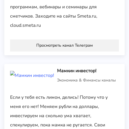
программам, вебинары и семинары для
сметчиков. Заходите на сайты Smeta.ru,
cloud.smeta.ru
Просмотреть канал Телеграм
Мамкин инвестор!
Экономика & Финансы каналы
Если у тебя есть лимон, делись! Потому что у
меня его нет! Меняем рубли на доллары,
инвестируем на сколько ума хватает,
спекулируем, пока мамка не ругается. Свои