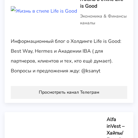
is Good
Экономика & Финансы
каналы
Информационный блог о Холдинге Life is Good:
Best Way, Hermes и Академии IBA ( для
партнеров, клиентов и тех, кто ещё думает).
Вопросы и предложения жду: @ksanyt
Просмотреть канал Телеграм
Alfa
inVest –
Хайпы/