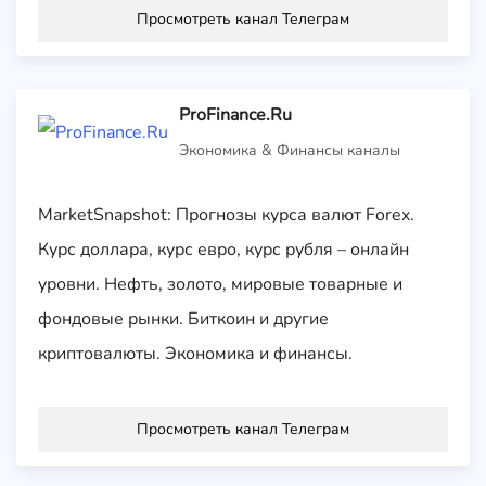
Просмотреть канал Телеграм
ProFinance.Ru
Экономика & Финансы каналы
MarketSnapshot: Прогнозы курса валют Forex.
Курс доллара, курс евро, курс рубля – онлайн
уровни. Нефть, золото, мировые товарные и
фондовые рынки. Биткоин и другие
криптовалюты. Экономика и финансы.
Просмотреть канал Телеграм