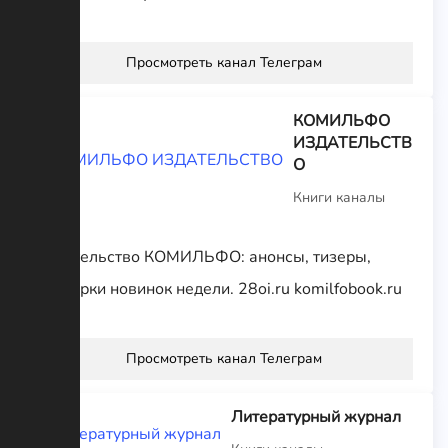
Просмотреть канал Телеграм
КОМИЛЬФО
ИЗДАТЕЛЬСТВ
О
Книги каналы
Издательство КОМИЛЬФО: анонсы, тизеры,
подборки новинок недели. 28oi.ru komilfobook.ru
Просмотреть канал Телеграм
Литературный журнал