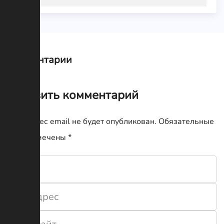
Комментарии
Оставить комментарий
Ваш адрес email не будет опубликован.
Обязательные
поля помечены
*