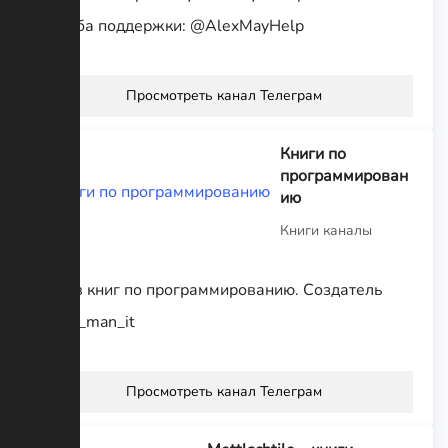
Служба поддержки: @AlexMayHelp
Просмотреть канал Телеграм
Книги по
программирован
ию
Книги каналы
Архив книг по программированию. Создатель
@iron_man_it
Просмотреть канал Телеграм