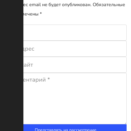
Ваш адрес email не будет опубликован.
Обязательные
поля помечены
*
Представлять на рассмотрение