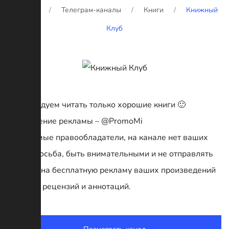
Главная
Телеграм-каналы
Книги
Книжный
Клуб
Рекомендуем читать только хорошие книги 🙂
Размещение рекламы – @PromoMi
Уважаемые правообладатели, на канале нет ваших
книг! Просьба, быть внимательными и не отправлять
жалобы на бесплатную рекламу ваших произведений
в форме рецензий и аннотаций.