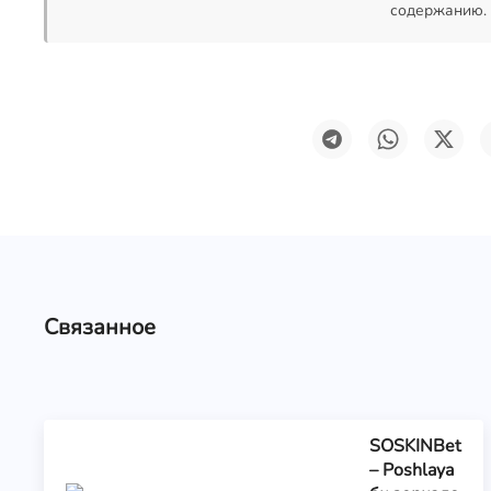
содержанию.
Связанное
SOSKINBet
– Poshlaya