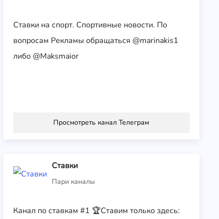
Ставки на спорт. Спортивные новости. По
вопросам Рекламы обращаться @marinakis1
либо @Maksmaior
Просмотреть канал Телеграм
Ставки
Пари каналы
Канал по ставкам #1 🏆Ставим только здесь: