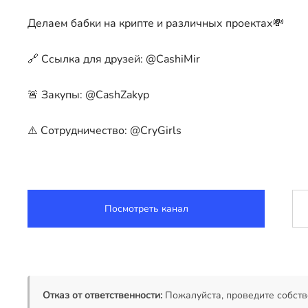
Делаем бабки на крипте и различных проектах💸
🔗 Ссылка для друзей: @CashiMir
🚨 Закупы: @CashZakyp
⚠️ Сотрудничество: @CryGirls
Посмотреть канал
Отказ от ответственности:
Пожалуйста, проведите собств