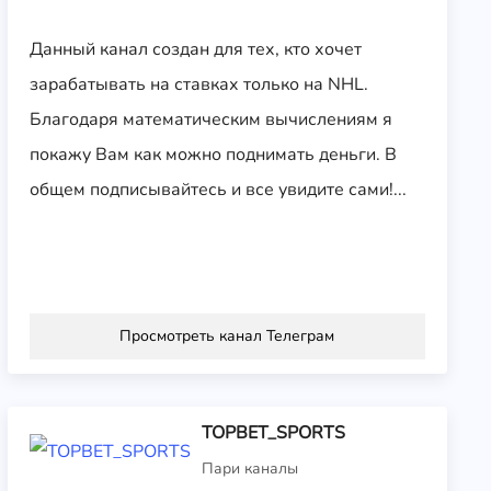
Данный канал создан для тех, кто хочет
зарабатывать на ставках только на NHL.
Благодаря математическим вычислениям я
покажу Вам как можно поднимать деньги. В
общем подписывайтесь и все увидите сами!...
Просмотреть канал Телеграм
TOPBET_SPORTS
Пари каналы