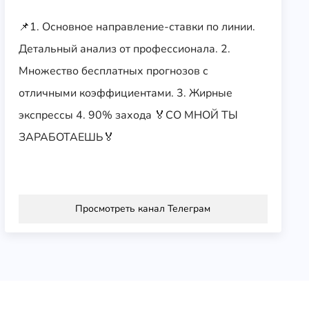
📌1. Основное направление-ставки по линии.
Детальный анализ от профессионала. 2.
Множество бесплатных прогнозов с
отличными коэффициентами. 3. Жирные
экспрессы 4. 90% захода 🏅СО МНОЙ ТЫ
ЗАРАБОТАЕШЬ🏅
Просмотреть канал Телеграм