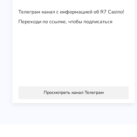
Телеграм канал с информацией об R7 Casino!
Переходи по ссылке, чтобы подписаться
Просмотреть канал Телеграм