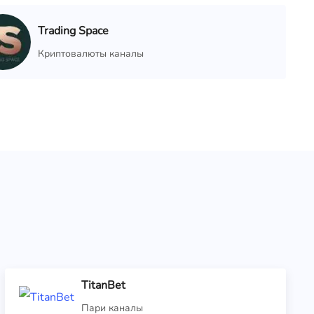
Trading Space
Криптовалюты каналы
TitanBet
Пари каналы