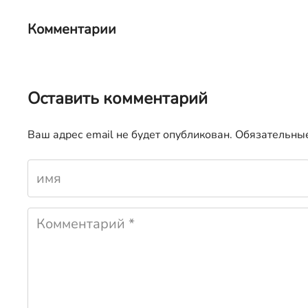
Комментарии
Оставить комментарий
Ваш адрес email не будет опубликован.
Обязательны