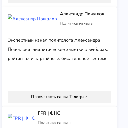
Александр Пожалов
Политика каналы
Экспертный канал политолога Александра
Пожалова: аналитические заметки о выборах,
рейтингах и партийно-избирательной системе
Просмотреть канал Телеграм
FPR | ФНС
Политика каналы