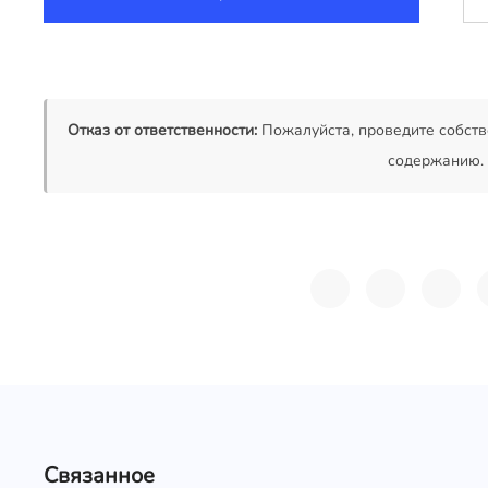
Отказ от ответственности:
Пожалуйста, проведите собств
содержанию.
Связанное