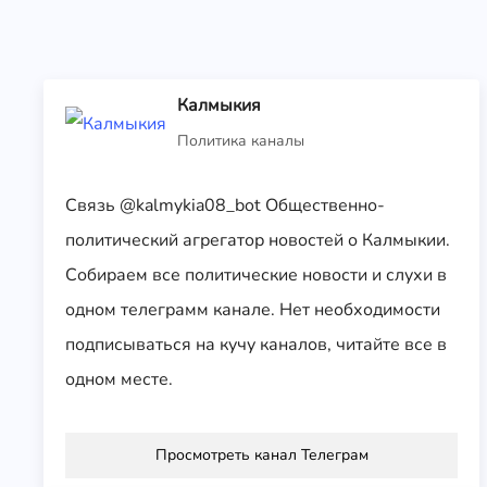
Калмыкия
Политика каналы
Связь @kalmykia08_bot Общественно-
политический агрегатор новостей о Калмыкии.
Собираем все политические новости и слухи в
одном телеграмм канале. Нет необходимости
подписываться на кучу каналов, читайте все в
одном месте.
Просмотреть канал Телеграм