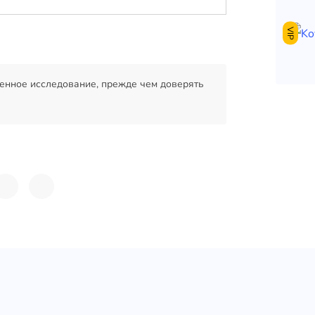
VIP
енное исследование, прежде чем доверять