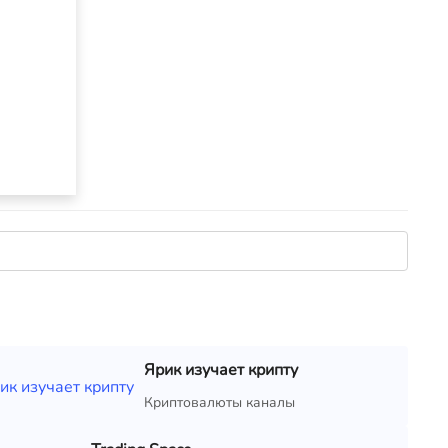
Ярик изучает крипту
Криптовалюты каналы