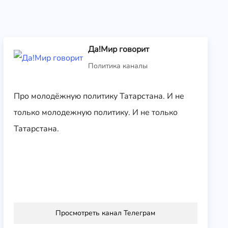
Да!Мир говорит
Политика каналы
Про молодёжную политику Татарстана. И не
только молодежную политику. И не только
Татарстана.
Просмотреть канал Телеграм