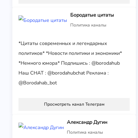
Бородатые цитаты
Политика каналы
*Цитаты современных и легендарных
политиков* *Новости политики и экономики*
*Немного юмора* Подпишись : @borodahub
Наш CHAT : @borodahubchat Реклама :
@Borodahab_bot
Просмотреть канал Телеграм
Александр Дугин
Политика каналы