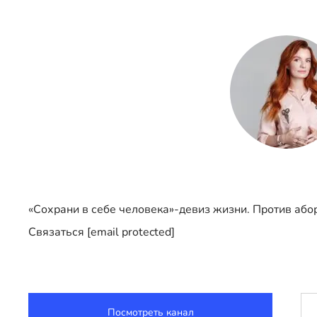
«Сохрани в себе человека»-девиз жизни. Против або
Связаться [email protected]
Посмотреть канал