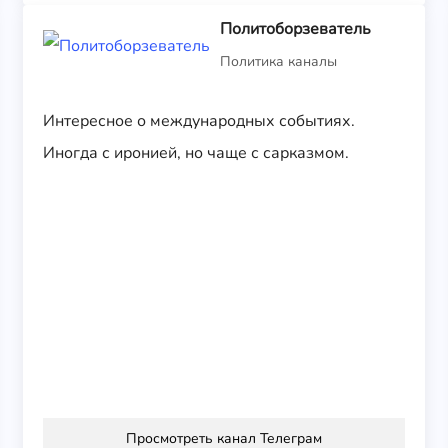
Политоборзеватель
Политика каналы
Интересное о международных событиях.
Иногда с иронией, но чаще с сарказмом.
Просмотреть канал Телеграм