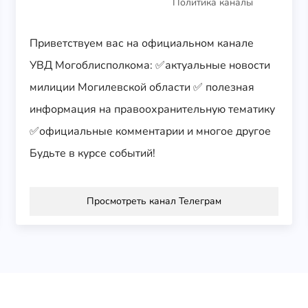
Политика каналы
Приветствуем вас на официальном канале
УВД Могоблисполкома: ✅актуальные новости
милиции Могилевской области ✅ полезная
информация на правоохранительную тематику
✅официальные комментарии и многое другое
Будьте в курсе событий!
Просмотреть канал Телеграм