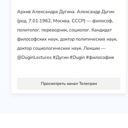
Архив Александра Дугина. Александр Дугин
(род. 7.01.1962, Москва, СССР) — философ,
политолог, переводчик, социолог. Кандидат
философских наук, доктор политических наук,
доктор социологических наук. Лекции —
@DuginLectures #Дугин #Dugin #философия
Просмотреть канал Телеграм