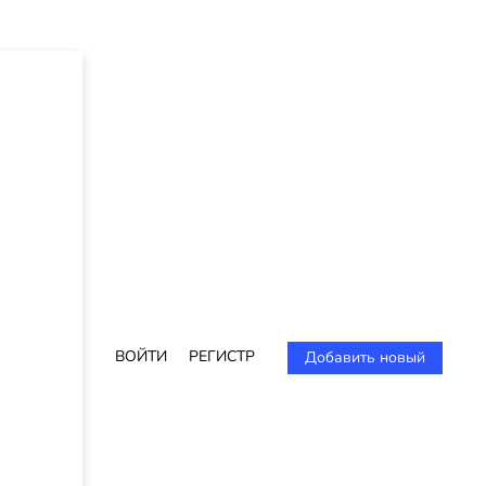
ВОЙТИ
РЕГИСТР
Добавить новый