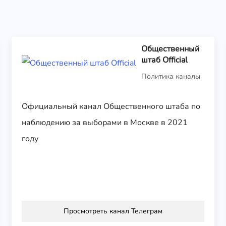
Общественный
штаб Official
Политика каналы
Официальный канал Общественного штаба по
наблюдению за выборами в Москве в 2021
году
Просмотреть канал Телеграм