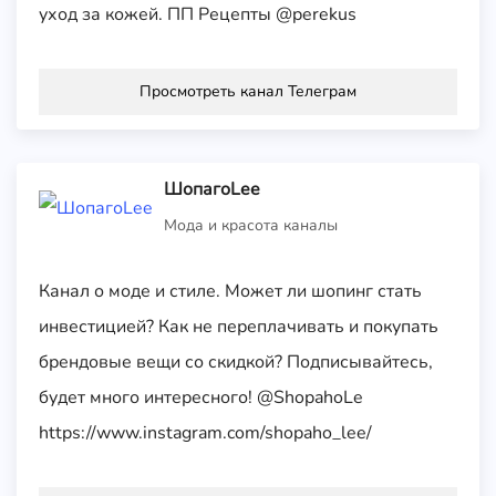
уход за кожей. ПП Рецепты @perekus
Просмотреть канал Телеграм
ШопагоLee
Мода и красота каналы
Канал о моде и стиле. Может ли шопинг стать
инвестицией? Как не переплачивать и покупать
брендовые вещи со скидкой? Подписывайтесь,
будет много интересного! @ShopahoLe
https://www.instagram.com/shopaho_lee/