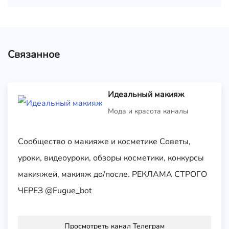
Связанное
Идеальный макияж
Мода и красота каналы
Сообщество о макияже и косметике Советы,
уроки, видеоуроки, обзоры косметики, конкурсы
макияжей, макияж до/после. РЕКЛАМА СТРОГО
ЧЕРЕЗ @Fugue_bot
Просмотреть канал Телеграм