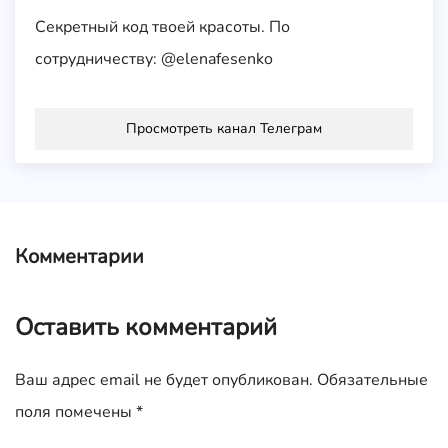
Секретный код твоей красоты. По
сотрудничеству: @elenafesenko
Просмотреть канал Телеграм
Комментарии
Оставить комментарий
Ваш адрес email не будет опубликован.
Обязательные
поля помечены
*