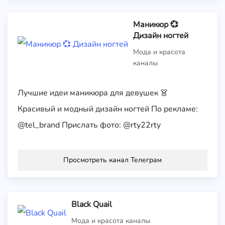
Маникюр 💞
Дизайн ногтей
Мода и красота
каналы
Лучшие идеи маникюра для девушек 👗
Красивый и модный дизайн ногтей По рекламе:
@tel_brand Прислать фото: @rty22rty
Просмотреть канал Телеграм
Black Quail
Мода и красота каналы