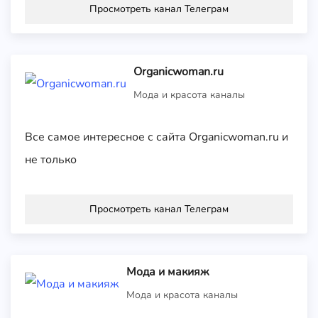
Просмотреть канал Телеграм
Organicwoman.ru
Мода и красота каналы
Все самое интересное с сайта Organicwoman.ru и
не только
Просмотреть канал Телеграм
Мода и макияж
Мода и красота каналы