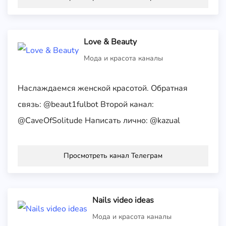
Love & Beauty
Мода и красота каналы
Наслаждаемся женской красотой. Обратная
связь: @beaut1fulbot Второй канал:
@CaveOfSolitude Написать лично: @kazual
Просмотреть канал Телеграм
Nails video ideas
Мода и красота каналы