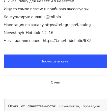
Я Инга, пишу для невест и о невестах
Ищу то самое платье и подбираю аксессуары
Консультирую онлайн @tolloio
Навигация по каналу https://telegra.ph/Katalog-
Nevestinyh-Hotelok-12-16
Чек-лист для невест https://t.me/brideholic/937
Посмотреть канал
Отчет
Отказ от ответственности:
Пожалуйста, проведите