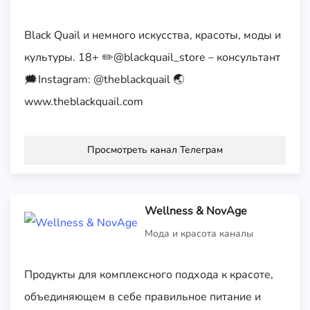
Black Quail и немного искусства, красоты, моды и
культуры. 18+ ✏️@blackquail_store – консультант
🗯Instagram: @theblackquail 🌏
www.theblackquail.com
Просмотреть канал Телеграм
Wellness & NovAge
Мода и красота каналы
Продукты для комплексного подхода к красоте,
объединяющем в себе правильное питание и