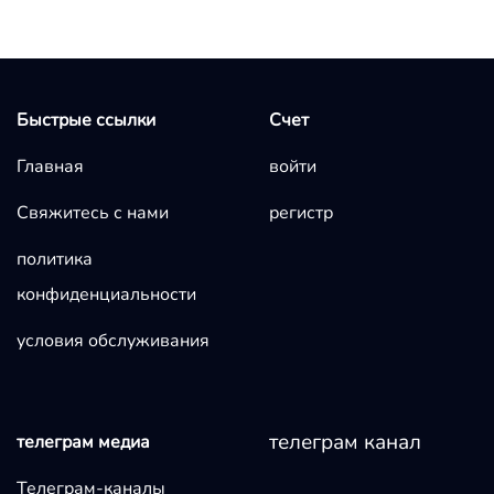
Быстрые ссылки
Счет
Главная
войти
Свяжитесь с нами
регистр
политика
конфиденциальности
условия обслуживания
телеграм канал
телеграм медиа
Телеграм-каналы