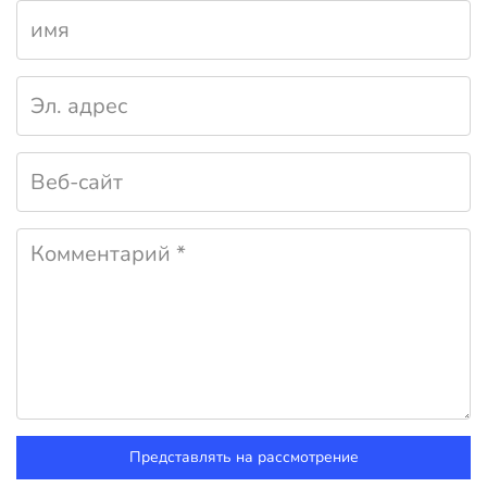
Представлять на рассмотрение