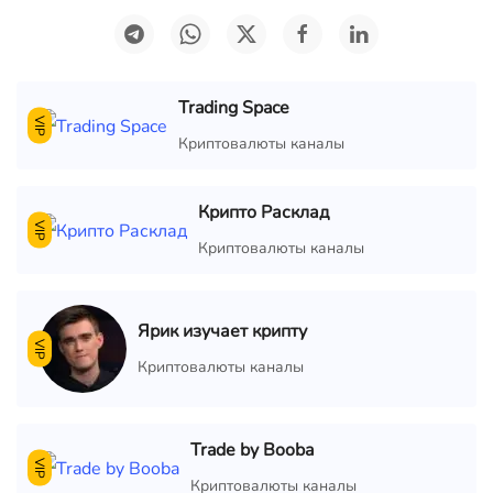
Trading Space
VIP
Криптовалюты каналы
Крипто Расклад
VIP
Криптовалюты каналы
Ярик изучает крипту
VIP
Криптовалюты каналы
Trade by Booba
VIP
Криптовалюты каналы