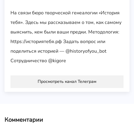
На связи бюро творческой генеалогии «История
тебя». Здесь мы рассказываем о том, как самому
выяснить, кем были ваши предки. Методология:
https://историятебя.рф Задать вопрос или
поделиться историей — @historyofyou_bot
Сотрудничество @kigore
Просмотреть канал Телеграм
Комментарии