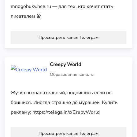
mnogobukv.hse.ru — для тех, кто хочет стать
писателем 📇
Просмотреть канал Телеграм
Creepy World
Образование каналы
Жутко познавательный, подпишись если не
боишься. Иногда страшно до мурашек! Купить
рекламу: https://telega.in/c/CrepyWorld
Просмотреть канал Телеграм