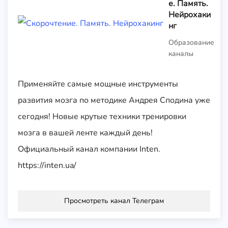
е. Память.
Нейрохаки
нг
Образование
каналы
Применяйте самые мощные инструменты
развития мозга по методике Андрея Сподина уже
сегодня! Новые крутые техники тренировки
мозга в вашей ленте каждый день!
Официальный канал компании Inten.
https://inten.ua/
Просмотреть канал Телеграм