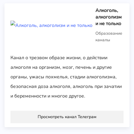
Алкоголь,
алкоголизм
и не только
Образование
каналы
Канал о трезвом образе жизни, о действии
алкоголя на организм, мозг, печень и другие
органы, ужасы похмелья, стадии алкоголизма,
безопасная доза алкоголя, алкоголь при зачатии
и беременности и многое другое.
Просмотреть канал Телеграм