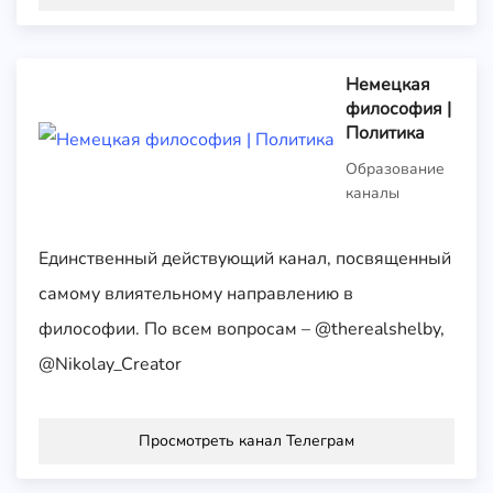
Немецкая
философия |
Политика
Образование
каналы
Единственный действующий канал, посвященный
самому влиятельному направлению в
философии. По всем вопросам – @therealshelby,
@Nikolay_Creator
Просмотреть канал Телеграм