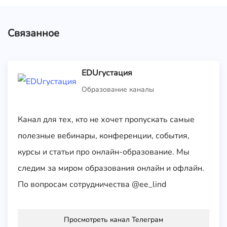
Связанное
EDUгустация
Образование каналы
Канал для тех, кто не хочет пропускать самые
полезные вебинары, конференции, события,
курсы и статьи про онлайн-образование. Мы
следим за миром образования онлайн и офлайн.
По вопросам сотрудничества @ee_lind
Просмотреть канал Телеграм