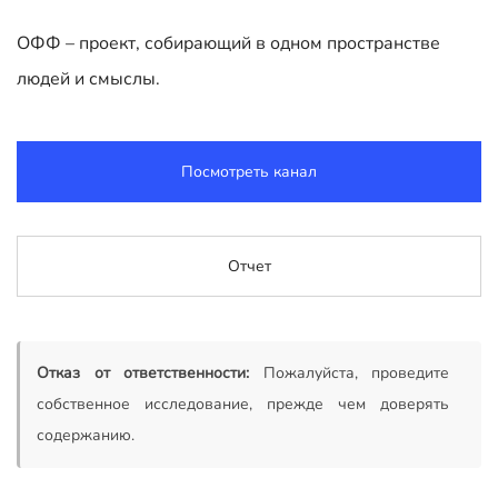
ОФФ – проект, собирающий в одном пространстве
людей и смыслы.
Посмотреть канал
Отчет
Отказ от ответственности:
Пожалуйста, проведите
собственное исследование, прежде чем доверять
содержанию.