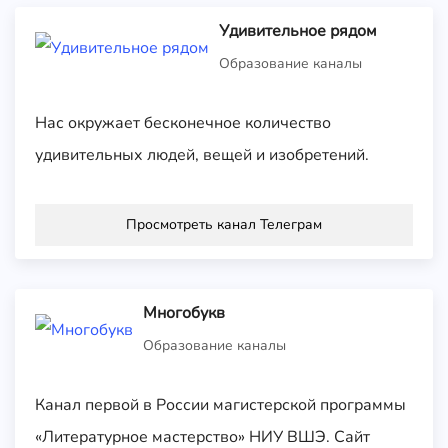
Удивительное рядом
Образование каналы
Нас окружает бесконечное количество
удивительных людей, вещей и изобретений.
Просмотреть канал Телеграм
Многобукв
Образование каналы
Канал первой в России магистерской программы
«Литературное мастерство» НИУ ВШЭ. Сайт