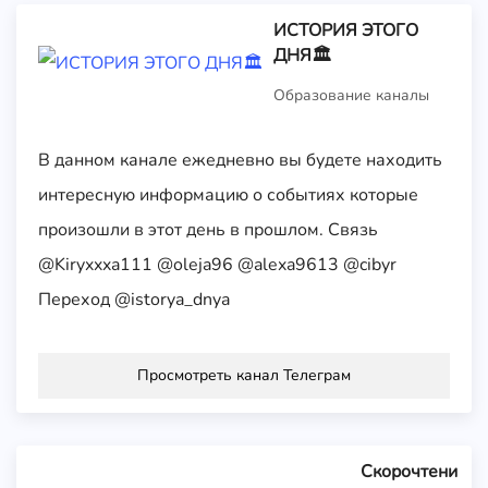
ИСТОРИЯ ЭТОГО
ДНЯ🏛
Образование каналы
В данном канале ежедневно вы будете находить
интересную информацию о событиях которые
произошли в этот день в прошлом. Связь
@Kiryxxxa111 @oleja96 @alexa9613 @cibyr
Переход @istorya_dnya
Просмотреть канал Телеграм
Скорочтени