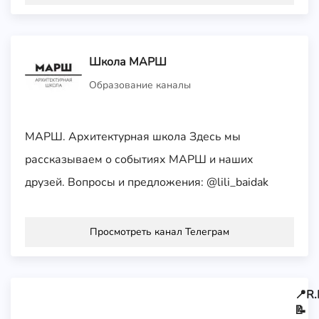
Школа МАРШ
Образование каналы
МАРШ. Архитектурная школа Здесь мы
рассказываем о событиях МАРШ и наших
друзей. Вопросы и предложения: @lili_baidak
Просмотреть канал Телеграм
📍R.
📝