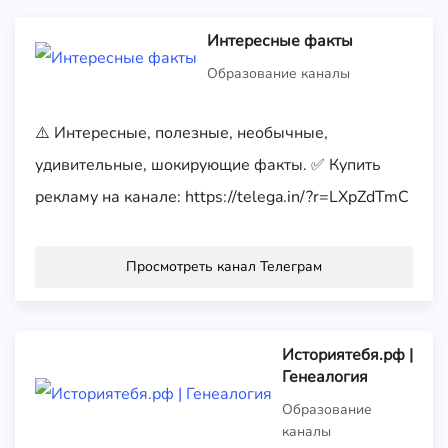
Интересные факты
Образование каналы
⚠️ Интересные, полезные, необычные,
удивительные, шокирующие факты. ✅ Купить
рекламу на канале: https://telega.in/?r=LXpZdTmC
Просмотреть канал Телеграм
Историятебя.рф |
Генеалогия
Образование
каналы