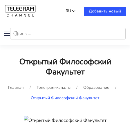
RU
Добавить новый
Открытый Философский
Факультет
Главная
Телеграм-каналы
Образование
Открытый Философский Факультет