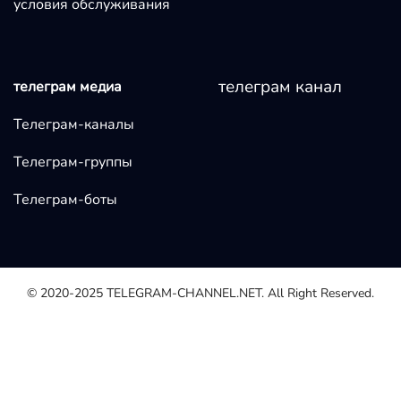
условия обслуживания
телеграм канал
телеграм медиа
Телеграм-каналы
Телеграм-группы
Телеграм-боты
© 2020-2025
TELEGRAM-CHANNEL.NET.
All Right Reserved.