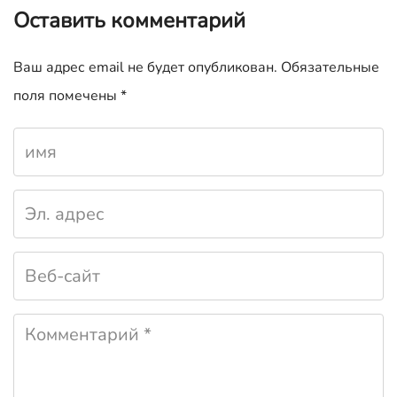
Оставить комментарий
Ваш адрес email не будет опубликован.
Обязательные
поля помечены
*