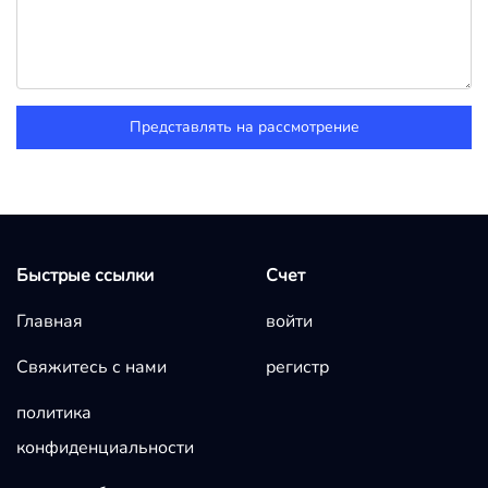
Представлять на рассмотрение
Быстрые ссылки
Счет
Главная
войти
Свяжитесь с нами
регистр
политика
конфиденциальности