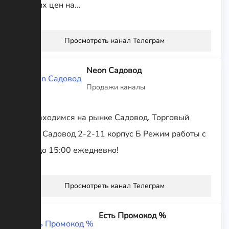
лучших цен на...
Просмотреть канал Телеграм
Neon Садовод
Продажи каналы
Мы находимся на рынке Садовод. Торговый
центр Садовод 2-2-11 корпус Б Режим работы с
9:00 до 15:00 ежедневно!
Просмотреть канал Телеграм
Есть Промокод %