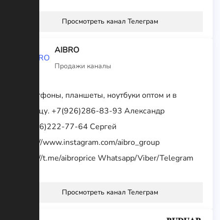
Просмотреть канал Телеграм
AIBRO
Продажи каналы
Смартфоны, планшеты, ноутбуки оптом и в
розницу. +7(926)286-83-93 Александр
+7(926)222-77-64 Сергей
https://www.instagram.com/aibro_group
https://t.me/aibroprice Whatsapp/Viber/Telegram
Просмотреть канал Телеграм