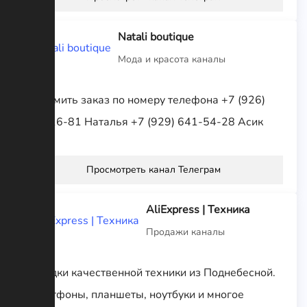
Natali boutique
Мода и красота каналы
Оформить заказ по номеру телефона +7 (926)
650-16-81 Наталья +7 (929) 641-54-28 Асик
Просмотреть канал Телеграм
AliExpress | Техника
Продажи каналы
Находки качественной техники из Поднебесной.
Смартфоны, планшеты, ноутбуки и многое