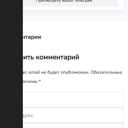
Просмотреть канал Телеграм
Комментарии
Оставить комментарий
Ваш адрес email не будет опубликован.
Обязательные
поля помечены
*