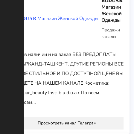
𝐁𝐔𝐃𝐔𝐀𝐑
Магазин
Женской
Одежды
Продажи
каналы
Вещи в наличии и на заказ БЕЗ ПРЕДОПЛАТЫ
САМАРКАНД-ТАШКЕНТ, ДРУГИЕ РЕГИОНЫ ВСЕ
САМОЕ СТИЛЬНОЕ И ПО ДОСТУПНОЙ ЦЕНЕ ВЫ
НАЙДЕТЕ НА НАШЕМ КАНАЛЕ Косметика:
@buduar_beauty Inst: b.u.d.u.a.r По всем
вопросам...
Просмотреть канал Телеграм