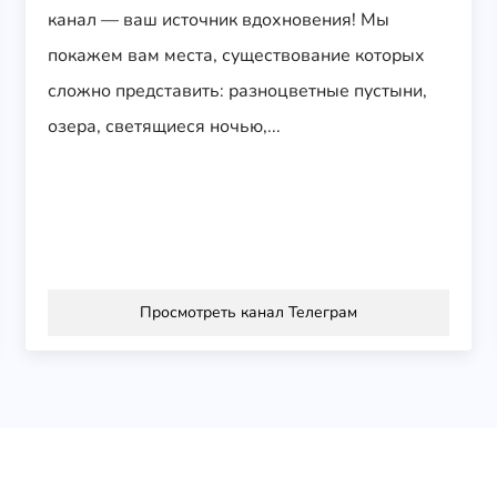
канал — ваш источник вдохновения! Мы
покажем вам места, существование которых
сложно представить: разноцветные пустыни,
озера, светящиеся ночью,...
Просмотреть канал Телеграм