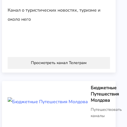
Канал о туристических новостях, туризме и
около него
Просмотреть канал Телеграм
Бюджетные
Путешествия
Молдова
Путешествовать
каналы