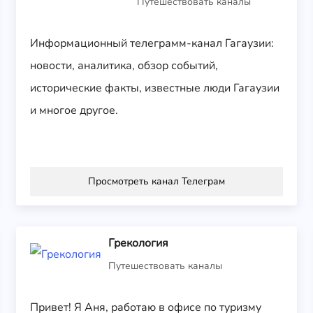
Путешествовать каналы
Информационный телеграмм-канал Гагаузии:
новости, аналитика, обзор событий,
исторические факты, известные люди Гагаузии
и многое другое.
Просмотреть канал Телеграм
Грекология
Путешествовать каналы
Привет! Я Аня, работаю в офисе по туризму