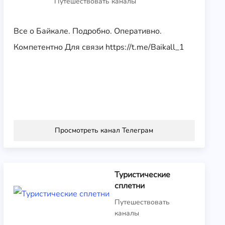
Путешествовать каналы
Все о Байкале. Подробно. Оперативно.
Компетентно Для связи https://t.me/Baikall_1
Просмотреть канал Телеграм
Туристические
сплетни
Путешествовать
каналы