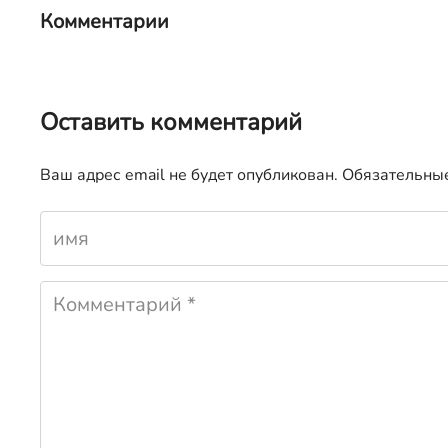
Комментарии
Оставить комментарий
Ваш адрес email не будет опубликован.
Обязательны