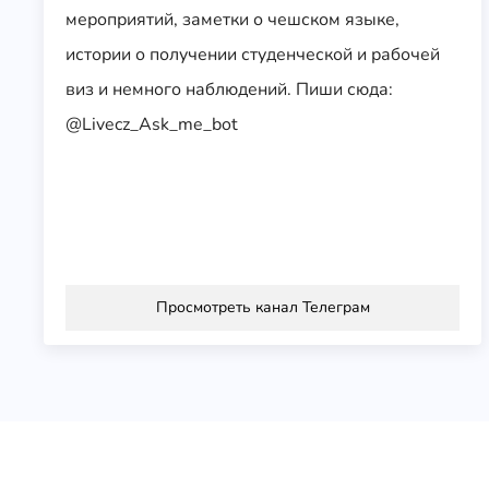
мероприятий, заметки о чешском языке,
истории о получении студенческой и рабочей
виз и немного наблюдений. Пиши сюда:
@Livecz_Ask_me_bot
Просмотреть канал Телеграм