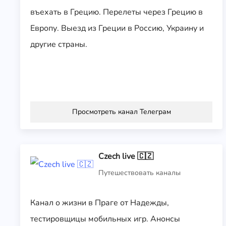
въехать в Грецию. Перелеты через Грецию в
Европу. Выезд из Греции в Россию, Украину и
другие страны.
Просмотреть канал Телеграм
Czech live 🇨🇿
Путешествовать каналы
Канал о жизни в Праге от Надежды,
тестировщицы мобильных игр. Анонсы