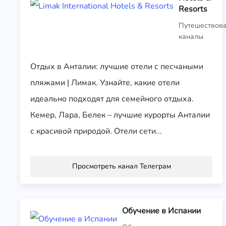
Resorts
Путешествов
каналы
Отдых в Анталии: лучшие отели с песчаными
пляжами | Лимак. Узнайте, какие отели
идеально подходят для семейного отдыха.
Кемер, Лара, Белек – лучшие курорты Анталии
с красивой природой. Отели сети...
Просмотреть канал Телеграм
Обучение в Испании