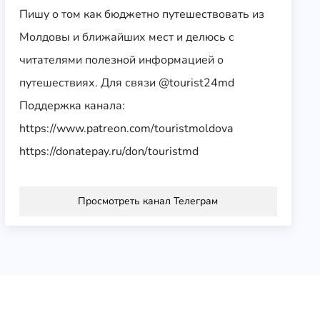
Пишу о том как бюджетно путешествовать из
Молдовы и ближайших мест и делюсь с
читателями полезной информацией о
путешествиях. Для связи @tourist24md
Поддержка канала:
https://www.patreon.com/touristmoldova
https://donatepay.ru/don/touristmd
Просмотреть канал Телеграм