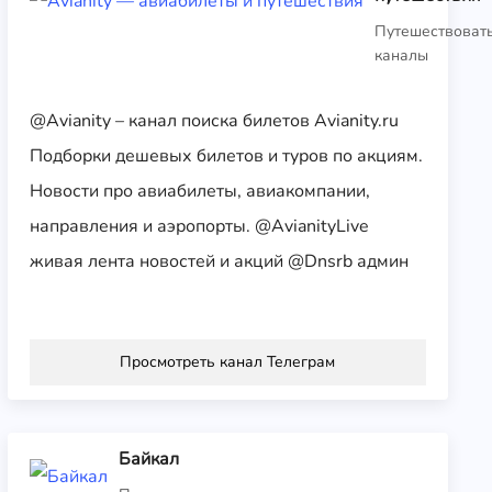
Путешествоват
каналы
@Avianity – канал поиска билетов Avianity.ru
Подборки дешевых билетов и туров по акциям.
Новости про авиабилеты, авиакомпании,
направления и аэропорты. @AvianityLive
живая лента новостей и акций @Dnsrb админ
Просмотреть канал Телеграм
Байкал