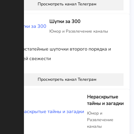
Просмотреть канал Телеграм
Шутки за 300
Юмор и Развлечение каналы
Первостатейные шуточки второго порядка и
третьей свежести
Просмотреть канал Телеграм
Нераскрытые
тайны и загадки
Юмор и
Развлечение
каналы