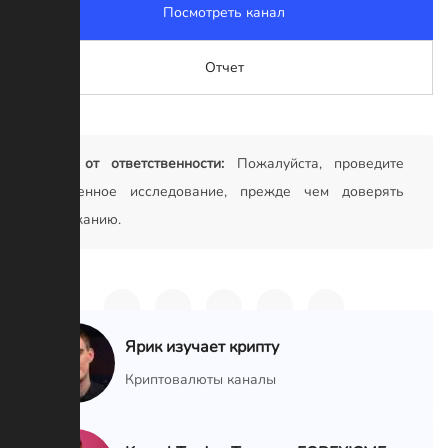
Посмотреть канал
Отчет
Отказ от ответственности:
Пожалуйста, проведите
собственное исследование, прежде чем доверять
содержанию.
Ярик изучает крипту
VIP
Криптовалюты каналы