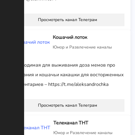
Просмотреть канал Телеграм
Кошачий лоток
Юмор и Развлечение каналы
необходимая для выживания доза мемов про
страдания и кошачьи какашки для восторженных
комментариев – https://t.me/aleksandrochka
Просмотреть канал Телеграм
Телеканал ТНТ
Юмор и Развлечение каналы