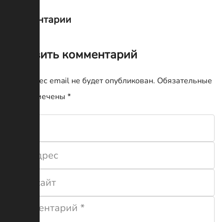
Комментарии
Оставить комментарий
Ваш адрес email не будет опубликован.
Обязательные
поля помечены
*