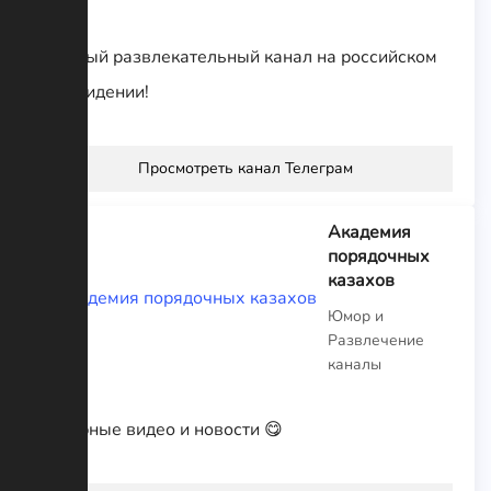
Главный развлекательный канал на российском
телевидении!
Просмотреть канал Телеграм
Академия
порядочных
казахов
Юмор и
Развлечение
каналы
Отборные видео и новости 😋