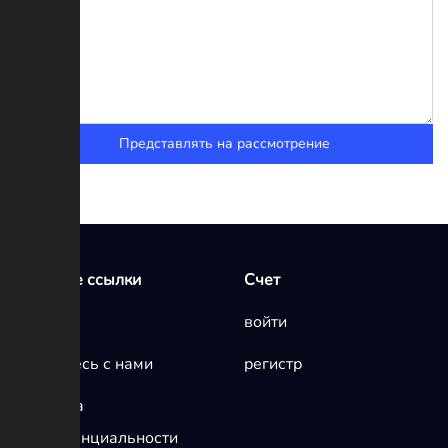
Представлять на рассмотрение
Быстрые ссылки
Счет
Главная
войти
Свяжитесь с нами
регистр
политика
конфиденциальности