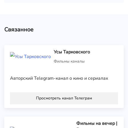
Связанное
Усы Тарковского
Фильмы каналы
Авторский Telegram-канал о кино и сериалах
Просмотреть канал Телеграм
Фильмы на вечер |