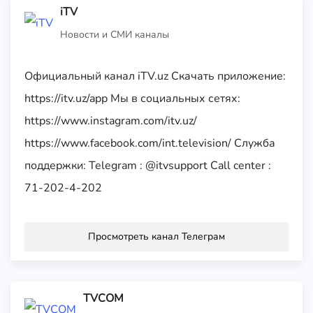
iTV
Новости и СМИ каналы
Официальный канал iTV.uz Скачать приложение:
https://itv.uz/app Мы в социальных сетях:
https://www.instagram.com/itv.uz/
https://www.facebook.com/int.television/ Служба
поддержки: Telegram : @itvsupport Call center :
71-202-4-202
Просмотреть канал Телеграм
TVCOM