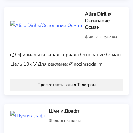
Alisa Dirilis/
Основание
Осман
Фильмы каналы
🐺Официальны канал сериала Основание Осман,
Цель 10k 🚀Для реклама: @nozimzoda_m
Просмотреть канал Телеграм
Шум и Драфт
Фильмы каналы