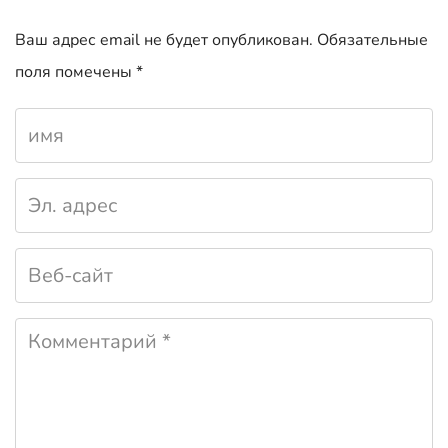
Ваш адрес email не будет опубликован.
Обязательные
поля помечены
*