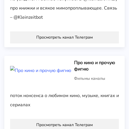
про книжки и всякое мимопроплывающее. Связь
– @Kleinzeitbot
Просмотреть канал Телеграм
Про кино и прочую
фигню
Фильмы каналы
поток нонсенса о любимом кино, музыке, книгах и
сериалах
Просмотреть канал Телеграм