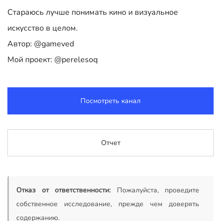
Стараюсь лучше понимать кино и визуальное
искусство в целом.
Автор: @gameved
Мой проект: @perelesoq
Посмотреть канал
Отчет
Отказ от ответственности:
Пожалуйста, проведите
собственное исследование, прежде чем доверять
содержанию.