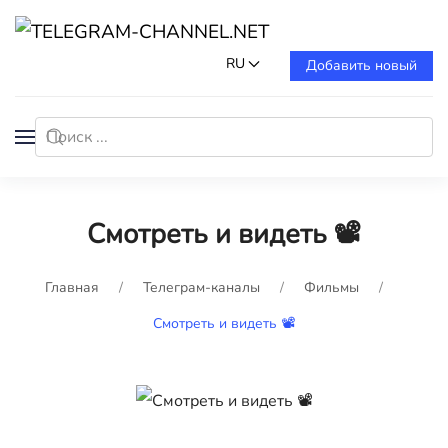
RU
Добавить новый
Смотреть и видеть 📽
Главная
Телеграм-каналы
Фильмы
Смотреть и видеть 📽