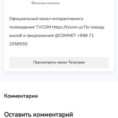
Фильмы каналы
Официальный канал интерактивного
телевидения TVCOM https://tvcom.uz По поводу
жалоб и предложений @C0MNET +998 71
2058555
Просмотреть канал Телеграм
Комментарии
Оставить комментарий