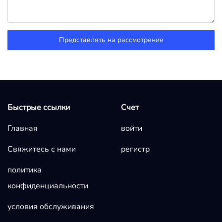
Представлять на рассмотрение
Быстрые ссылки
Счет
Главная
войти
Свяжитесь с нами
регистр
политика
конфиденциальности
условия обслуживания