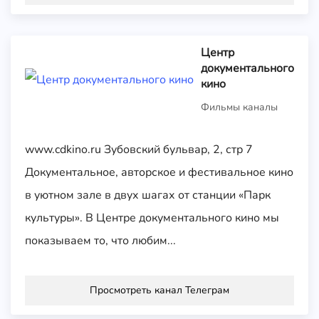
Центр
документального
кино
Фильмы каналы
www.cdkino.ru Зубовский бульвар, 2, стр 7
Документальное, авторское и фестивальное кино
в уютном зале в двух шагах от станции «Парк
культуры». В Центре документального кино мы
показываем то, что любим...
Просмотреть канал Телеграм