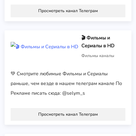
Просмотреть канал Телеграм
🎬 Фильмы и
Сериалы в HD
Фильмы каналы
💚 Смотрите любимые Фильмы и Сериалы
раньше, чем везде в нашем телеграм канале По
Рекламе писать сюда: @selym_s
Просмотреть канал Телеграм