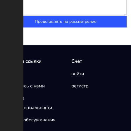
Представлять на рассмотрение
Быстрые ссылки
Счет
Главная
войти
Свяжитесь с нами
регистр
политика
конфиденциальности
условия обслуживания