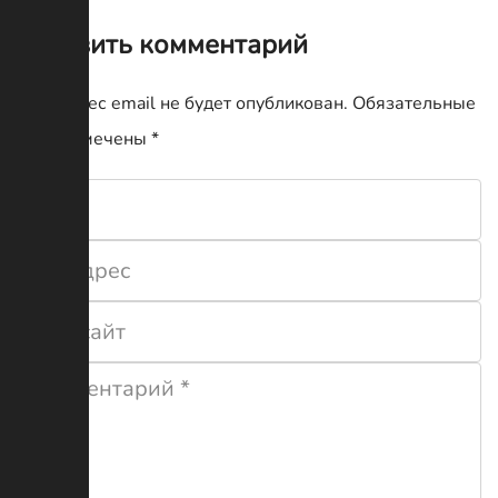
Оставить комментарий
Ваш адрес email не будет опубликован.
Обязательные
поля помечены
*