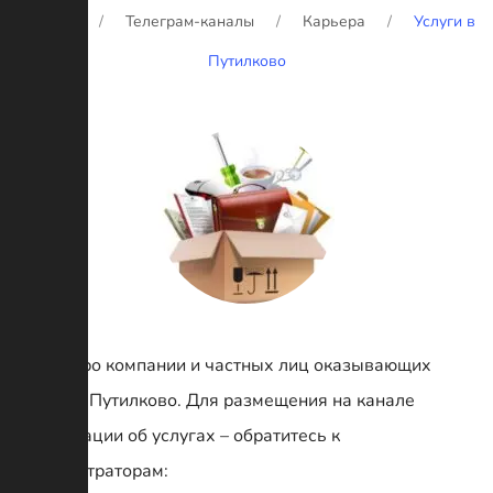
Главная
Телеграм-каналы
Карьера
Услуги в
Путилково
Канал про компании и частных лиц оказывающих
услуги в Путилково. Для размещения на канале
информации об услугах – обратитесь к
администраторам: