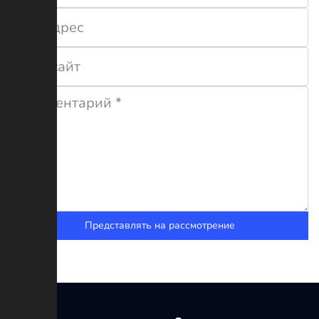
Представлять на рассмотрение