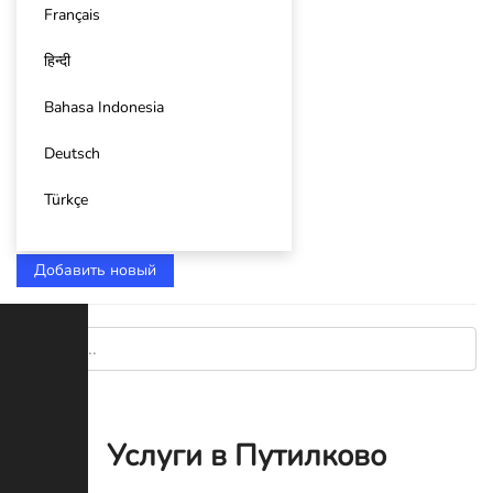
Français
हिन्दी
Bahasa Indonesia
Deutsch
Türkçe
Добавить новый
Услуги в Путилково