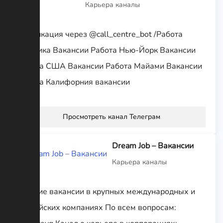
Карьера каналы
Публикация через @call_centre_bot /Работа
Америка Вакансии Работа Нью-Йорк Вакансии
Работа США Вакансии Работа Майами Вакансии
Работа Калифорния вакансии
Просмотреть канал Телеграм
Dream Job – Вакансии
Карьера каналы
Лучшие вакансии в крупных международных и
российских компаниях По всем вопросам: