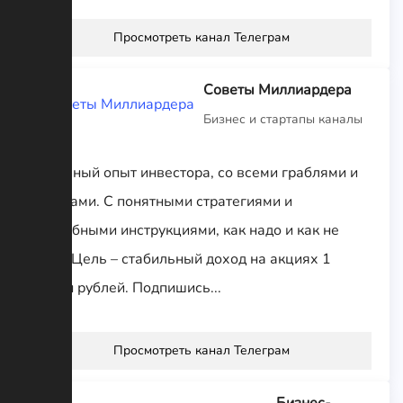
Просмотреть канал Телеграм
Советы Миллиардера
Бизнес и стартапы каналы
Реальный опыт инвестора, со всеми граблями и
успехами. С понятными стратегиями и
подробными инструкциями, как надо и как не
надо. Цель – стабильный доход на акциях 1
лимон рублей. Подпишись...
Просмотреть канал Телеграм
Бизнес-