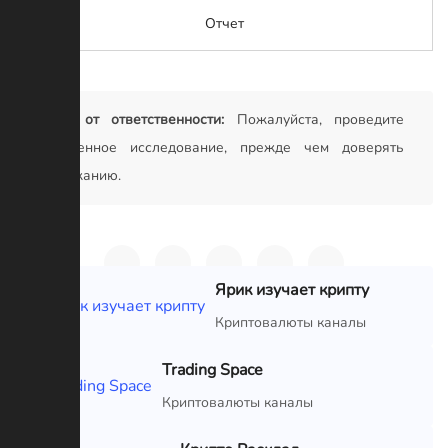
Отчет
Отказ от ответственности:
Пожалуйста, проведите
собственное исследование, прежде чем доверять
содержанию.
Ярик изучает крипту
VIP
Криптовалюты каналы
Trading Space
VIP
Криптовалюты каналы