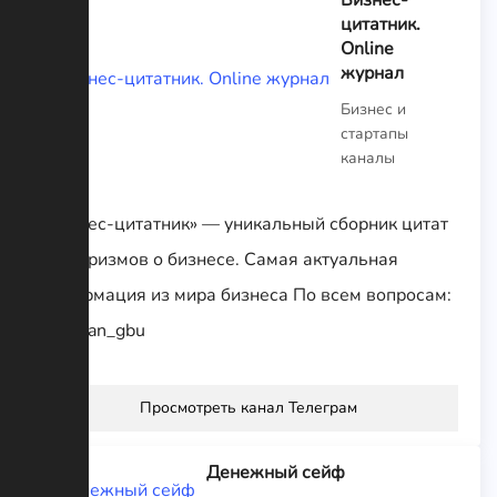
цитатник.
Online
журнал
Бизнес и
стартапы
каналы
«Бизнес-цитатник» — уникальный сборник цитат
и афоризмов о бизнесе. Самая актуальная
информация из мира бизнеса По всем вопросам:
@roman_gbu
Просмотреть канал Телеграм
Денежный сейф