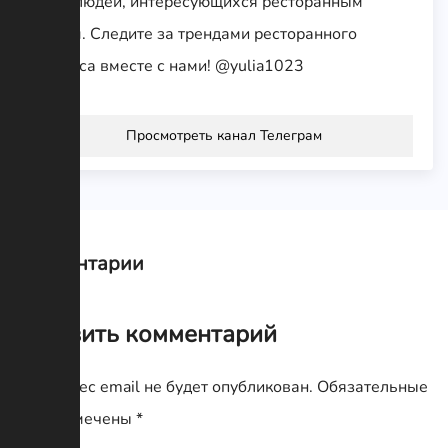
всех людей, интересующихся ресторанным
делом. Следите за трендами ресторанного
бизнеса вместе с нами! @yulia1023
Просмотреть канал Телеграм
Комментарии
Оставить комментарий
Ваш адрес email не будет опубликован.
Обязательные
поля помечены
*