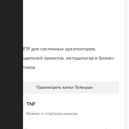
1С СППР для системных архитекторов,
руководителей проектов, методологов и бизнес-
аналитиков
Просмотреть канал Телеграм
TNF
Бизнес и стартапы каналы