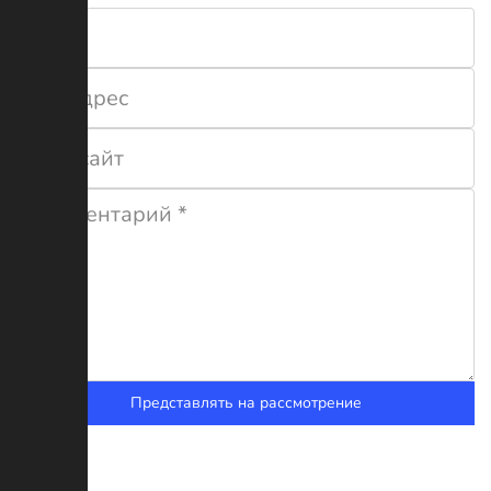
Представлять на рассмотрение