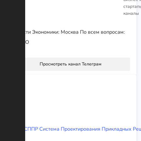
стартап
каналы
Новости Экономики: Москва По всем вопросам:
@IVVIO
Просмотреть канал Телеграм