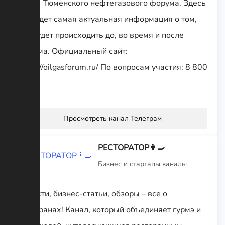
Канал Тюменского нефтегазового форума. Здесь
вас ждет самая актуальная информация о том,
что будет происходить до, во время и после
Форума. Официальный сайт:
https://oilgasforum.ru/ По вопросам участия: 8 800
350...
Просмотреть канал Телеграм
РЕСТОРАТОР👨‍🍳
Бизнес и стартапы каналы
Новости, бизнес-статьи, обзоры – все о
ресторанах! Канал, который объединяет гурмэ и