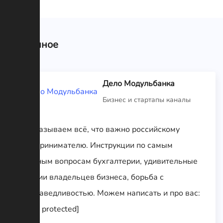
Связанное
Дело Модульбанка
Бизнес и стартапы каналы
Рассказываем всё, что важно российскому
предпринимателю. Инструкции по самым
сложным вопросам бухгалтерии, удивительные
истории владельцев бизнеса, борьба с
несправедливостью. Можем написать и про вас:
[email protected]