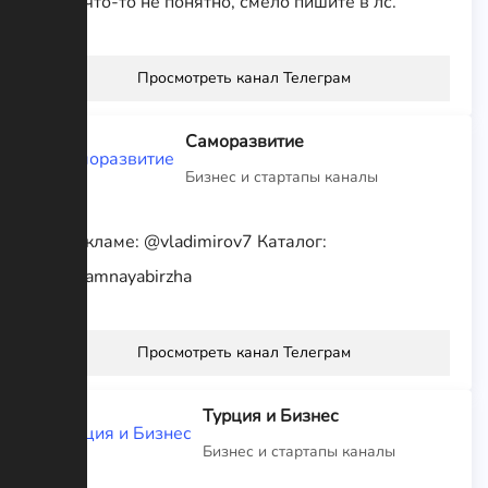
Кому что-то не понятно, смело пишите в лс.
Просмотреть канал Телеграм
Саморазвитие
Бизнес и стартапы каналы
По рекламе: @vladimirov7 Каталог:
@reklamnayabirzha
Просмотреть канал Телеграм
Турция и Бизнес
Бизнес и стартапы каналы