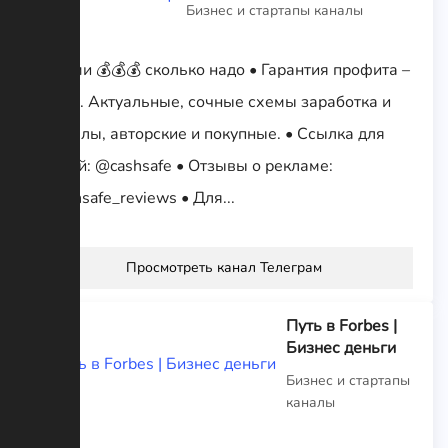
Бизнес и стартапы каналы
Возьми 💰💰💰 сколько надо • Гарантия профита –
100%. Актуальные, сочные схемы заработка и
мануалы, авторские и покупные. • Ссылка для
друзей: @cashsafe • Отзывы о рекламе:
@cashsafe_reviews • Для...
Просмотреть канал Телеграм
Путь в Forbes |
Бизнес деньги
Бизнес и стартапы
каналы