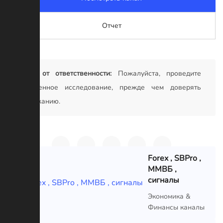
Отчет
Отказ от ответственности:
Пожалуйста, проведите
собственное исследование, прежде чем доверять
содержанию.
Forex , SBPro ,
ММВБ ,
сигналы
VIP
Экономика &
Финансы каналы