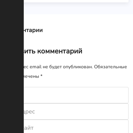
Комментарии
Оставить комментарий
Ваш адрес email не будет опубликован.
Обязательные
поля помечены
*