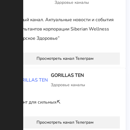
Здоровье каналы
Частный канал. Актуальные новости и события
консультантов корпорации Siberian Wellness
“Сибирское Здоровье”
Просмотреть канал Телеграм
GORILLAS TEN
Здоровье каналы
Контент для сильных⛏
Просмотреть канал Телеграм