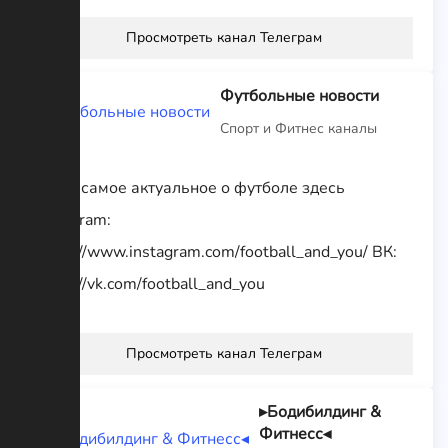
Просмотреть канал Телеграм
Футбольные новости
Спорт и Фитнес каналы
⚽️Все самое актуальное о футболе здесь
Instagram:
https://www.instagram.com/football_and_you/ ВК:
https://vk.com/football_and_you
Просмотреть канал Телеграм
▸Бодибилдинг &
Фитнесс◂