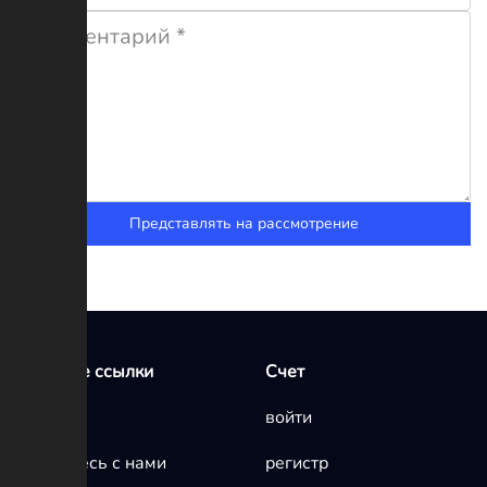
Представлять на рассмотрение
Быстрые ссылки
Счет
Главная
войти
Свяжитесь с нами
регистр