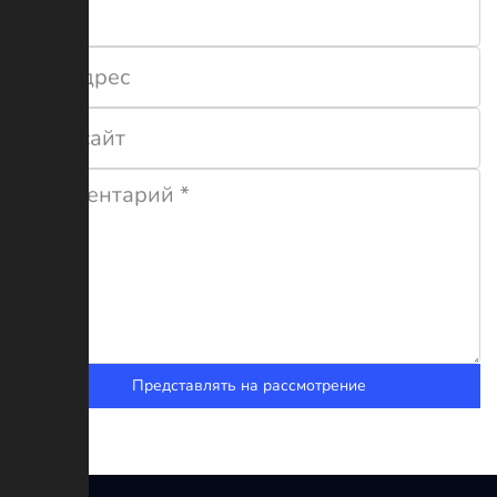
Представлять на рассмотрение