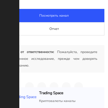
Посмотреть канал
Отчет
Отказ от ответственности:
Пожалуйста, проведите
собственное исследование, прежде чем доверять
содержанию.
Trading Space
VIP
Криптовалюты каналы