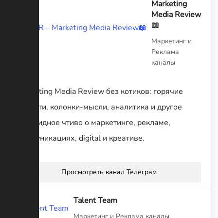
Marketing
Media Review
📖
Маркетинг и
Реклама
каналы
Marketing Media Review без котиков: горячие
новости, колонки-мысли, аналитика и другое
лонгридное чтиво о маркетинге, рекламе,
коммуникациях, digital и креативе.
Просмотреть канал Телеграм
Talent Team
Маркетинг и Реклама каналы