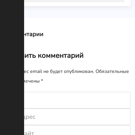
Комментарии
Оставить комментарий
Ваш адрес email не будет опубликован.
Обязательные
поля помечены
*