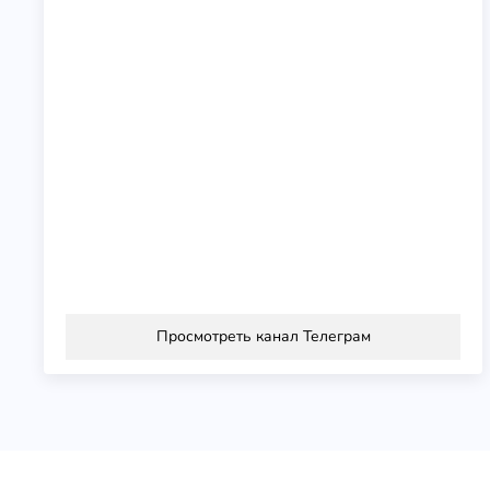
Просмотреть канал Телеграм