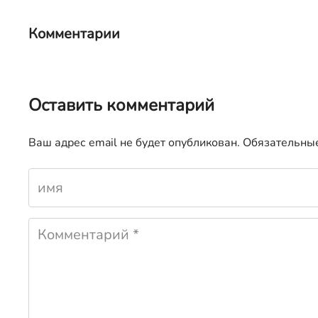
Комментарии
Оставить комментарий
Ваш адрес email не будет опубликован.
Обязательны