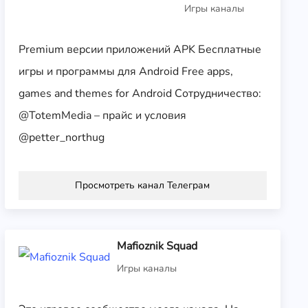
Игры каналы
Premium версии приложений APK Бесплатные
игры и программы для Android Free apps,
games and themes for Android Сотрудничество:
@TotemMedia – прайс и условия
@petter_northug
Просмотреть канал Телеграм
Mafioznik Squad
Игры каналы