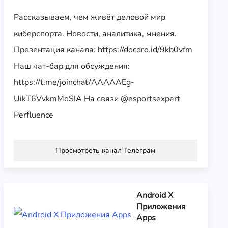
Рассказываем, чем живёт деловой мир
киберспорта. Новости, аналитика, мнения.
Презентация канала: https://docdro.id/9kb0vfm
Наш чат-бар для обсуждения:
https://t.me/joinchat/AAAAAEg-
UikT6VvkmMoSIA На связи @esportsexpert
Perfluence
Просмотреть канал Телеграм
Android X
Приложения
Apps