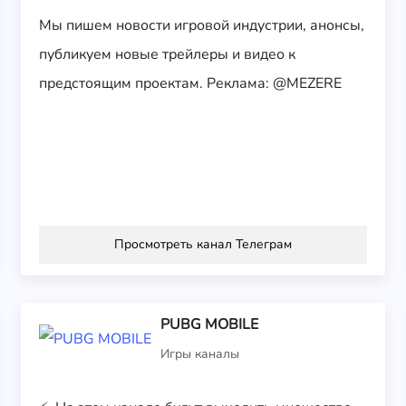
Мы пишем новости игровой индустрии, анонсы,
публикуем новые трейлеры и видео к
предстоящим проектам. Реклама: @MEZERE
Просмотреть канал Телеграм
PUBG MOBILE
Игры каналы