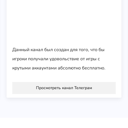
Данный канал был создан для того, что бы
игроки получали удовольствие от игры с
крутыми аккаунтами абсолютно бесплатно.
Просмотреть канал Телеграм