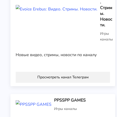
.
Стрим
ы.
Новос
ти.
Игры
каналы
Новые видео, стримы, новости по каналу
Просмотреть канал Телеграм
PPSSPP GAMES
Игры каналы