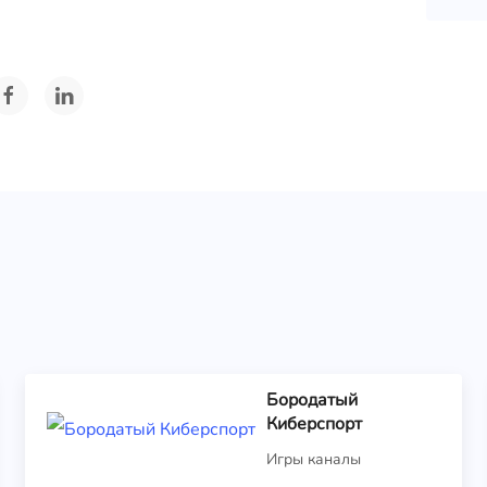
Бородатый
Киберспорт
Игры каналы