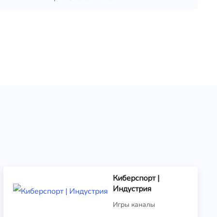
Киберспорт |
Индустрия
Игры каналы