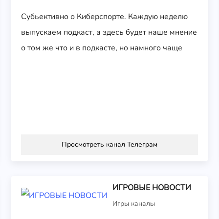
Субьективно о Киберспорте. Каждую неделю
выпускаем подкаст, а здесь будет наше мнение
о том же что и в подкасте, но намного чаще
Просмотреть канал Телеграм
ИГРОВЫЕ НОВОСТИ
Игры каналы