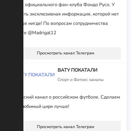
Канал официального фан-клуба Фондо Русо. У
нас есть эксклюзивная информация, которой нет
больше нигде! По вопросам сотрудничества
пишите @Madrigal12
Просмотреть канал Телеграм
ВАТУ ПОКАТАЛИ
Спорт и Фитнес каналы
Авторский канал о российском футболе. Сделаем
наш любимый цирк лучше!
Просмотреть канал Телеграм