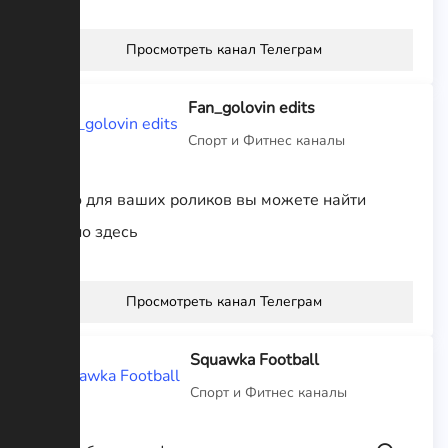
Просмотреть канал Телеграм
Fan_golovin edits
Спорт и Фитнес каналы
Видео для ваших роликов вы можете найти
именно здесь
Просмотреть канал Телеграм
Squawka Football
Спорт и Фитнес каналы