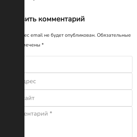
Оставить комментарий
Ваш адрес email не будет опубликован.
Обязательные
поля помечены
*