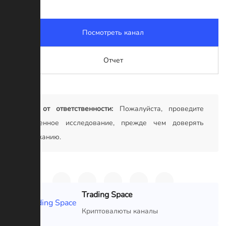
Посмотреть канал
Отчет
Отказ от ответственности:
Пожалуйста, проведите
собственное исследование, прежде чем доверять
содержанию.
Trading Space
VIP
Криптовалюты каналы