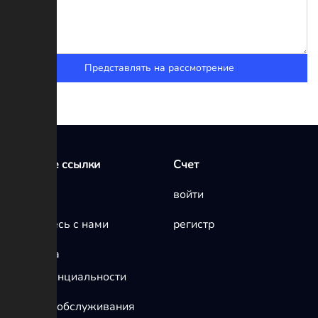
Представлять на рассмотрение
Быстрые ссылки
Счет
Главная
войти
Свяжитесь с нами
регистр
политика
конфиденциальности
условия обслуживания