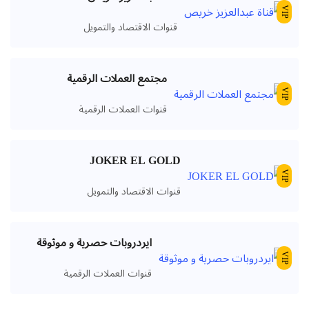
VIP
قنوات الاقتصاد والتمويل
مجتمع العملات الرقمية
VIP
قنوات العملات الرقمية
JOKER EL GOLD
VIP
قنوات الاقتصاد والتمويل
ايردروبات حصرية و موثوقة
VIP
قنوات العملات الرقمية