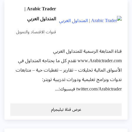
Arabic Trader |
المتداول العربي
قنوات الاقتصاد والتمويل
قناة المتابعة الرسمية للمتداول العربي
www.Arabictrader.com نقدم كل ما يحتاجه المتداول في
الأسواق المالية تحليلات – تقارير – تغطيات حية – متابعات
ندوات وبرامج تعليمية ودورات تدريبية تويتر:
twitter.com/Arabictrader فيسبوك:...
عرض قناة تيليجرام