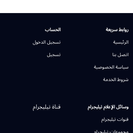
روابط سريعة
الحساب
الرئيسية
تسجيل الدخول
اتصل بنا
تسجيل
سياسة الخصوصية
شروط الخدمة
قناة تيليجرام
وسائل الإعلام تيليجرام
قنوات تيليجرام
مجموعات تيليجرام