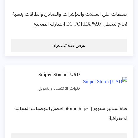
صفقات علي العملات والمؤشرات والمعادن والطاقات بنسبة
نجاح تتخطي 97% EG FOREX اختيارك الصحيح
عرض قناة تيليجرام
Sniper Storm | USD
قنوات الاقتصاد والتمويل
قناة سنايبر ستورم | Storm Sniper افضل التوصيات المجانية
الاحترافية