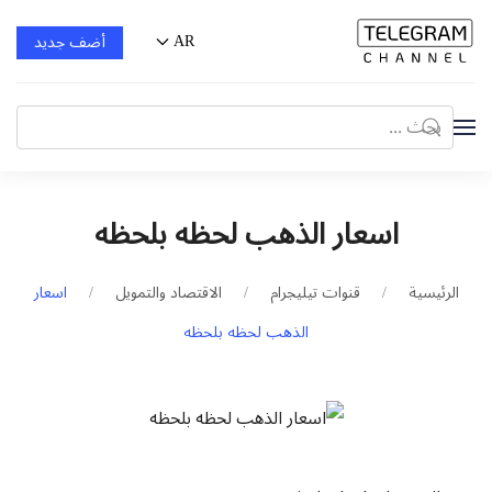
AR
أضف جديد
اسعار الذهب لحظه بلحظه
الرئيسية
قنوات تيليجرام
الاقتصاد والتمويل
اسعار
الذهب لحظه بلحظه