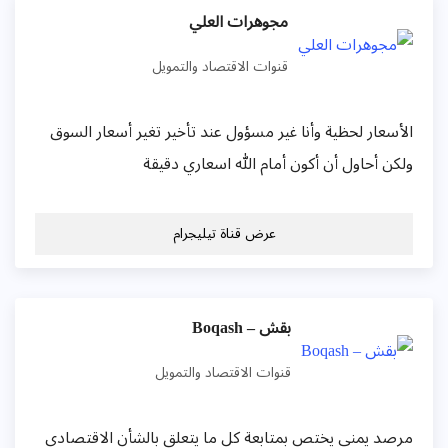
مجوهرات العلي
قنوات الاقتصاد والتمويل
الأسعار لحظية وأنا غير مسؤول عند تأخير تغير أسعار السوق
ولكن أحاول أن أكون أمام الله اسعاري دقيقة
عرض قناة تيليجرام
بقش – Boqash
قنوات الاقتصاد والتمويل
مرصد يمني يختص بمتابعة كل ما يتعلق بالشأن الاقتصادي