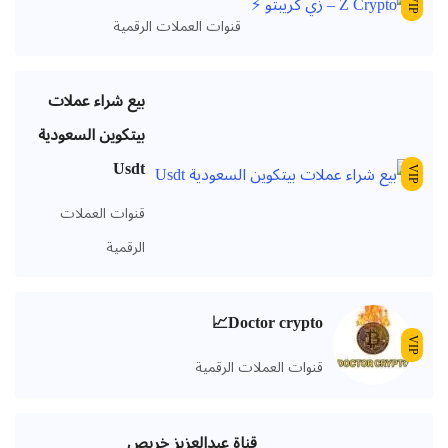
VIP
قنوات العملات الرقمية
بيع شراء عملات
بيتكوين السعودية
Usdt
VIP
قنوات العملات
الرقمية
Doctor crypto📈
VIP
قنوات العملات الرقمية
قناة عبدالعزيز خريص