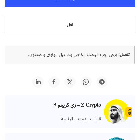
نقل
تنصل:
يرجى إجراء البحث الخاص بك قبل الوثوق بالمحتوى.
Z Crypto – زي كريبتو ⚡️
VIP
قنوات العملات الرقمية