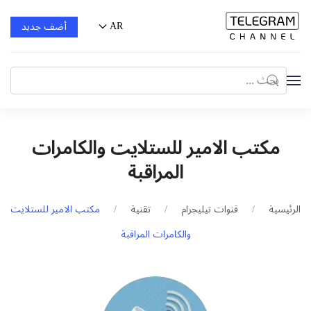
AR
أضف جديد
مكتب الامير للستلايت والكامرات
المراقبة
الرئيسية
قنوات تيليجرام
تقنية
مكتب الامير للستلايت
والكامرات المراقبة