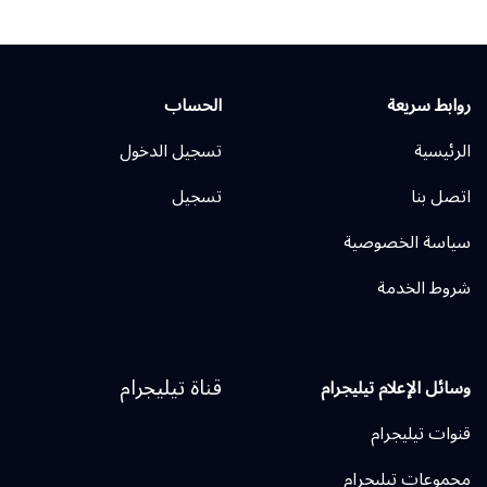
روابط سريعة
الحساب
الرئيسية
تسجيل الدخول
اتصل بنا
تسجيل
سياسة الخصوصية
شروط الخدمة
قناة تيليجرام
وسائل الإعلام تيليجرام
قنوات تيليجرام
مجموعات تيليجرام