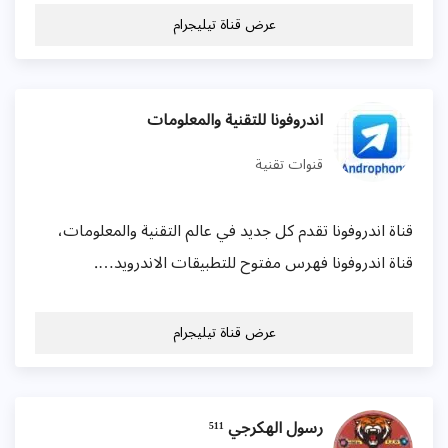
عرض قناة تيليجرام
اندروفونا للتقنية والمعلومات
قنوات تقنية
قناة اندروفونا تقدم كل جديد في عالم التقنية والمعلومات،
قناة اندروفونا فهرس مفتوح للتطبيقات الاندرويد….
عرض قناة تيليجرام
رسول الهكرجي ⁵¹¹