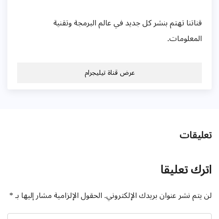
قناتنا تهتم بنشر كل جديد في عالم البرمجة وتقنية
المعلومات.
عرض قناة تيليجرام
تعليقات
اترك تعليقا
لن يتم نشر عنوان بريدك الإلكتروني.
الحقول الإلزامية مشار إليها بـ
*