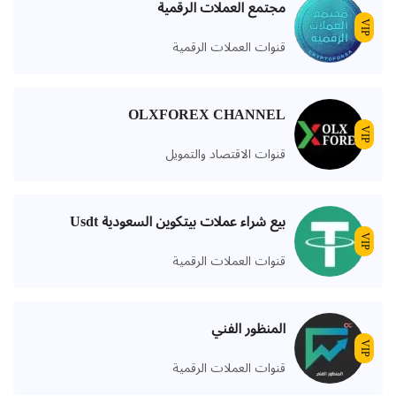
مجتمع العملات الرقمية
VIP
قنوات العملات الرقمية
OLXFOREX CHANNEL
VIP
قنوات الاقتصاد والتمويل
بيع شراء عملات بيتكوين السعودية Usdt
VIP
قنوات العملات الرقمية
المنظور الفني
VIP
قنوات العملات الرقمية