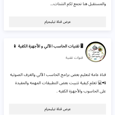
والمستقبل هنا نجمع لكم الشتات...
عرض قناة تيليجرام
🖥 تقنيات الحاسب الآلي و الأجهزة الكفية 📱
قنوات تقنية
قناة عامة لتعليم بعض برامج الحاسب الآلي والغرف الصوتيه
📲💻 تعلم كيفية تثبيت بعض التطبيقات المهمه والمفيدة
على الحاسوب والأجهزة الكفيه .
عرض قناة تيليجرام