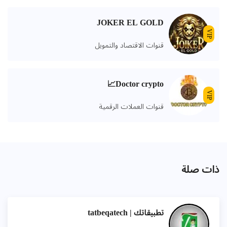
JOKER EL GOLD
VIP
قنوات الاقتصاد والتمويل
Doctor crypto📈
VIP
قنوات العملات الرقمية
ذات صلة
تطبيقاتك | tatbeqatech