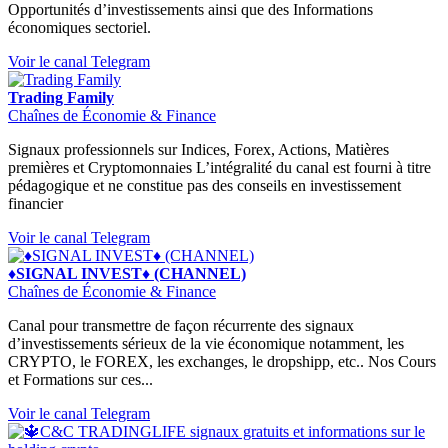
Opportunités d’investissements ainsi que des Informations
économiques sectoriel.
Voir le canal Telegram
Trading Family
Chaînes de Économie & Finance
Signaux professionnels sur Indices, Forex, Actions, Matières
premières et Cryptomonnaies L’intégralité du canal est fourni à titre
pédagogique et ne constitue pas des conseils en investissement
financier
Voir le canal Telegram
♦SIGNAL INVEST♦ (CHANNEL)
Chaînes de Économie & Finance
Canal pour transmettre de façon récurrente des signaux
d’investissements sérieux de la vie économique notamment, les
CRYPTO, le FOREX, les exchanges, le dropshipp, etc.. Nos Cours
et Formations sur ces...
Voir le canal Telegram