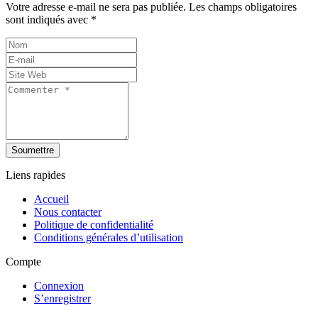
Votre adresse e-mail ne sera pas publiée.
Les champs obligatoires
sont indiqués avec
*
Soumettre
Liens rapides
Accueil
Nous contacter
Politique de confidentialité
Conditions générales d’utilisation
Compte
Connexion
S’enregistrer