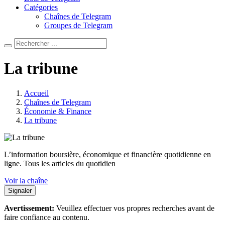
Catégories
Chaînes de Telegram
Groupes de Telegram
La tribune
Accueil
Chaînes de Telegram
Économie & Finance
La tribune
L’information boursière, économique et financière quotidienne en
ligne. Tous les articles du quotidien
Voir la chaîne
Signaler
Avertissement:
Veuillez effectuer vos propres recherches avant de
faire confiance au contenu.