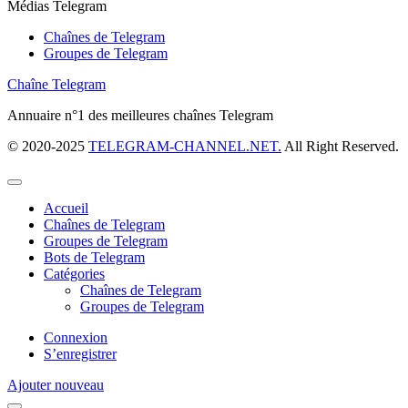
Médias Telegram
Chaînes de Telegram
Groupes de Telegram
Chaîne Telegram
Annuaire n°1 des meilleures chaînes Telegram
© 2020-2025
TELEGRAM-CHANNEL.NET.
All Right Reserved.
Accueil
Chaînes de Telegram
Groupes de Telegram
Bots de Telegram
Catégories
Chaînes de Telegram
Groupes de Telegram
Connexion
S’enregistrer
Ajouter nouveau