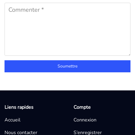
Soumettre
Liens rapides
Compte
Accueil
Connexion
Nous contacter
S’enregistrer