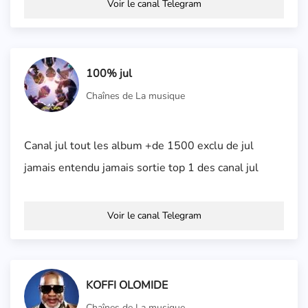
Voir le canal Telegram
100% jul
Chaînes de La musique
Canal jul tout les album +de 1500 exclu de jul
jamais entendu jamais sortie top 1 des canal jul
Voir le canal Telegram
KOFFI OLOMIDE
Chaînes de La musique