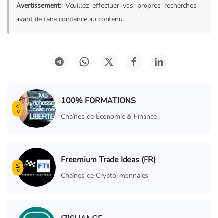
Avertissement:
Veuillez effectuer vos propres recherches
avant de faire confiance au contenu.
100% FORMATIONS
VIP
Chaînes de Économie & Finance
Freemium Trade Ideas (FR)
VIP
Chaînes de Crypto-monnaies