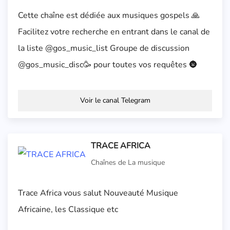
Cette chaîne est dédiée aux musiques gospels 🙏
Facilitez votre recherche en entrant dans le canal de
la liste @gos_music_list Groupe de discussion
@gos_music_disc🥳 pour toutes vos requêtes 🌚
Voir le canal Telegram
TRACE AFRICA
Chaînes de La musique
Trace Africa vous salut Nouveauté Musique
Africaine, les Classique etc