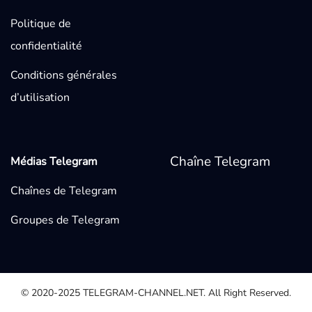
Politique de
confidentialité
Conditions générales
d’utilisation
Chaîne Telegram
Médias Telegram
Chaînes de Telegram
Groupes de Telegram
© 2020-2025
TELEGRAM-CHANNEL.NET.
All Right Reserved.