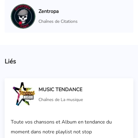
Zentropa
Chaînes de Citations
Liés
MUSIC TENDANCE
Chaînes de La musique
Toute vos chansons et Album en tendance du
moment dans notre playlist not stop