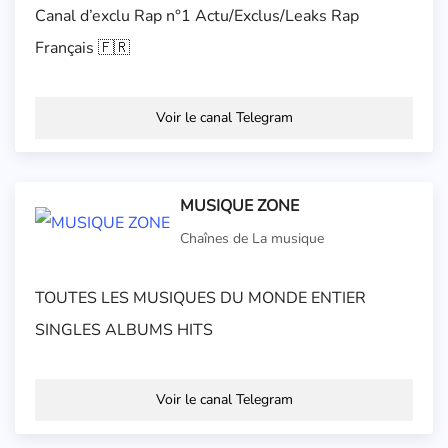
Canal d’exclu Rap n°1 Actu/Exclus/Leaks Rap
Français 🇫🇷
Voir le canal Telegram
MUSIQUE ZONE
Chaînes de La musique
TOUTES LES MUSIQUES DU MONDE ENTIER
SINGLES ALBUMS HITS
Voir le canal Telegram